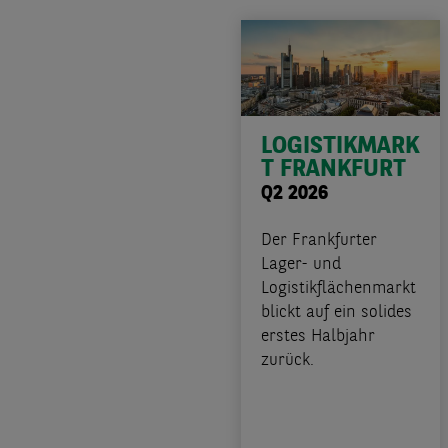
LOGISTIKMARK
T FRANKFURT
Q2 2026
Der Frankfurter
Lager- und
Logistikflächenmarkt
blickt auf ein solides
erstes Halbjahr
zurück.