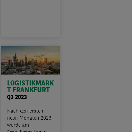
LOGISTIKMARK
T FRANKFURT
Q3 2023
Nach den ersten
neun Monaten 2023
wurde am