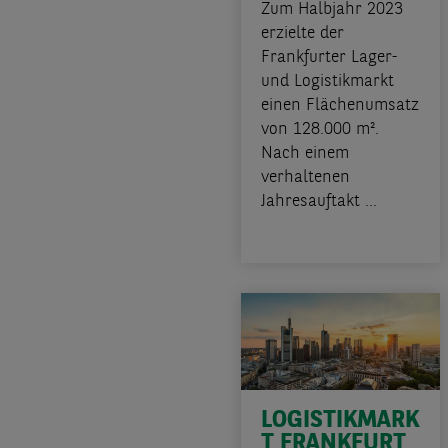
Zum Halbjahr 2023
erzielte der
Frankfurter Lager-
und Logistikmarkt
einen Flächenumsatz
von 128.000 m².
Nach einem
verhaltenen
Jahresauftakt ...
LOGISTIKMARK
T FRANKFURT