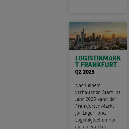
LOGISTIKMARK
T FRANKFURT
Q2 2025
Nach einem
verhaltenen Start ins
Jahr 2025 kann der
Frankfurter Markt
für Lager- und
Logistikflächen nun
auf ein starkes