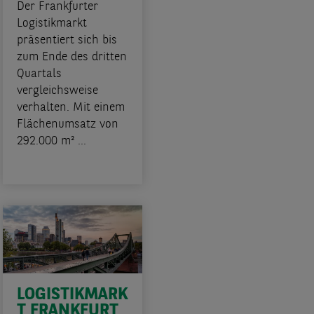
Der Frankfurter
Logistikmarkt
präsentiert sich bis
zum Ende des dritten
Quartals
vergleichsweise
verhalten. Mit einem
Flächenumsatz von
292.000 m² ...
LOGISTIKMARK
T FRANKFURT