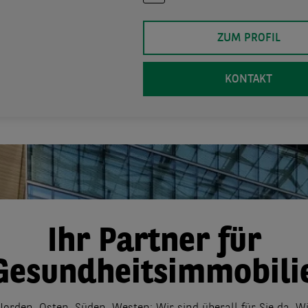
ZUM PROFIL
KONTAKT
Ihr Partner für
Gesundheitsimmobili