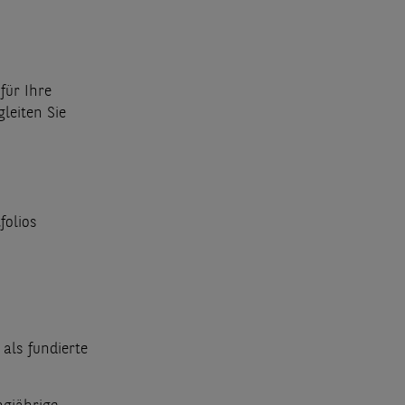
für Ihre
leiten Sie
folios
als fundierte