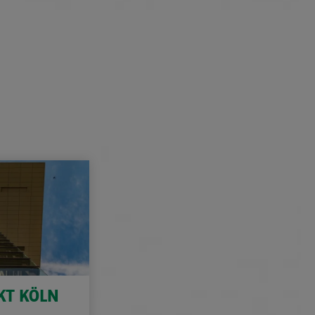
KT KÖLN