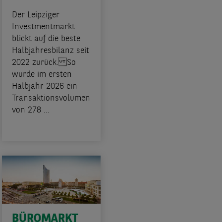
Der Leipziger
Investmentmarkt
blickt auf die beste
Halbjahresbilanz seit
2022 zurück. So
wurde im ersten
Halbjahr 2026 ein
Transaktionsvolumen
von 278 ...
BÜROMARKT