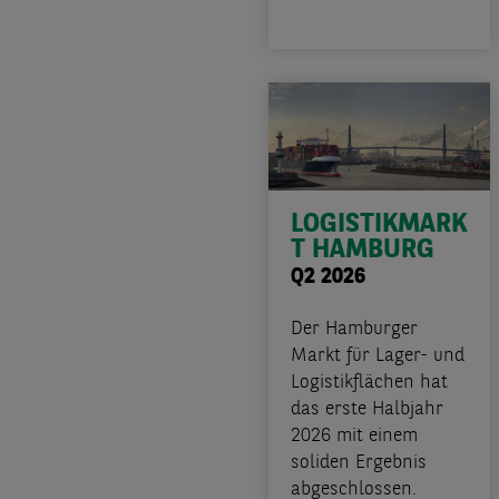
LOGISTIKMARK
T HAMBURG
Q2 2026
Der Hamburger
Markt für Lager- und
Logistikflächen hat
das erste Halbjahr
2026 mit einem
soliden Ergebnis
abgeschlossen.