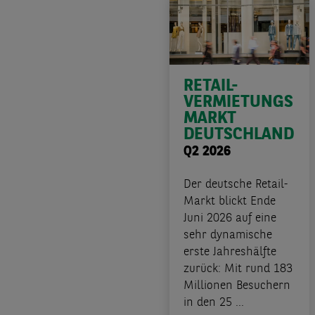
RETAIL-
VERMIETUNGS
MARKT
DEUTSCHLAND
Q2 2026
Der deutsche Retail-
Markt blickt Ende
Juni 2026 auf eine
sehr dynamische
erste Jahreshälfte
zurück: Mit rund 183
Millionen Besuchern
in den 25 ...