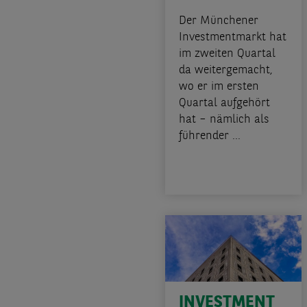
Der Münchener
Investmentmarkt hat
im zweiten Quartal
da weitergemacht,
wo er im ersten
Quartal aufgehört
hat – nämlich als
führender ...
INVESTMENT