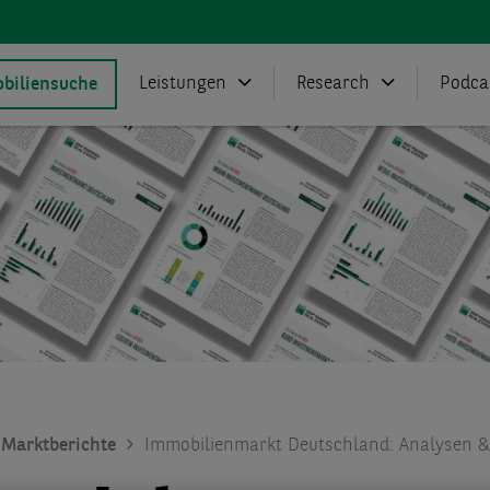
Leistungen
Research
Podca
biliensuche
Marktberichte
Immobilienmarkt Deutschland: Analysen &