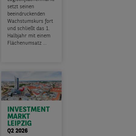
setzt seinen
beeindruckenden
Wachstumskurs fort
und schließt das 1.
Halbjahr mit einem
Flächenumsatz ...
INVESTMENT
MARKT
LEIPZIG
Q2 2026