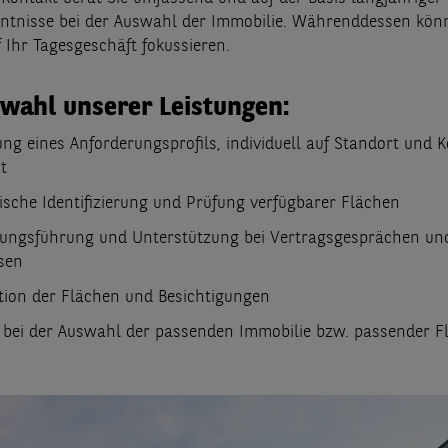
tnisse bei der Auswahl der Immobilie. Währenddessen könn
 Ihr Tagesgeschäft fokussieren.
wahl unserer Leistungen:
ng eines Anforderungsprofils, individuell auf Standort und 
t
ische Identifizierung und Prüfung verfügbarer Flächen
ungsführung und Unterstützung bei Vertragsgesprächen un
sen
tion der Flächen und Besichtigungen
 bei der Auswahl der passenden Immobilie bzw. passender F