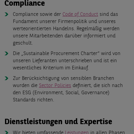
Compliance
Compliance sowie der
Code of Conduct
sind das
Fundament unserer Firmenpolitik und unseres
werteorientierten Handelns. Regelmäßig werden
unsere Mitarbeitenden darüber informiert und
geschult.
Die „Sustainable Procurement Charter“ wird von
unseren Lieferanten unterschrieben und ist ein
wesentliches Kriterium im Einkauf.
Zur Berücksichtigung von sensiblen Branchen
wurden die
Sector Policies
definiert, die sich nach
den ESG (Environment, Social, Governance)
Standards richten.
Dienstleistungen und Expertise
Wir bieten umfassende
Leistungen
in allen Phasen