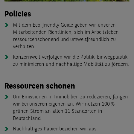
Policies
Mit dem Eco-friendly Guide geben wir unseren
Mitarbeitenden Richtlinien, sich im Arbeitsleben
ressourcenschonend und umweltfreundlich zu
verhalten.
Konzernweit verfolgen wir die Politik, Einwegplastik
zu minimieren und nachhaltige Mobilität zu fördern.
Ressourcen schonen
Um Emissionen in Immobilien zu reduzieren, fangen
wir bei unseren eigenen an: Wir nutzen 100 %
grünen Strom an allen 11 Standorten in
Deutschland.
Nachhaltiges Papier beziehen wir aus