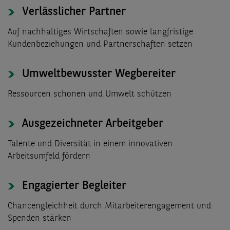
Verlässlicher Partner
Auf nachhaltiges Wirtschaften sowie langfristige
Kundenbeziehungen und Partnerschaften setzen
Umweltbewusster Wegbereiter
Ressourcen schonen und Umwelt schützen
Ausgezeichneter Arbeitgeber
Talente und Diversität in einem innovativen
Arbeitsumfeld fördern
Engagierter Begleiter
Chancengleichheit durch Mitarbeiterengagement und
Spenden stärken