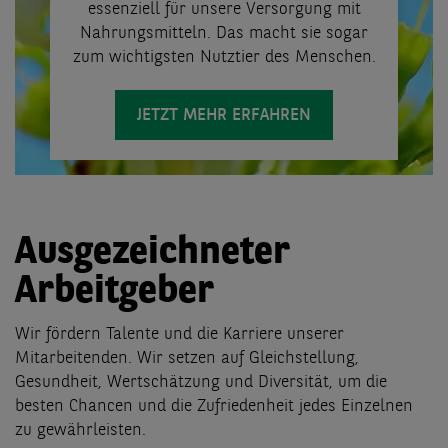
essenziell für unsere Versorgung mit
Nahrungsmitteln. Das macht sie sogar
zum wichtigsten Nutztier des Menschen.
JETZT MEHR ERFAHREN
Ausgezeichneter
Arbeitgeber
Wir fördern Talente und die Karriere unserer
Mitarbeitenden. Wir setzen auf Gleichstellung,
Gesundheit, Wertschätzung und Diversität, um die
besten Chancen und die Zufriedenheit jedes Einzelnen
zu gewährleisten.