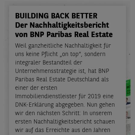
BUILDING BACK BETTER
Der Nachhaltigkeitsbericht
von BNP Paribas Real Estate
Weil ganzheitliche Nachhaltigkeit für
uns keine Pflicht „on top“, sondern
integraler Bestandteil der
Unternehmensstrategie ist, hat BNP
Paribas Real Estate Deutschland als
einer der ersten
Immobiliendienstleister für 2019 eine
DNK-Erklärung abgegeben. Nun gehen
wir den nächsten Schritt: In unserem
ersten Nachhaltigkeitsbericht schauen
wir auf das Erreichte aus den Jahren