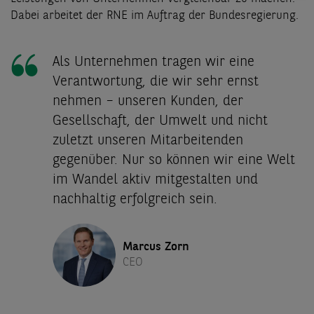
Dabei arbeitet der RNE im Auftrag der Bundesregierung.
Als Unternehmen tragen wir eine
Verantwortung, die wir sehr ernst
nehmen – unseren Kunden, der
Gesellschaft, der Umwelt und nicht
zuletzt unseren Mitarbeitenden
gegenüber. Nur so können wir eine Welt
im Wandel aktiv mitgestalten und
nachhaltig erfolgreich sein.
Marcus Zorn
CEO