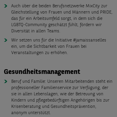
Auch über die beiden Berufsnetzwerke MixCity zur
Gleichstellung von Frauen und Männern und PRIDE,
das für ein Arbeitsumfeld sorgt, in dem sich die
LGBTQ-Community geschätzt fühlt, fördern wir
Diversität in allen Teams.
Wir setzen uns für die Initiative #jamaissanselles
ein, um die Sichtbarkeit von Frauen bei
Veranstaltungen zu erhöhen.
Gesundheitsmanagement
Beruf und Familie: Unseren Mitarbeitenden steht ein
professioneller Familienservice zur Verfügung, der
sie in allen Lebenslagen, wie der Betreuung von
Kindern und pflegebedürftigen Angehörigen bis zur
Krisenberatung und Gesundheitsprävention,
anonym unterstützt.