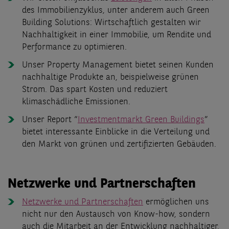
des Immobilienzyklus, unter anderem auch Green
Building Solutions: Wirtschaftlich gestalten wir
Nachhaltigkeit in einer Immobilie, um Rendite und
Performance zu optimieren.
Unser Property Management bietet seinen Kunden
nachhaltige Produkte an, beispielweise grünen
Strom. Das spart Kosten und reduziert
klimaschädliche Emissionen.
Unser Report “
Investmentmarkt Green Buildings
”
bietet interessante Einblicke in die Verteilung und
den Markt von grünen und zertifizierten Gebäuden.
Netzwerke und Partnerschaften
Netzwerke und Partnerschaften
ermöglichen uns
nicht nur den Austausch von Know-how, sondern
auch die Mitarbeit an der Entwicklung nachhaltiger,