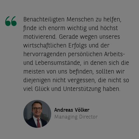
Benachteiligten Menschen zu helfen,
finde ich enorm wichtig und höchst
motivierend. Gerade wegen unseres
wirtschaftlichen Erfolgs und der
hervorragenden persönlichen Arbeits-
und Lebensumstände, in denen sich die
meisten von uns befinden, sollten wir
diejenigen nicht vergessen, die nicht so
viel Glück und Unterstützung haben.
Andreas Völker
Managing Director