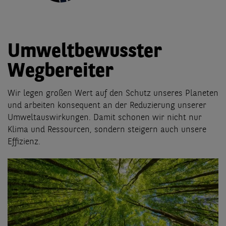
Umweltbewusster
Wegbereiter
Wir legen großen Wert auf den Schutz unseres Planeten
und arbeiten konsequent an der Reduzierung unserer
Umweltauswirkungen. Damit schonen wir nicht nur
Klima und Ressourcen, sondern steigern auch unsere
Effizienz.