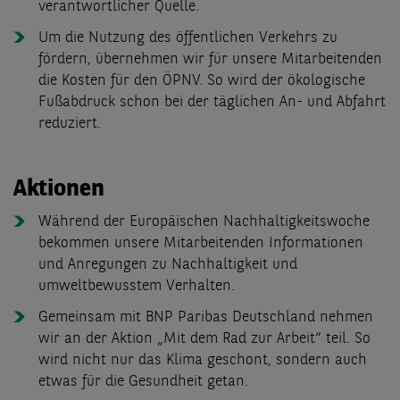
verantwortlicher Quelle.
Um die Nutzung des öffentlichen Verkehrs zu
fördern, übernehmen wir für unsere Mitarbeitenden
die Kosten für den ÖPNV. So wird der ökologische
Fußabdruck schon bei der täglichen An- und Abfahrt
reduziert.
Aktionen
Während der Europäischen Nachhaltigkeitswoche
bekommen unsere Mitarbeitenden Informationen
und Anregungen zu Nachhaltigkeit und
umweltbewusstem Verhalten.
Gemeinsam mit BNP Paribas Deutschland nehmen
wir an der Aktion „Mit dem Rad zur Arbeit“ teil. So
wird nicht nur das Klima geschont, sondern auch
etwas für die Gesundheit getan.