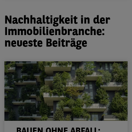
Nachhaltigkeit in der
Immobilienbranche:
neueste Beiträge
BAUEN OHNE ABFALL: