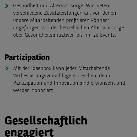
Gesundheit und Altersvorsorge: Wir bieten
verschiedene Zusatzleistungen an, von denen
unsere Mitarbeitenden profitieren können:
angefangen von der betrieblichen Altersvorsorge
über Gesundheitsinitiativen bis hin zu Events.
Partizipation
Mit der Ideenbox kann jeder Mitarbeitende
Verbesserungsvorschläge einreichen, denn
Partizipation und Innovation sind erwünscht und
werden honoriert.
Gesellschaftlich
engagiert