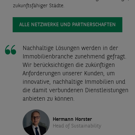
zukunftsfähiger Städte.
ALLE NETZWERKE UND PARTNERSCHAFTEN
Nachhaltige Lösungen werden in der
Immobilienbranche zunehmend gefragt.
Wir berücksichtigen die zukünftigen
Anforderungen unserer Kunden, um
innovative, nachhaltige Immobilien und
die damit verbundenen Dienstleistungen
anbieten zu können.
Hermann Horster
Head of Sustainability