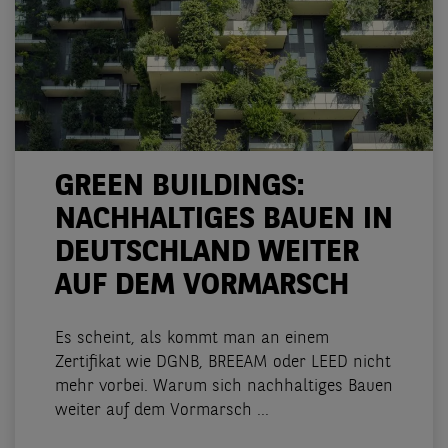
GREEN BUILDINGS:
NACHHALTIGES BAUEN IN
DEUTSCHLAND WEITER
AUF DEM VORMARSCH
Es scheint, als kommt man an einem
Zertifikat wie DGNB, BREEAM oder LEED nicht
mehr vorbei. Warum sich nachhaltiges Bauen
weiter auf dem Vormarsch ...