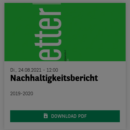
Di., 24.08.2021 - 12:00
Nachhaltigkeitsbericht
2019-2020
DOWNLOAD PDF