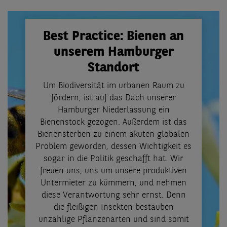
Best Practice: Bienen an
unserem Hamburger
Standort
Um Biodiversität im urbanen Raum zu
fördern, ist auf das Dach unserer
Hamburger Niederlassung ein
Bienenstock gezogen. Außerdem ist das
Bienensterben zu einem akuten globalen
Problem geworden, dessen Wichtigkeit es
sogar in die Politik geschafft hat. Wir
freuen uns, uns um unsere produktiven
Untermieter zu kümmern, und nehmen
diese Verantwortung sehr ernst. Denn
die fleißigen Insekten bestäuben
unzählige Pflanzenarten und sind somit