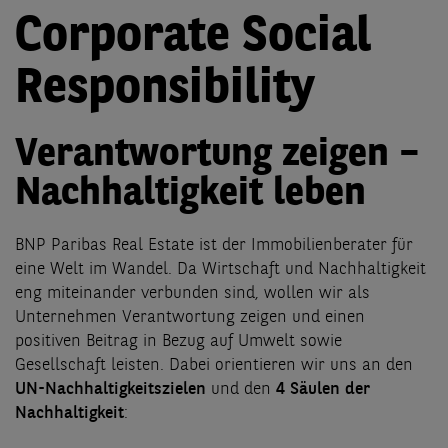
Corporate Social
Responsibility
Verantwortung zeigen –
Nachhaltigkeit leben
BNP Paribas Real Estate ist der Immobilienberater für
eine Welt im Wandel. Da Wirtschaft und Nachhaltigkeit
eng miteinander verbunden sind, wollen wir als
Unternehmen Verantwortung zeigen und einen
positiven Beitrag in Bezug auf Umwelt sowie
Gesellschaft leisten. Dabei orientieren wir uns an den
UN-Nachhaltigkeitszielen
und den
4 Säulen der
Nachhaltigkeit
: