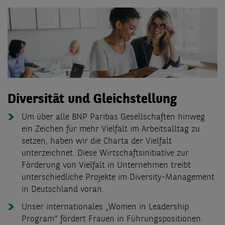
Diversität und Gleichstellung
Um über alle BNP Paribas Gesellschaften hinweg
ein Zeichen für mehr Vielfalt im Arbeitsalltag zu
setzen, haben wir die Charta der Vielfalt
unterzeichnet. Diese Wirtschaftsinitiative zur
Förderung von Vielfalt in Unternehmen treibt
unterschiedliche Projekte im Diversity-Management
in Deutschland voran.
Unser internationales „Women in Leadership
Program“ fördert Frauen in Führungspositionen.