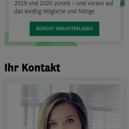
2019 und 2020 zurück – und voraus auf
das künftig Mögliche und Nötige.
BERICHT HERUNTERLADEN
Ihr Kontakt