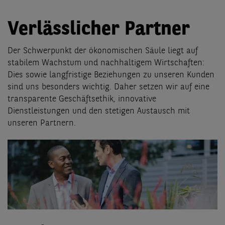
Verlässlicher Partner
Der Schwerpunkt der ökonomischen Säule liegt auf
stabilem Wachstum und nachhaltigem Wirtschaften:
Dies sowie langfristige Beziehungen zu unseren Kunden
sind uns besonders wichtig. Daher setzen wir auf eine
transparente Geschäftsethik, innovative
Dienstleistungen und den stetigen Austausch mit
unseren Partnern.