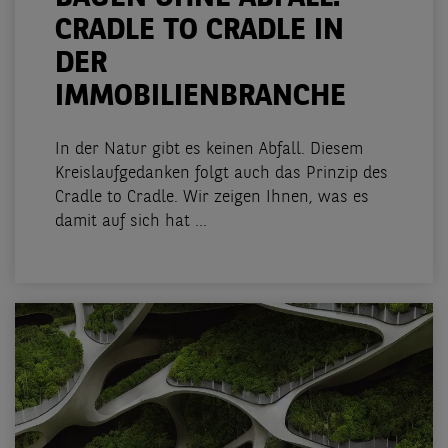
CRADLE TO CRADLE IN
DER
IMMOBILIENBRANCHE
In der Natur gibt es keinen Abfall. Diesem
Kreislaufgedanken folgt auch das Prinzip des
Cradle to Cradle. Wir zeigen Ihnen, was es
damit auf sich hat ...