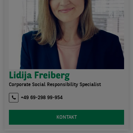
Lidija Freiberg
Corporate Social Responsibility Specialist
+49 69-298 99-954
KONTAKT