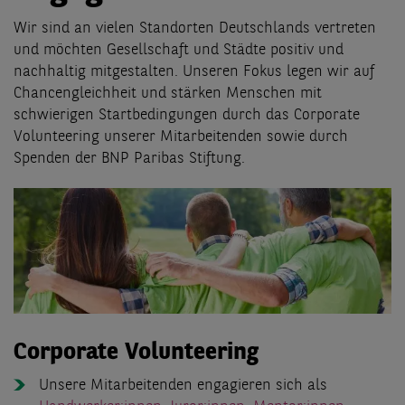
Wir sind an vielen Standorten Deutschlands vertreten
und möchten Gesellschaft und Städte positiv und
nachhaltig mitgestalten. Unseren Fokus legen wir auf
Chancengleichheit und stärken Menschen mit
schwierigen Startbedingungen durch das Corporate
Volunteering unserer Mitarbeitenden sowie durch
Spenden der BNP Paribas Stiftung.
Corporate Volunteering
Unsere Mitarbeitenden engagieren sich als