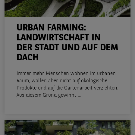
URBAN FARMING:
LANDWIRTSCHAFT IN
DER STADT UND AUF DEM
DACH
Immer mehr Menschen wohnen im urbanen
Raum, wollen aber nicht auf ökologische
Produkte und auf die Gartenarbeit verzichten.
Aus diesem Grund gewinnt ...