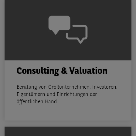
Consulting & Valuation
Beratung von Großunternehmen, Investoren,
Eigentümern und Einrichtungen der
öffentlichen Hand