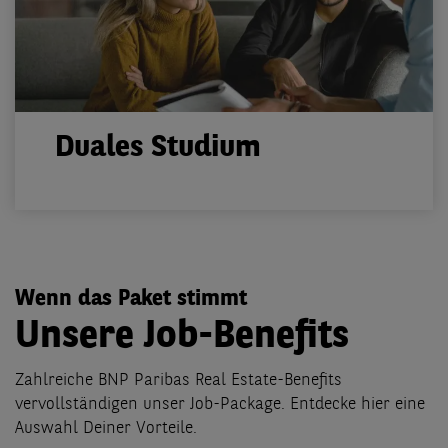
Duales Studium
Wenn das Paket stimmt
Unsere Job-Benefits
Zahlreiche BNP Paribas Real Estate-Benefits
vervollständigen unser Job-Package. Entdecke hier eine
Auswahl Deiner Vorteile.