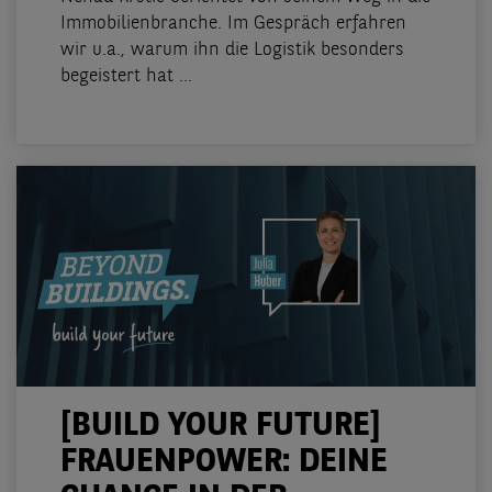
Immobilienbranche. Im Gespräch erfahren
wir u.a., warum ihn die Logistik besonders
begeistert hat ...
[BUILD YOUR FUTURE]
FRAUENPOWER: DEINE