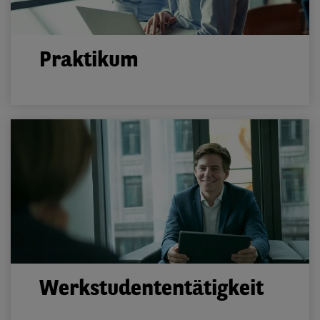
Praktikum
Werkstudententätigkeit