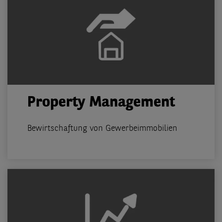
Property Management
Bewirtschaftung von Gewerbeimmobilien