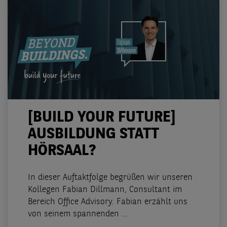
[BUILD YOUR FUTURE]
AUSBILDUNG STATT
HÖRSAAL?
In dieser Auftaktfolge begrüßen wir unseren
Kollegen Fabian Dillmann, Consultant im
Bereich Office Advisory. Fabian erzählt uns
von seinem spannenden ...