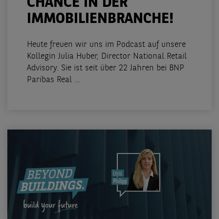
CHANCE IN DER
IMMOBILIENBRANCHE!
Heute freuen wir uns im Podcast auf unsere
Kollegin Julia Huber, Director National Retail
Advisory. Sie ist seit über 22 Jahren bei BNP
Paribas Real ...