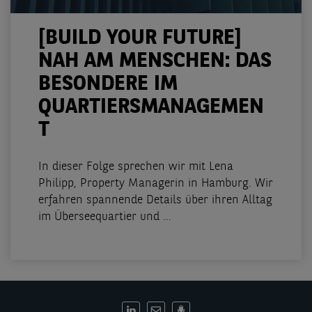
[BUILD YOUR FUTURE]
NAH AM MENSCHEN: DAS
BESONDERE IM
QUARTIERSMANAGEMEN
T
In dieser Folge sprechen wir mit Lena
Philipp, Property Managerin in Hamburg. Wir
erfahren spannende Details über ihren Alltag
im Überseequartier und ...
DE: