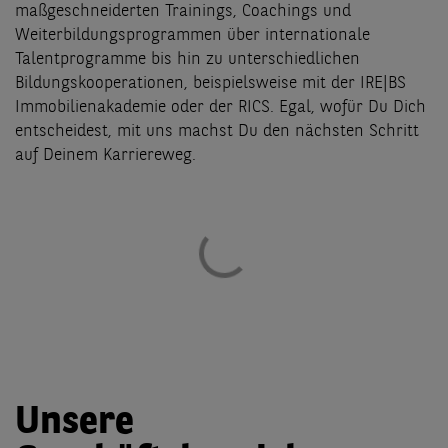
maßgeschneiderten Trainings, Coachings und
Weiterbildungsprogrammen über internationale
Talentprogramme bis hin zu unterschiedlichen
Bildungskooperationen, beispielsweise mit der IRE|BS
Immobilienakademie oder der RICS. Egal, wofür Du Dich
entscheidest, mit uns machst Du den nächsten Schritt
auf Deinem Karriereweg.
Unsere