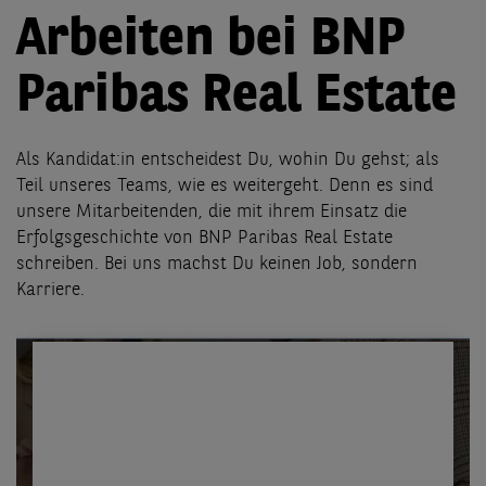
Arbeiten bei BNP
Paribas Real Estate
Als Kandidat:in entscheidest Du, wohin Du gehst; als
Teil unseres Teams, wie es weitergeht. Denn es sind
unsere Mitarbeitenden, die mit ihrem Einsatz die
Erfolgsgeschichte von BNP Paribas Real Estate
schreiben. Bei uns machst Du keinen Job, sondern
Karriere.
Hier findest Du das
passende
Stellenangebot!