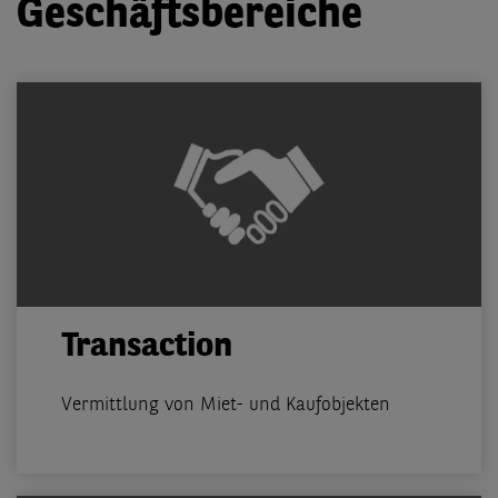
Geschäftsbereiche
Transaction
Vermittlung von Miet- und Kaufobjekten