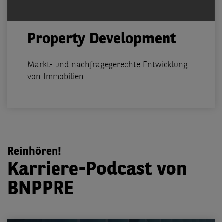
Property Development
Markt- und nachfragegerechte Entwicklung
von Immobilien
Reinhören!
Karriere-Podcast von
BNPPRE