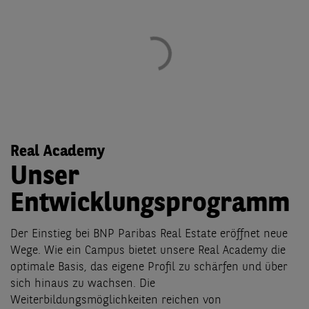
Real Academy
Unser
Entwicklungsprogramm
Der Einstieg bei BNP Paribas Real Estate eröffnet neue
Wege. Wie ein Campus bietet unsere Real Academy die
optimale Basis, das eigene Profil zu schärfen und über
sich hinaus zu wachsen. Die
Weiterbildungsmöglichkeiten reichen von