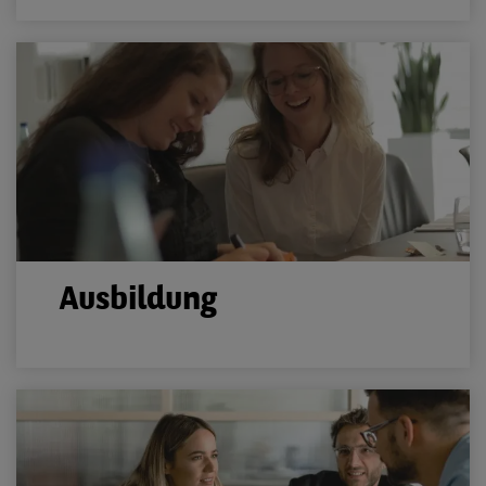
Ausbildung