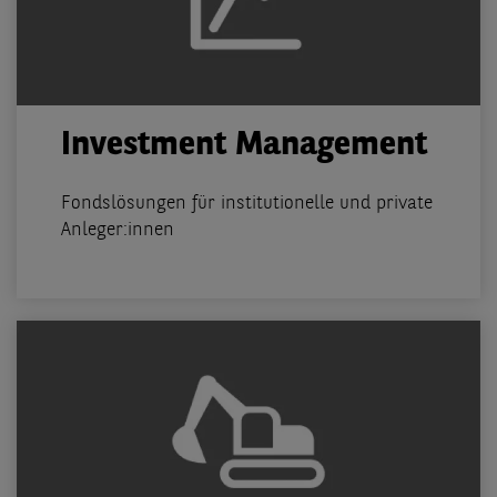
Investment Management
Fondslösungen für institutionelle und private
Anleger:innen