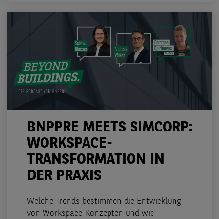
BNPPRE MEETS SIMCORP:
WORKSPACE-
TRANSFORMATION IN
DER PRAXIS
Welche Trends bestimmen die Entwicklung
von Workspace-Konzepten und wie