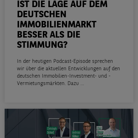
IST DIE LAGE AUF DEM
DEUTSCHEN
IMMOBILIENMARKT
BESSER ALS DIE
STIMMUNG?
In der heutigen Podcast-Episode sprechen
wir über die aktuellen Entwicklungen auf den
deutschen Immobilien-Investment- und -
Vermietungsmärkten. Dazu ...