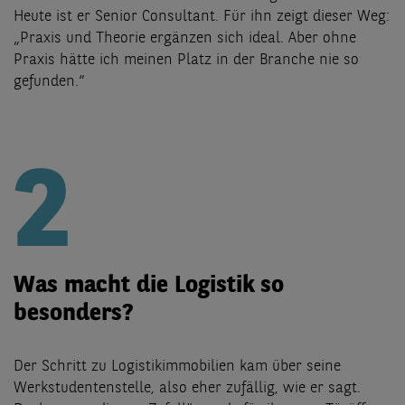
Heute ist er Senior Consultant. Für ihn zeigt dieser Weg:
„Praxis und Theorie ergänzen sich ideal. Aber ohne
Praxis hätte ich meinen Platz in der Branche nie so
gefunden.“
2
Was macht die Logistik so
besonders?
Der Schritt zu Logistikimmobilien kam über seine
Werkstudentenstelle, also eher zufällig, wie er sagt.