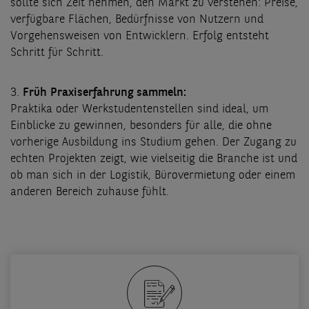
sollte sich Zeit nehmen, den Markt zu verstehen: Preise,
verfügbare Flächen, Bedürfnisse von Nutzern und
Vorgehensweisen von Entwicklern. Erfolg entsteht
Schritt für Schritt.
3.
Früh Praxiserfahrung sammeln:
Praktika oder Werkstudentenstellen sind ideal, um
Einblicke zu gewinnen, besonders für alle, die ohne
vorherige Ausbildung ins Studium gehen. Der Zugang zu
echten Projekten zeigt, wie vielseitig die Branche ist und
ob man sich in der Logistik, Bürovermietung oder einem
anderen Bereich zuhause fühlt.