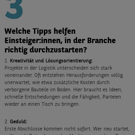
3
Welche Tipps helfen
Einsteiger:innen, in der Branche
richtig durchzustarten?
1.
Kreativität und Lösungsorientierung:
Projekte in der Logistik unterscheiden sich stark
voneinander. Oft entstehen Herausforderungen völlig
unerwartet, wie etwa zusätzliche Kosten durch
verborgene Bauteile im Boden. Hier braucht es Ideen,
schnelle Entscheidungen und die Fähigkeit, Parteien
wieder an einen Tisch zu bringen.
2.
Geduld:
Erste Abschlüsse kommen nicht sofort. Wer neu startet,