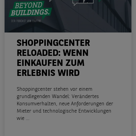
SHOPPINGCENTER
RELOADED: WENN
EINKAUFEN ZUM
ERLEBNIS WIRD
Shoppingcenter stehen vor einem
grundlegenden Wandel: Verändertes
Konsumverhalten, neue Anforderungen der
Mieter und technologische Entwicklungen
wie ...