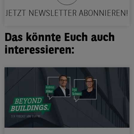
JETZT NEWSLETTER ABONNIEREN!
Das könnte Euch auch
interessieren: