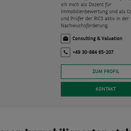
ich mich als Dozent für
Immobilienbewertung und als C
und Prüfer der RICS aktiv in der
Nachwuchsförderung.
Consulting & Valuation
+49 30-884 65-207
ZUM PROFIL
KONTAKT