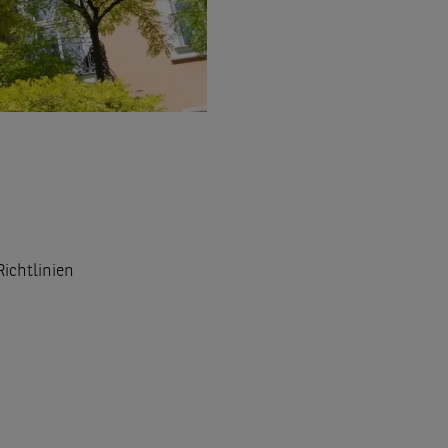
ichtlinien