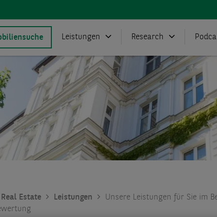
Leistungen
Research
Podca
biliensuche
Real Estate
Leistungen
Unsere Leistungen für Sie im B
ewertung