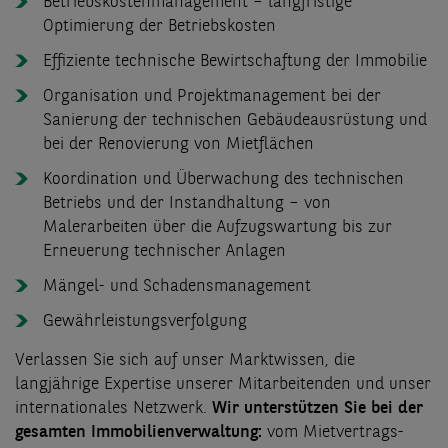
Betriebskostenmanagement – langfristige
Optimierung der Betriebskosten
Effiziente technische Bewirtschaftung der Immobilie
Organisation und Projektmanagement bei der
Sanierung der technischen Gebäudeausrüstung und
bei der Renovierung von Mietflächen
Koordination und Überwachung des technischen
Betriebs und der Instandhaltung – von
Malerarbeiten über die Aufzugswartung bis zur
Erneuerung technischer Anlagen
Mängel- und Schadensmanagement
Gewährleistungsverfolgung
Verlassen Sie sich auf unser Marktwissen, die
langjährige Expertise unserer Mitarbeitenden und unser
internationales Netzwerk.
Wir unterstützen Sie bei der
gesamten Immobilienverwaltung:
vom Mietvertrags-