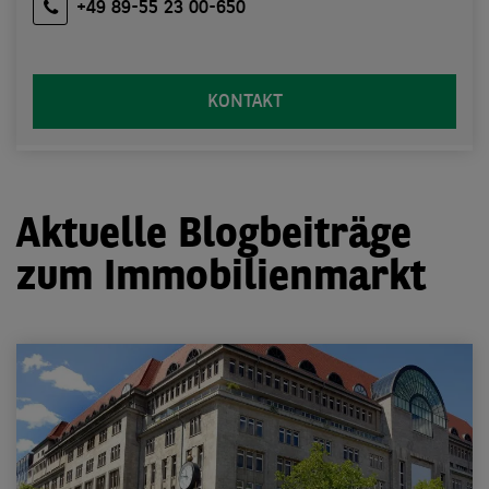
+49 89-55 23 00-650
KONTAKT
Aktuelle Blogbeiträge
zum Immobilienmarkt