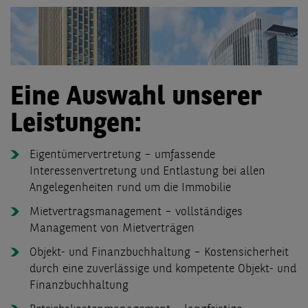
Eine Auswahl unserer
Leistungen:
Eigentümervertretung – umfassende
Interessenvertretung und Entlastung bei allen
Angelegenheiten rund um die Immobilie
Mietvertragsmanagement – vollständiges
Management von Mietverträgen
Objekt- und Finanzbuchhaltung – Kostensicherheit
durch eine zuverlässige und kompetente Objekt- und
Finanzbuchhaltung