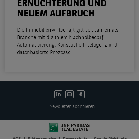
ERNÜCHTERUNG UND
NEUEM AUFBRUCH
Die Immobilienwirtschaft gilt seit Jahren als
Branche mit digitalem Nachholbedarf.
Automatisierung, Künstliche Intelligenz und
datenbasierte Prozesse ...
DE:
Social
Newsletter abonnieren
links