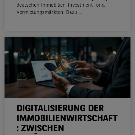
deutschen Immobilien-Investment- und -
Vermietungsmärkten. Dazu ...
DIGITALISIERUNG DER
IMMOBILIENWIRTSCHAFT
: ZWISCHEN