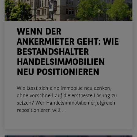
WENN DER
ANKERMIETER GEHT: WIE
BESTANDSHALTER
HANDELSIMMOBILIEN
NEU POSITIONIEREN
Wie lässt sich eine Immobilie neu denken,
ohne vorschnell auf die erstbeste Lösung zu
setzen? Wer Handelsimmobilien erfolgreich
repositionieren will ...