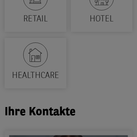
RETAIL
HOTEL
HEALTHCARE
Ihre Kontakte