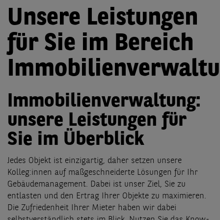
Unsere Leistungen
für Sie im Bereich
Immobilienverwalt
Immobilienverwaltung:
unsere Leistungen für
Sie im Überblick
Jedes Objekt ist einzigartig, daher setzen unsere
Kolleg:innen auf maßgeschneiderte Lösungen für Ihr
Gebäudemanagement. Dabei ist unser Ziel, Sie zu
entlasten und den Ertrag Ihrer Objekte zu maximieren.
Die Zufriedenheit Ihrer Mieter haben wir dabei
selbstverständlich stets im Blick. Nutzen Sie das Know-