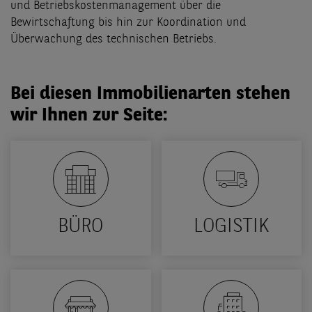
und Betriebskostenmanagement über die
Bewirtschaftung bis hin zur Koordination und
Überwachung des technischen Betriebs.
Bei diesen Immobilienarten stehen
wir Ihnen zur Seite:
BÜRO
LOGISTIK