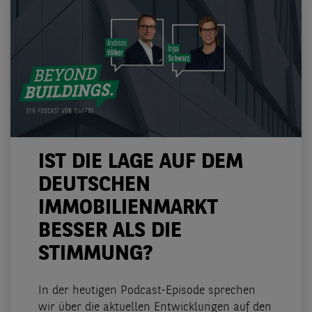
IST DIE LAGE AUF DEM
DEUTSCHEN
IMMOBILIENMARKT
BESSER ALS DIE
STIMMUNG?
In der heutigen Podcast-Episode sprechen
wir über die aktuellen Entwicklungen auf den