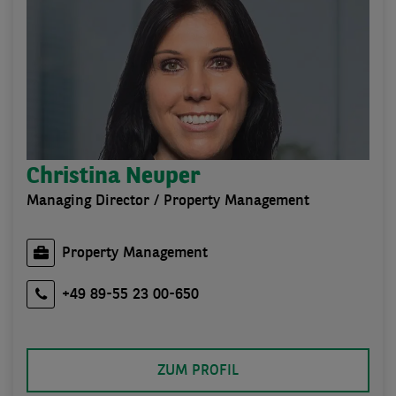
Christina Neuper
Managing Director / Property Management
Property Management
+49 89-55 23 00-650
ZUM PROFIL