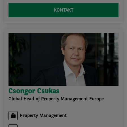
KONTAKT
Csongor Csukas
Global Head of Property Management Europe
Property Management