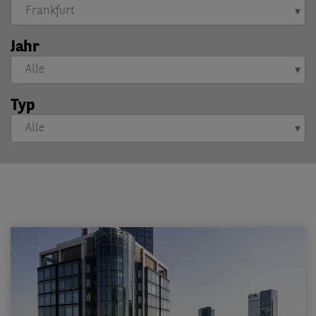
Jahr
Typ