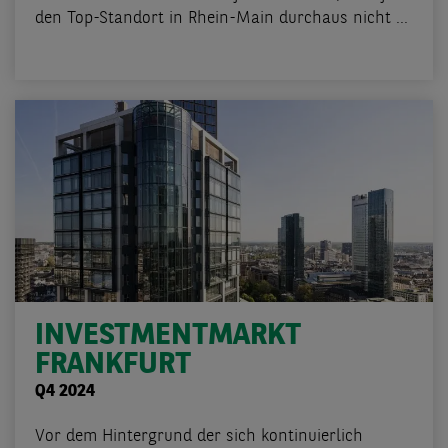
den Top-Standort in Rhein-Main durchaus nicht ...
INVESTMENTMARKT
FRANKFURT
Q4 2024
Vor dem Hintergrund der sich kontinuierlich