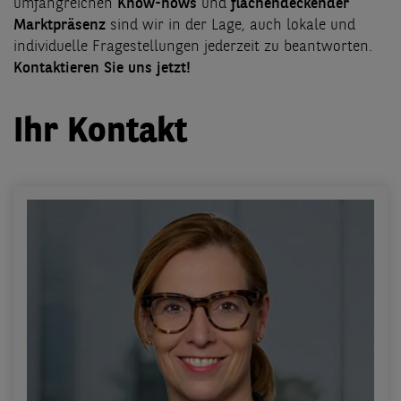
umfangreichen
Know-hows
und
flächendeckender
Marktpräsenz
sind wir in der Lage, auch lokale und
individuelle Fragestellungen jederzeit zu beantworten.
Kontaktieren Sie uns jetzt!
Ihr Kontakt