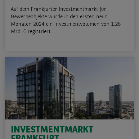
Auf dem Frankfurter Investmentmarkt für
Gewerbeobjekte wurde in den ersten neun
Monaten 2024 ein Investmentvolumen von 1,26
Mrd. € registriert.
INVESTMENTMARKT