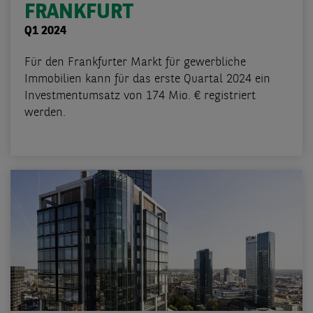
FRANKFURT
Q1 2024
Für den Frankfurter Markt für gewerbliche
Immobilien kann für das erste Quartal 2024 ein
Investmentumsatz von 174 Mio. € registriert
werden.