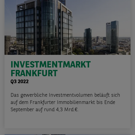
INVESTMENTMARKT
FRANKFURT
Q3 2022
Das gewerbliche Investmentvolumen beläuft sich
auf dem Frankfurter Immobilienmarkt bis Ende
September auf rund 4,3 Mrd.€.