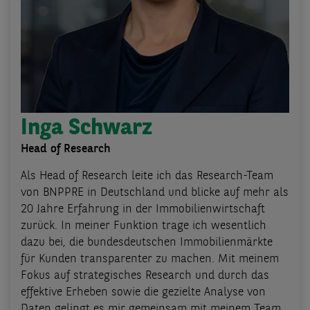
Inga Schwarz
Head of Research
Als Head of Research leite ich das Research-Team
von BNPPRE in Deutschland und blicke auf mehr als
20 Jahre Erfahrung in der Immobilienwirtschaft
zurück. In meiner Funktion trage ich wesentlich
dazu bei, die bundesdeutschen Immobilienmärkte
für Kunden transparenter zu machen. Mit meinem
Fokus auf strategisches Research und durch das
effektive Erheben sowie die gezielte Analyse von
Daten gelingt es mir gemeinsam mit meinem Team,