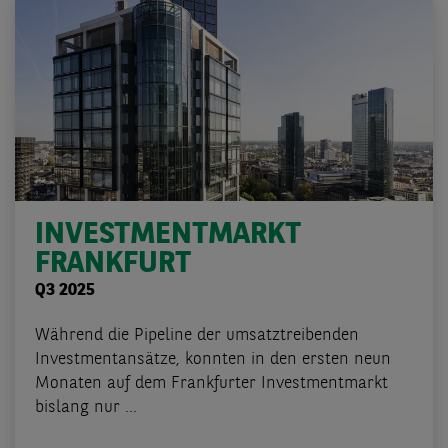
INVESTMENTMARKT
FRANKFURT
Q3 2025
Während die Pipeline der umsatztreibenden
Investmentansätze, konnten in den ersten neun
Monaten auf dem Frankfurter Investmentmarkt
bislang nur ...