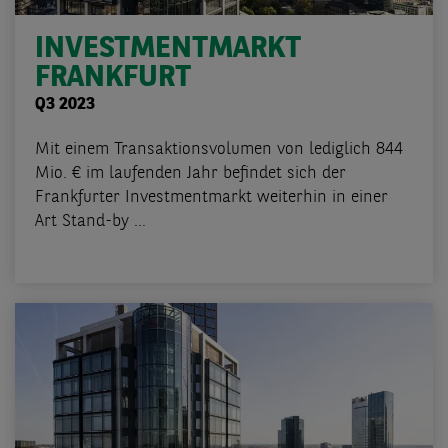
INVESTMENTMARKT
FRANKFURT
Q3 2023
Mit einem Transaktionsvolumen von lediglich 844
Mio. € im laufenden Jahr befindet sich der
Frankfurter Investmentmarkt weiterhin in einer
Art Stand-by ...