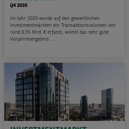
Q4 2020
Im Jahr 2020 wurde auf den gewerblichen
Investmentmärkten ein Transaktionsvolumen von
rund 6,55 Mrd. € erfasst, womit das sehr gute
Vorjahresergebnis ...