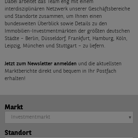
Dabei arbeitet das Team eng mit einem
interdisziplinären Netzwerk unserer Geschäftsbereiche
und Standorte zusammen, um Ihnen einen
bundesweiten Überblick sowie Details zu den
Immobilien-Investmentmärkten der größten deutschen
Städte – Berlin, Düsseldorf, Frankfurt, Hamburg, Köln,
Leipzig, München und Stuttgart – zu liefern.
Jetzt zum Newsletter anmelden
und die aktuellsten
Marktberichte direkt und bequem in Ihr Postfach
erhalten!
Markt
Standort