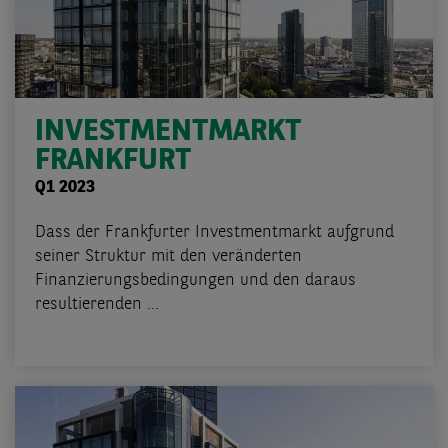
INVESTMENTMARKT
FRANKFURT
Q1 2023
Dass der Frankfurter Investmentmarkt aufgrund
seiner Struktur mit den veränderten
Finanzierungsbedingungen und den daraus
resultierenden ...