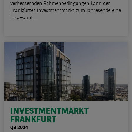
verbessernden Rahmenbedingungen kann der
Frankfurter Investmentmarkt zum Jahresende eine
insgesamt ...
INVESTMENTMARKT
FRANKFURT
Q3 2024