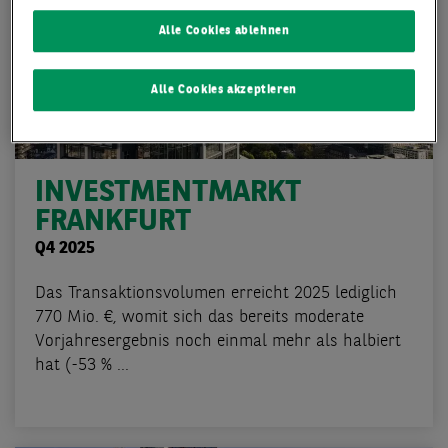
Alle Cookies ablehnen
Alle Cookies akzeptieren
INVESTMENTMARKT
FRANKFURT
Q4 2025
Das Transaktionsvolumen erreicht 2025 lediglich
770 Mio. €, womit sich das bereits moderate
Vorjahresergebnis noch einmal mehr als halbiert
hat (-53 % ...