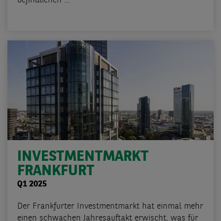
befindlichen ...
INVESTMENTMARKT
FRANKFURT
Q1 2025
Der Frankfurter Investmentmarkt hat einmal mehr
einen schwachen Jahresauftakt erwischt, was für