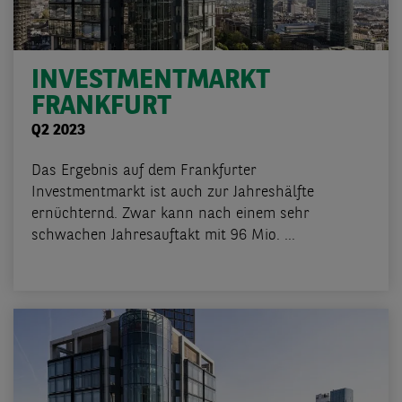
INVESTMENTMARKT
FRANKFURT
Q2 2023
Das Ergebnis auf dem Frankfurter
Investmentmarkt ist auch zur Jahreshälfte
ernüchternd. Zwar kann nach einem sehr
schwachen Jahresauftakt mit 96 Mio. ...