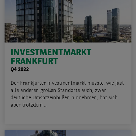
INVESTMENTMARKT
FRANKFURT
Q4 2022
Der Frankfurter Investmentmarkt musste, wie fast
alle anderen großen Standorte auch, zwar
deutliche Umsatzeinbußen hinnehmen, hat sich
aber trotzdem ...