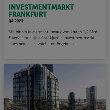
INVESTMENTMARKT
FRANKFURT
Q4 2023
Mit einem Investmentumsatz von knapp 1,2 Mrd.
€ verzeichnet der Frankfurter Investmentmarkt
eines seiner schwächsten Ergebnisse.