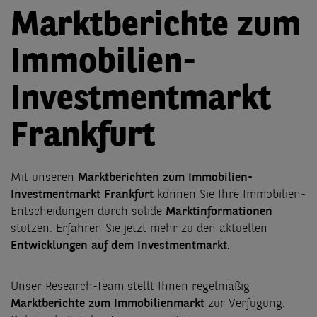
Marktberichte zum
Immobilien-
Investmentmarkt
Frankfurt
Mit unseren
Marktberichten zum Immobilien-
Investmentmarkt Frankfurt
können Sie Ihre Immobilien-
Entscheidungen durch solide
Marktinformationen
stützen. Erfahren Sie jetzt mehr zu den aktuellen
Entwicklungen auf dem Investmentmarkt.
Unser Research-Team stellt Ihnen regelmäßig
Marktberichte zum Immobilienmarkt
zur Verfügung.