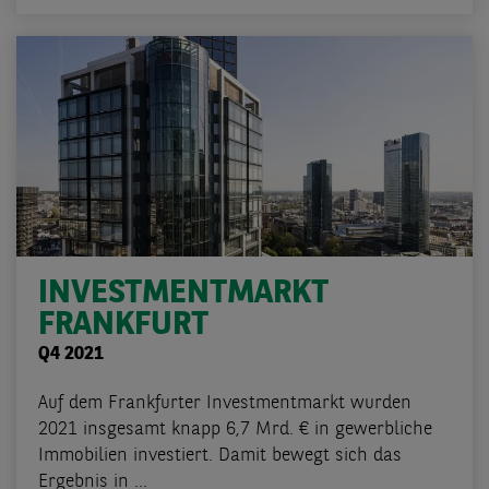
INVESTMENTMARKT
FRANKFURT
Q4 2021
Auf dem Frankfurter Investmentmarkt wurden
2021 insgesamt knapp 6,7 Mrd. € in gewerbliche
Immobilien investiert. Damit bewegt sich das
Ergebnis in ...