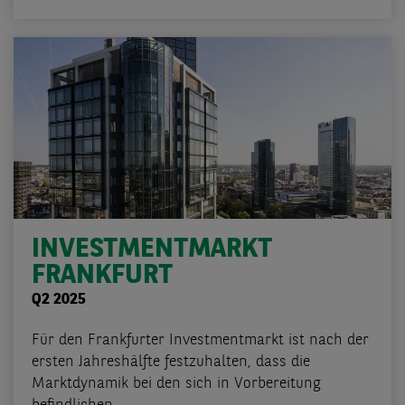
INVESTMENTMARKT
FRANKFURT
Q2 2025
Für den Frankfurter Investmentmarkt ist nach der
ersten Jahreshälfte festzuhalten, dass die
Marktdynamik bei den sich in Vorbereitung