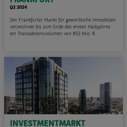
FRANKFURT
Q2 2024
Der Frankfurter Markt für gewerbliche Immobilien
verzeichnet bis zum Ende des ersten Halbjahres
ein Transaktionsvolumen von 852 Mio. €.
INVESTMENTMARKT