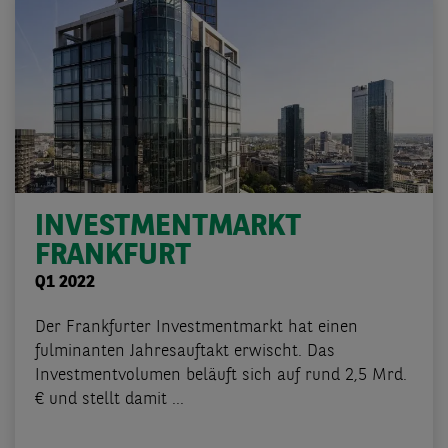
INVESTMENTMARKT
FRANKFURT
Q1 2022
Der Frankfurter Investmentmarkt hat einen
fulminanten Jahresauftakt erwischt. Das
Investmentvolumen beläuft sich auf rund 2,5 Mrd.
€ und stellt damit ...