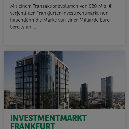
Mit einem Transaktionsvolumen von 980 Mio. €
verfehlt der Frankfurter Investmentmarkt nur
hauchdünn die Marke von einer Milliarde Euro
bereits im ...
INVESTMENTMARKT
FRANKFURT