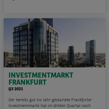
INVESTMENTMARKT
FRANKFURT
Q3 2021
Der bereits gut ins Jahr gestartete Frankfurter
Investmentmarkt hat im dritten Quartal noch