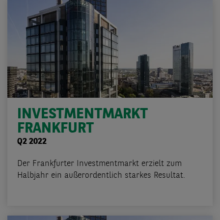
INVESTMENTMARKT
FRANKFURT
Q2 2022
Der Frankfurter Investmentmarkt erzielt zum
Halbjahr ein außerordentlich starkes Resultat.