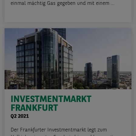
einmal mächtig Gas gegeben und mit einem ...
INVESTMENTMARKT
FRANKFURT
Q2 2021
Der Frankfurter Investmentmarkt legt zum