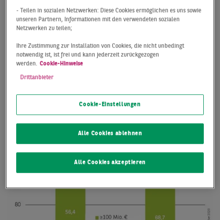
- Teilen in sozialen Netzwerken: Diese Cookies ermöglichen es uns sowie
unseren Partnern, Informationen mit den verwendeten sozialen
Netzwerken zu teilen;
Ihre Zustimmung zur Installation von Cookies, die nicht unbedingt
notwendig ist, ist frei und kann jederzeit zurückgezogen
werden.
Cookie-Hinweise
Drittanbieter
Cookie-Einstellungen
Alle Cookies ablehnen
Alle Cookies akzeptieren