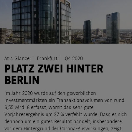
At a Glance
Frankfurt
Q4 2020
PLATZ ZWEI HINTER
BERLIN
Im Jahr 2020 wurde auf den gewerblichen
Investmentmärkten ein Transaktionsvolumen von rund
6,55 Mrd. € erfasst, womit das sehr gute
Vorjahresergebnis um 27 % verfehlt wurde. Dass es sich
dennoch um ein gutes Resultat handelt, insbesondere
vor dem Hintergrund der Corona-Auswirkungen, zeigt