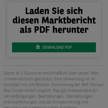
Laden Sie sich
diesen Marktbericht
als PDF herunter
DOWNLOAD PDF
Dieser At a Glance ist einschließlich aller seiner Teile
urheberrechtlich geschützt. Eine Verwertung ist im
Einzelfall mit schriftlicher Zustimmung der BNP Paribas
Real Estate GmbH möglich. Das gilt insbesondere für
Vervielfältigungen, Bearbeitungen, Übersetzungen,
Mikroverfilmungen und die Einspeicherung und