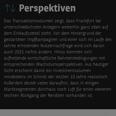
Perspektiven
Das Transaktionsvolumen zeigt, dass Frankfurt bei
unterschiedlichsten Anlegern weiterhin ganz oben auf
dem Einkaufszettel steht. Vor dem Hintergrund der
gestarteten Impfkampagnen und einer sich im Laufe des
Jahres erholenden Nutzernachfrage wird sich daran
auch 2021 nichts ändern. Hinzu kommen sich
aufhellende wirtschaftliche Rahmenbedingungen mit
entsprechenden Wachstumsperspektiven. Aus heutiger
Sicht erscheint damit ein Investmentvolumen
mindestens im Schnitt der letzten 10 Jahre realistisch.
Außerdem deutet vieles daraufhin, dass in einigen
Marktsegmenten durchaus noch Luft für einen weiteren
leichten Rückgang der Renditen vorhanden ist.