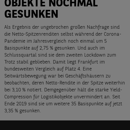
OBJEKTE NOCHMAL
GESUNKEN
Als Ergebnis der ungebrochen großen Nachfrage sind
die Netto-Spitzenrenditen selbst während der Corona-
Pandemie im Jahresvergleich noch einmal um 5
Basispunkte auf 2,75 % gesunken. Und auch im
Schlussquartal sind sie dem zweiten Lockdown zum
Trotz stabil geblieben. Damit liegt Frankfurt im
bundesweiten Vergleich auf Platz 4. Eine
Seitwärtsbewegung war bei Geschäftshäusern zu
beobachten, deren Netto-Rendite in der Spitze weiterhin
bei 3,10 % notiert. Demgegenüber hält die starke Yield-
Compression für Logistikobjekte unvermindert an. Seit
Ende 2019 sind sie um weitere 35 Basispunkte auf jetzt
3,35 % gesunken.