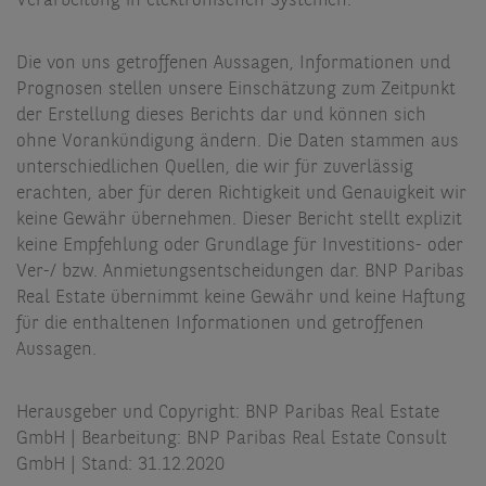
Verarbeitung in elektronischen Systemen.
Die von uns getroffenen Aussagen, Informationen und
Prognosen stellen unsere Einschätzung zum Zeitpunkt
der Erstellung dieses Berichts dar und können sich
ohne Vorankündigung ändern. Die Daten stammen aus
unterschiedlichen Quellen, die wir für zuverlässig
erachten, aber für deren Richtigkeit und Genauigkeit wir
keine Gewähr übernehmen. Dieser Bericht stellt explizit
keine Empfehlung oder Grundlage für Investitions- oder
Ver-/ bzw. Anmietungsentscheidungen dar. BNP Paribas
Real Estate übernimmt keine Gewähr und keine Haftung
für die enthaltenen Informationen und getroffenen
Aussagen.
Herausgeber und Copyright: BNP Paribas Real Estate
GmbH | Bearbeitung: BNP Paribas Real Estate Consult
GmbH | Stand: 31.12.2020