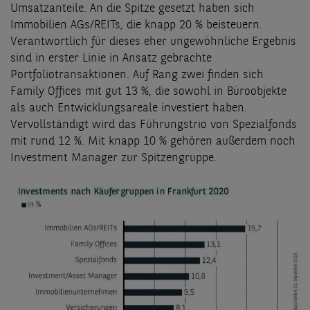
Umsatzanteile. An die Spitze gesetzt haben sich
Immobilien AGs/REITs, die knapp 20 % beisteuern.
Verantwortlich für dieses eher ungewöhnliche Ergebnis
sind in erster Linie in Ansatz gebrachte
Portfoliotransaktionen. Auf Rang zwei finden sich
Family Offices mit gut 13 %, die sowohl in Büroobjekte
als auch Entwicklungsareale investiert haben.
Vervollständigt wird das Führungstrio von Spezialfonds
mit rund 12 %. Mit knapp 10 % gehören außerdem noch
Investment Manager zur Spitzengruppe.