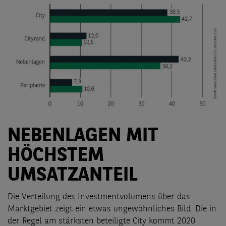
NEBENLAGEN MIT
HÖCHSTEM
UMSATZANTEIL
Die Verteilung des Investmentvolumens über das
Marktgebiet zeigt ein etwas ungewöhnliches Bild. Die in
der Regel am stärksten beteiligte City kommt 2020