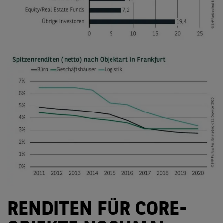
RENDITEN FÜR CORE-