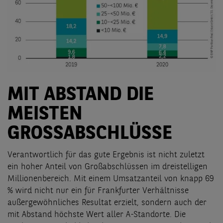
MIT ABSTAND DIE
MEISTEN
GROSSABSCHLÜSSE
Verantwortlich für das gute Ergebnis ist nicht zuletzt
ein hoher Anteil von Großabschlüssen im dreistelligen
Millionenbereich. Mit einem Umsatzanteil von knapp 69
% wird nicht nur ein für Frankfurter Verhältnisse
außergewöhnliches Resultat erzielt, sondern auch der
mit Abstand höchste Wert aller A-Standorte. Die