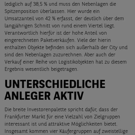
lediglich auf 38,5 % und muss den Nebenlagen die
Spitzenposition überlassen. Hier wurde ein
Umsatzanteil von 42 % erfasst, der deutlich über dem
langjährigen Schnitt von rund einem Viertel liegt.
Verantwortlich hierfür ist der hohe Anteil von
eingerechneten Paketverkäufen. Viele der hierin
enthalten Objekte befinden sich außerhalb der City und
sind den Nebenlagen zuzurechnen. Aber auch der
Verkauf einer Reihe von Logistikobjekten hat zu diesem
Ergebnis wesentlich beigetragen.
UNTERSCHIEDLICHE
ANLEGER AKTIV
Die breite Investorenpalette spricht dafür, dass der
Frankfurter Markt für eine Vielzahl von Zielgruppen
interessant ist und attraktive Möglichkeiten bietet.
Insgesamt kommen vier Käufergruppen auf zweistellige