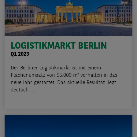
LOGISTIKMARKT BERLIN
Q1 2023
Der Berliner Logistikmarkt ist mit einem
Flächenumsatz von 55.000 m² verhalten in das
neue Jahr gestartet. Das aktuelle Resultat liegt
deutlich ...