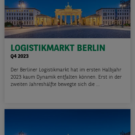
LOGISTIKMARKT BERLIN
Q4 2023
Der Berliner Logistikmarkt hat im ersten Halbjahr
2023 kaum Dynamik entfalten können. Erst in der
zweiten Jahreshälfte bewegte sich die ...