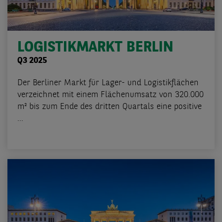
LOGISTIKMARKT BERLIN
Q3 2025
Der Berliner Markt für Lager- und Logistikflächen
verzeichnet mit einem Flächenumsatz von 320.000
m² bis zum Ende des dritten Quartals eine positive
...