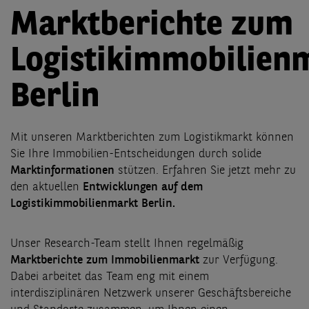
Marktberichte zum
Logistikimmobilien
Berlin
Mit unseren Marktberichten zum Logistikmarkt können
Sie Ihre Immobilien-Entscheidungen durch solide
Marktinformationen
stützen. Erfahren Sie jetzt mehr zu
den aktuellen
Entwicklungen auf dem
Logistikimmobilienmarkt Berlin.
Unser Research-Team stellt Ihnen regelmäßig
Marktberichte zum Immobilienmarkt
zur Verfügung.
Dabei arbeitet das Team eng mit einem
interdisziplinären Netzwerk unserer Geschäftsbereiche