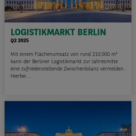
LOGISTIKMARKT BERLIN
Q2 2025
Mit einem Flächenumsatz von rund 210.000 m²
kann der Berliner Logistikmarkt zur Jahresmitte
eine zufriedenstellende Zwischenbilanz vermelden.
Hierbei ...