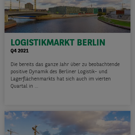
LOGISTIKMARKT BERLIN
Q4 2021
Die bereits das ganze Jahr über zu beobachtende
positive Dynamik des Berliner Logistik– und
Lagerflächenmarkts hat sich auch im vierten
Quartal in ...