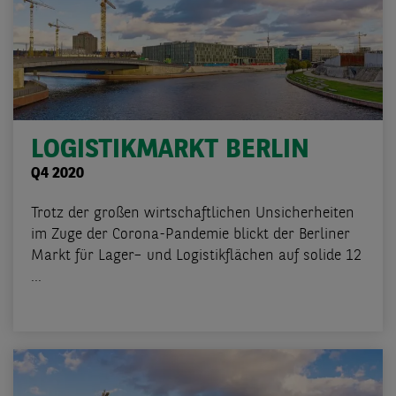
LOGISTIKMARKT BERLIN
Q4 2020
Trotz der großen wirtschaftlichen Unsicherheiten
im Zuge der Corona-Pandemie blickt der Berliner
Markt für Lager– und Logistikflächen auf solide 12
...