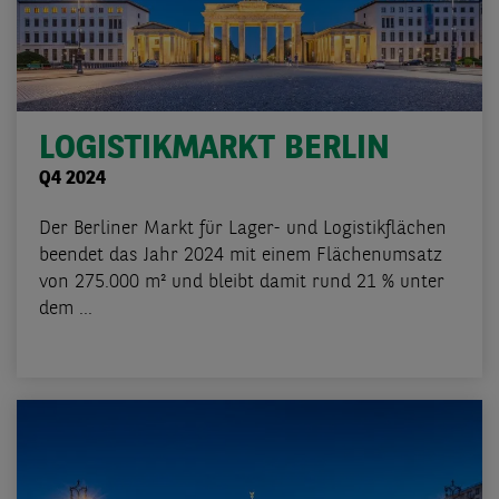
LOGISTIKMARKT BERLIN
Q4 2024
Der Berliner Markt für Lager- und Logistikflächen
beendet das Jahr 2024 mit einem Flächenumsatz
von 275.000 m² und bleibt damit rund 21 % unter
dem ...