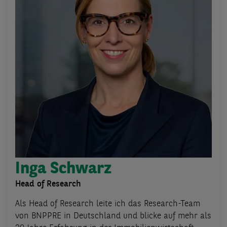
Inga Schwarz
Head of Research
Als Head of Research leite ich das Research-Team
von BNPPRE in Deutschland und blicke auf mehr als