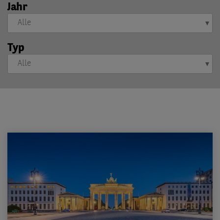
Jahr
Typ