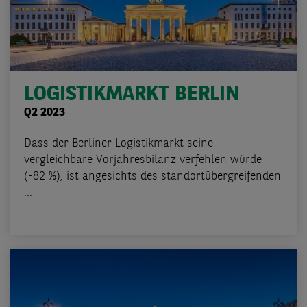
LOGISTIKMARKT BERLIN
Q2 2023
Dass der Berliner Logistikmarkt seine
vergleichbare Vorjahresbilanz verfehlen würde
(-82 %), ist angesichts des standortübergreifenden
...