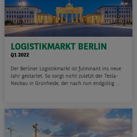
LOGISTIKMARKT BERLIN
Q1 2022
Der Berliner Logistikmarkt ist fulminant ins neue
Jahr gestartet. So sorgt nicht zuletzt der Tesla-
Neubau in Grünheide, der nach nun endgültig ...