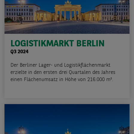
LOGISTIKMARKT BERLIN
Q3 2024
Der Berliner Lager- und Logistikflächenmarkt
erzielte in den ersten drei Quartalen des Jahres
einen Flächenumsatz in Höhe von 216.000 m².