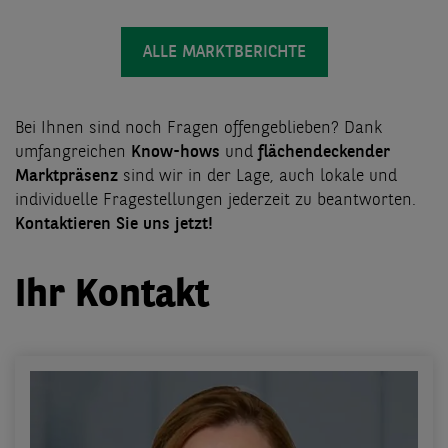
ALLE MARKTBERICHTE
Bei Ihnen sind noch Fragen offengeblieben? Dank
umfangreichen
Know-hows
und
flächendeckender
Marktpräsenz
sind wir in der Lage, auch lokale und
individuelle Fragestellungen jederzeit zu beantworten.
Kontaktieren Sie uns jetzt!
Ihr Kontakt