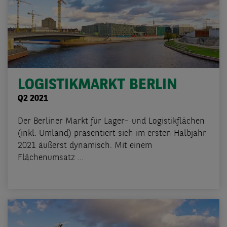
LOGISTIKMARKT BERLIN
Q2 2021
Der Berliner Markt für Lager– und Logistikflächen
(inkl. Umland) präsentiert sich im ersten Halbjahr
2021 äußerst dynamisch. Mit einem
Flächenumsatz ...