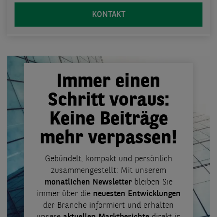
KONTAKT
Immer einen
Schritt voraus:
Keine Beiträge
mehr verpassen!
Gebündelt, kompakt und persönlich
zusammengestellt: Mit unserem
monatlichen Newsletter
bleiben Sie
immer über die
neuesten Entwicklungen
der Branche informiert und erhalten