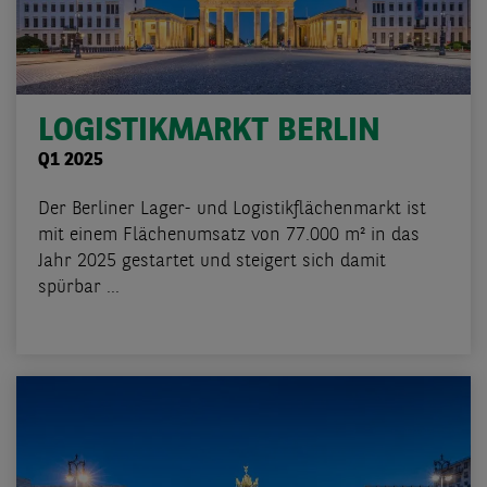
LOGISTIKMARKT BERLIN
Q1 2025
Der Berliner Lager- und Logistikflächenmarkt ist
mit einem Flächenumsatz von 77.000 m² in das
Jahr 2025 gestartet und steigert sich damit
spürbar ...