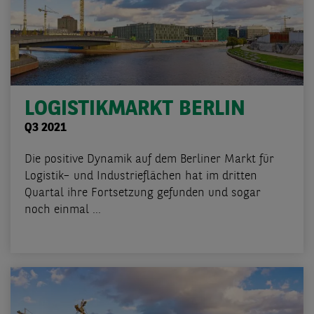
LOGISTIKMARKT BERLIN
Q3 2021
Die positive Dynamik auf dem Berliner Markt für
Logistik– und Industrieflächen hat im dritten
Quartal ihre Fortsetzung gefunden und sogar
noch einmal ...