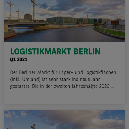
LOGISTIKMARKT BERLIN
Q1 2021
Der Berliner Markt für Lager– und Logistikflächen
(inkl. Umland) ist sehr stark ins neue Jahr
gestartet. Die in der zweiten Jahreshälfte 2020 ...