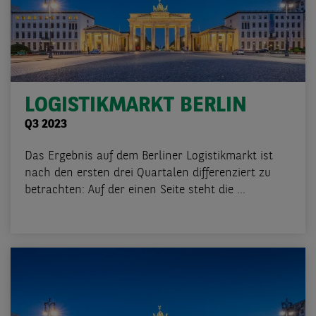
LOGISTIKMARKT BERLIN
Q3 2023
Das Ergebnis auf dem Berliner Logistikmarkt ist
nach den ersten drei Quartalen differenziert zu
betrachten: Auf der einen Seite steht die ...