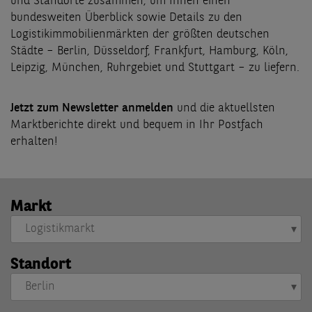
und Standorte zusammen, um Ihnen einen
bundesweiten Überblick sowie Details zu den
Logistikimmobilienmärkten der größten deutschen
Städte – Berlin, Düsseldorf, Frankfurt, Hamburg, Köln,
Leipzig, München, Ruhrgebiet und Stuttgart – zu liefern.
Jetzt zum Newsletter anmelden
und die aktuellsten
Marktberichte direkt und bequem in Ihr Postfach
erhalten!
Markt
Standort