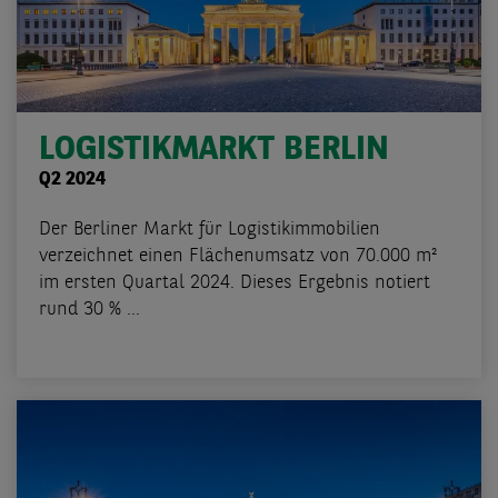
LOGISTIKMARKT BERLIN
Q2 2024
Der Berliner Markt für Logistikimmobilien
verzeichnet einen Flächenumsatz von 70.000 m²
im ersten Quartal 2024. Dieses Ergebnis notiert
rund 30 % ...