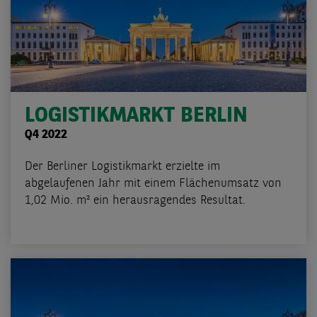
LOGISTIKMARKT BERLIN
Q4 2022
Der Berliner Logistikmarkt erzielte im
abgelaufenen Jahr mit einem Flächenumsatz von
1,02 Mio. m² ein herausragendes Resultat.