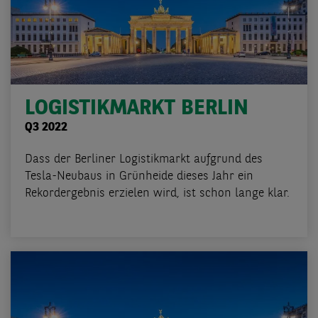
LOGISTIKMARKT BERLIN
Q3 2022
Dass der Berliner Logistikmarkt aufgrund des
Tesla-Neubaus in Grünheide dieses Jahr ein
Rekordergebnis erzielen wird, ist schon lange klar.