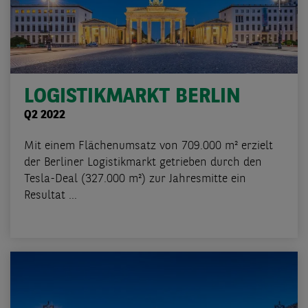
LOGISTIKMARKT BERLIN
Q2 2022
Mit einem Flächenumsatz von 709.000 m² erzielt
der Berliner Logistikmarkt getrieben durch den
Tesla-Deal (327.000 m²) zur Jahresmitte ein
Resultat ...