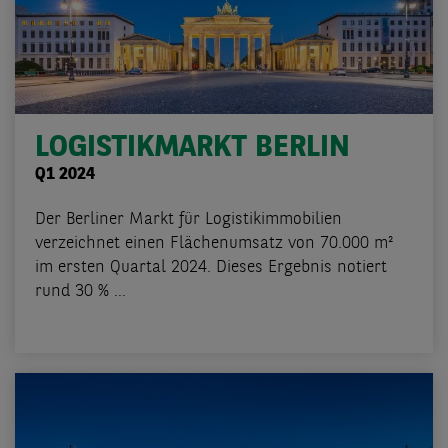
LOGISTIKMARKT BERLIN
Q1 2024
Der Berliner Markt für Logistikimmobilien
verzeichnet einen Flächenumsatz von 70.000 m²
im ersten Quartal 2024. Dieses Ergebnis notiert
rund 30 % ...