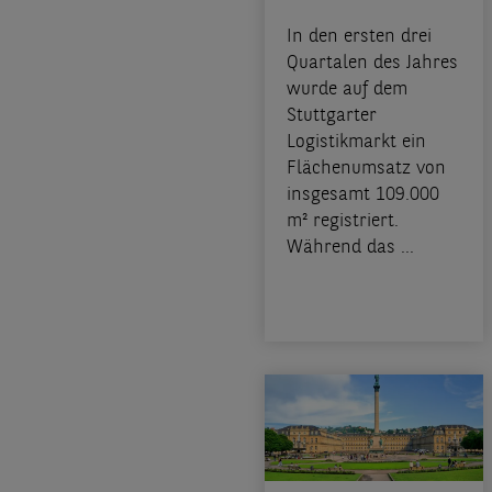
In den ersten drei
Quartalen des Jahres
wurde auf dem
Stuttgarter
Logistikmarkt ein
Flächenumsatz von
insgesamt 109.000
m² registriert.
Während das ...