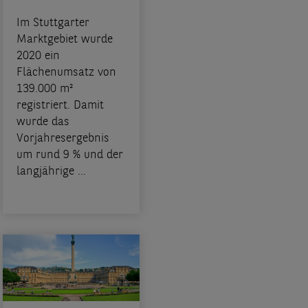
Im Stuttgarter
Marktgebiet wurde
2020 ein
Flächenumsatz von
139.000 m²
registriert. Damit
wurde das
Vorjahresergebnis
um rund 9 % und der
langjährige ...