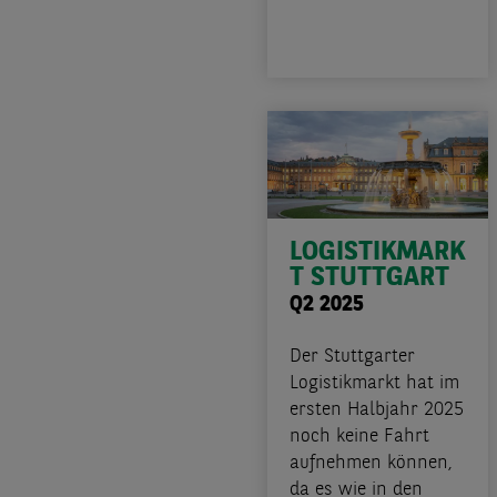
LOGISTIKMARK
T STUTTGART
Q2 2025
Der Stuttgarter
Logistikmarkt hat im
ersten Halbjahr 2025
noch keine Fahrt
aufnehmen können,
da es wie in den