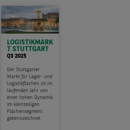
LOGISTIKMARK
T STUTTGART
Q3 2025
Der Stuttgarter
Markt für Lager- und
Logistikflächen ist im
laufenden Jahr von
einer hohen Dynamik
im kleinteiligen
Flächensegment
gekennzeichnet.