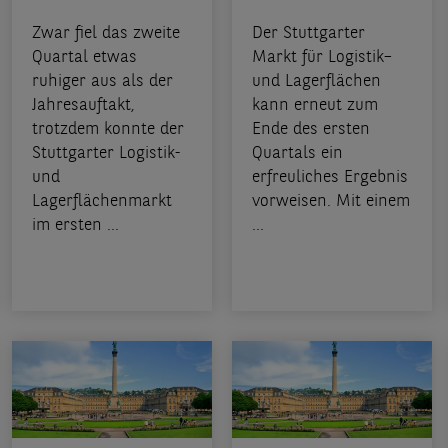
Zwar fiel das zweite
Der Stuttgarter
Quartal etwas
Markt für Logistik–
ruhiger aus als der
und Lagerflächen
Jahresauftakt,
kann erneut zum
trotzdem konnte der
Ende des ersten
Stuttgarter Logistik-
Quartals ein
und
erfreuliches Ergebnis
Lagerflächenmarkt
vorweisen. Mit einem
im ersten ...
...