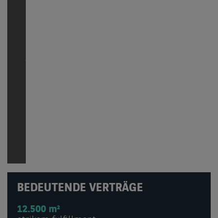
BEDEUTENDE VERTRÄGE
12.500 m²