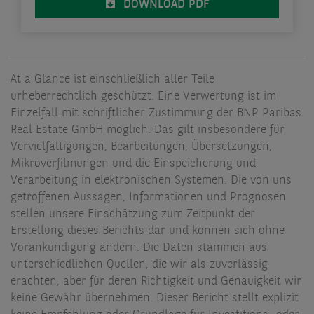
DOWNLOAD PDF
At a Glance ist einschließlich aller Teile
urheberrechtlich geschützt. Eine Verwertung ist im
Einzelfall mit schriftlicher Zustimmung der BNP Paribas
Real Estate GmbH möglich. Das gilt insbesondere für
Vervielfältigungen, Bearbeitungen, Übersetzungen,
Mikroverfilmungen und die Einspeicherung und
Verarbeitung in elektronischen Systemen. Die von uns
getroffenen Aussagen, Informationen und Prognosen
stellen unsere Einschätzung zum Zeitpunkt der
Erstellung dieses Berichts dar und können sich ohne
Vorankündigung ändern. Die Daten stammen aus
unterschiedlichen Quellen, die wir als zuverlässig
erachten, aber für deren Richtigkeit und Genauigkeit wir
keine Gewähr übernehmen. Dieser Bericht stellt explizit