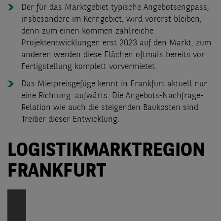
Der für das Marktgebiet typische Angebotsengpass,
insbesondere im Kerngebiet, wird vorerst bleiben,
denn zum einen kommen zahlreiche
Projektentwicklungen erst 2023 auf den Markt, zum
anderen werden diese Flächen oftmals bereits vor
Fertigstellung komplett vorvermietet.
Das Mietpreisgefüge kennt in Frankfurt aktuell nur
eine Richtung: aufwärts. Die Angebots-Nachfrage-
Relation wie auch die steigenden Baukosten sind
Treiber dieser Entwicklung.
LOGISTIKMARKTREGION
FRANKFURT