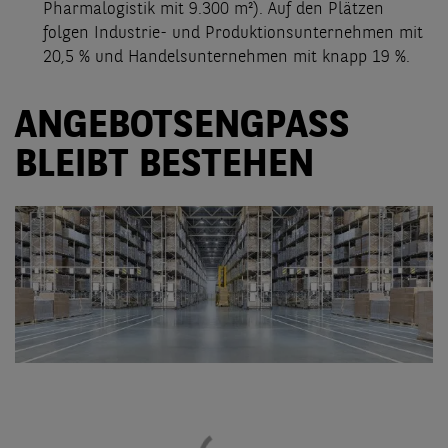
Pharmalogistik mit 9.300 m²). Auf den Plätzen
folgen Industrie- und Produktionsunternehmen mit
20,5 % und Handelsunternehmen mit knapp 19 %.
ANGEBOTSENGPASS
BLEIBT BESTEHEN