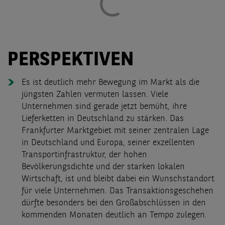
PERSPEKTIVEN
Es ist deutlich mehr Bewegung im Markt als die
jüngsten Zahlen vermuten lassen. Viele
Unternehmen sind gerade jetzt bemüht, ihre
Lieferketten in Deutschland zu stärken. Das
Frankfurter Marktgebiet mit seiner zentralen Lage
in Deutschland und Europa, seiner exzellenten
Transportinfrastruktur, der hohen
Bevölkerungsdichte und der starken lokalen
Wirtschaft, ist und bleibt dabei ein Wunschstandort
für viele Unternehmen. Das Transaktionsgeschehen
dürfte besonders bei den Großabschlüssen in den
kommenden Monaten deutlich an Tempo zulegen.