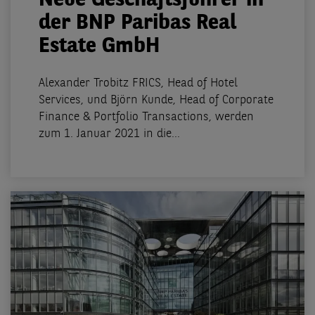
Neue Geschäftsführer in
der BNP Paribas Real
Estate GmbH
Alexander Trobitz FRICS, Head of Hotel
Services, und Björn Kunde, Head of Corporate
Finance & Portfolio Transactions, werden
zum 1. Januar 2021 in die...