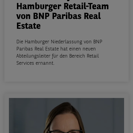
Hamburger Retail-Team
von BNP Paribas Real
Estate
Die Hamburger Niederlassung von BNP
Paribas Real Estate hat einen neuen
Abteilungsleiter für den Bereich Retail
Services ernannt.