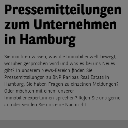
Pressemitteilungen
zum Unternehmen
in Hamburg
Sie möchten wissen, was die Immobilienwelt bewegt,
worüber gesprochen wird und was es bei uns Neues
gibt? In unserem News-Bereich finden Sie
Pressemitteilungen zu BNP Paribas Real Estate in
Hamburg. Sie haben Fragen zu einzelnen Meldungen?
Oder möchten mit einem unserer
Immobilienexpert:innen sprechen? Rufen Sie uns gerne
an oder senden Sie uns eine Nachricht.