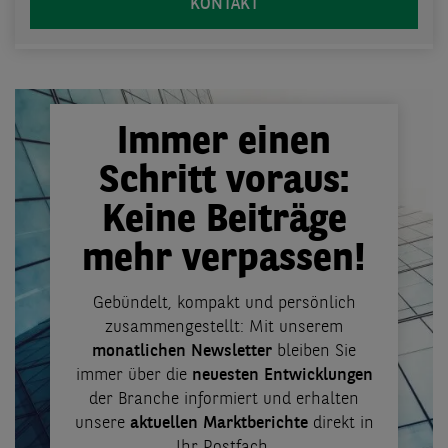
KONTAKT
Immer einen
Schritt voraus:
Keine Beiträge
mehr verpassen!
Gebündelt, kompakt und persönlich
zusammengestellt: Mit unserem
monatlichen Newsletter
bleiben Sie
immer über die
neuesten Entwicklungen
der Branche informiert und erhalten
unsere
aktuellen Marktberichte
direkt in
Ihr Postfach.