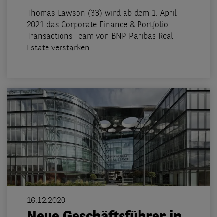
Thomas Lawson (33) wird ab dem 1. April
2021 das Corporate Finance & Portfolio
Transactions-Team von BNP Paribas Real
Estate verstärken.
16.12.2020