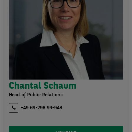
Chantal Schaum
Head of Public Relations
+49 69-298 99-948