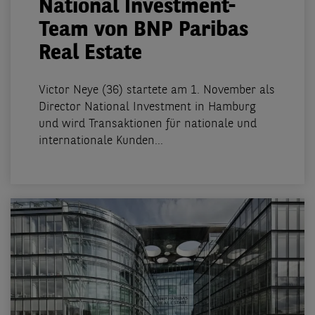
National Investment-
Team von BNP Paribas
Real Estate
Victor Neye (36) startete am 1. November als
Director National Investment in Hamburg
und wird Transaktionen für nationale und
internationale Kunden...