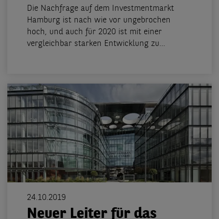
Die Nachfrage auf dem Investmentmarkt
Hamburg ist nach wie vor ungebrochen
hoch, und auch für 2020 ist mit einer
vergleichbar starken Entwicklung zu...
24.10.2019
Neuer Leiter für das