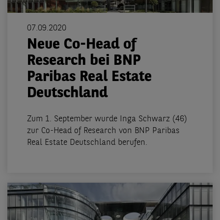
07.09.2020
Neue Co-Head of
Research bei BNP
Paribas Real Estate
Deutschland
Zum 1. September wurde Inga Schwarz (46)
zur Co-Head of Research von BNP Paribas
Real Estate Deutschland berufen.