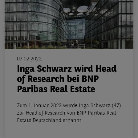
07.02.2022
Inga Schwarz wird Head
of Research bei BNP
Paribas Real Estate
Zum 1. Januar 2022 wurde Inga Schwarz (47)
zur Head of Research von BNP Paribas Real
Estate Deutschland ernannt.