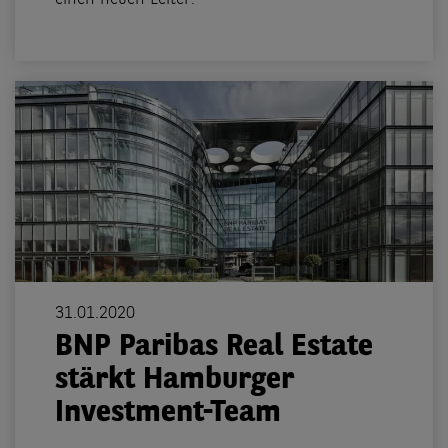
31.01.2020
BNP Paribas Real Estate
stärkt Hamburger
Investment-Team