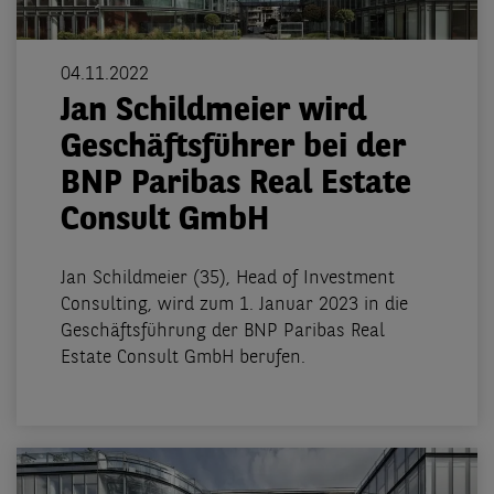
04.11.2022
Jan Schildmeier wird
Geschäftsführer bei der
BNP Paribas Real Estate
Consult GmbH
Jan Schildmeier (35), Head of Investment
Consulting, wird zum 1. Januar 2023 in die
Geschäftsführung der BNP Paribas Real
Estate Consult GmbH berufen.