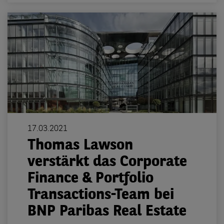
17.03.2021
Thomas Lawson
verstärkt das Corporate
Finance & Portfolio
Transactions-Team bei
BNP Paribas Real Estate