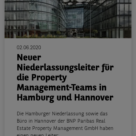
02.06.2020
Neuer
Niederlassungsleiter für
die Property
Management-Teams in
Hamburg und Hannover
Die Hamburger Niederlassung sowie das
Büro in Hannover der BNP Paribas Real
Estate Property Management GmbH haben
einen neuen Leiter: