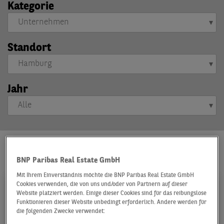
Kategorie
Standort
Jahr
BNP Paribas Real Estate GmbH
Mit Ihrem Einverständnis möchte die BNP Paribas Real Estate GmbH
Cookies verwenden, die von uns und/oder von Partnern auf dieser
Website platziert werden. Einige dieser Cookies sind für das reibungslose
Funktionieren dieser Website unbedingt erforderlich. Andere werden für
die folgenden Zwecke verwendet: