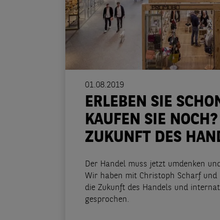
01.08.2019
ERLEBEN SIE SCHO
KAUFEN SIE NOCH?
ZUKUNFT DES HAN
Der Handel muss jetzt umdenken und 
Wir haben mit Christoph Scharf und 
die Zukunft des Handels und internat
gesprochen.