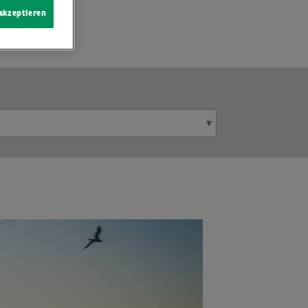
 akzeptieren