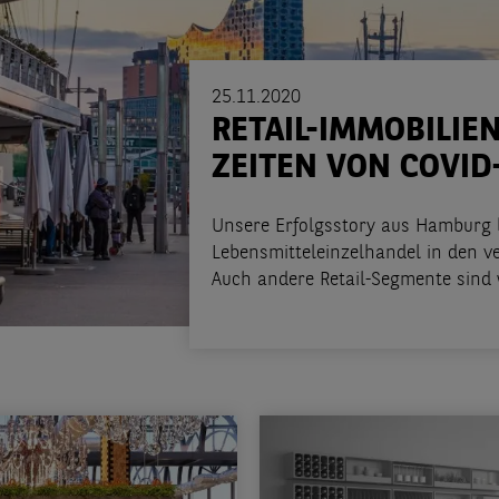
25.11.2020
RETAIL-IMMOBILIEN
ZEITEN VON COVID
Unsere Erfolgsstory aus Hamburg b
Lebensmitteleinzelhandel in den
Auch andere Retail-Segmente sind 