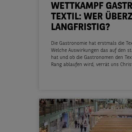
WETTKAMPF GASTR
TEXTIL: WER ÜBER
LANGFRISTIG?
Die Gastronomie hat erstmals die Text
Welche Auswirkungen das auf den st
hat und ob die Gastronomen den Text
Rang ablaufen wird, verrät uns Chris