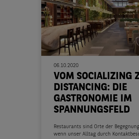
06.10.2020
VOM SOCIALIZING 
DISTANCING: DIE
GASTRONOMIE IM
SPANNUNGSFELD
Restaurants sind Orte der Begegnung
wenn unser Alltag durch Kontaktbe