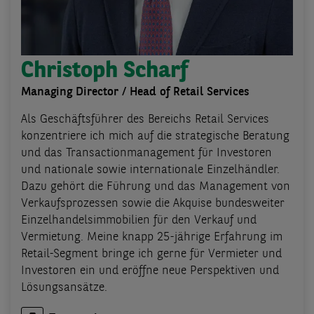
Christoph Scharf
Managing Director / Head of Retail Services
Als Geschäftsführer des Bereichs Retail Services
konzentriere ich mich auf die strategische Beratung
und das Transactionmanagement für Investoren
und nationale sowie internationale Einzelhändler.
Dazu gehört die Führung und das Management von
Verkaufsprozessen sowie die Akquise bundesweiter
Einzelhandelsimmobilien für den Verkauf und
Vermietung. Meine knapp 25-jährige Erfahrung im
Retail-Segment bringe ich gerne für Vermieter und
Investoren ein und eröffne neue Perspektiven und
Lösungsansätze.