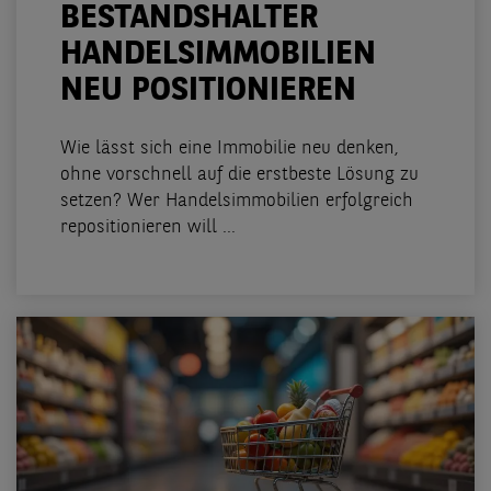
BESTANDSHALTER
HANDELSIMMOBILIEN
NEU POSITIONIEREN
Wie lässt sich eine Immobilie neu denken,
ohne vorschnell auf die erstbeste Lösung zu
setzen? Wer Handelsimmobilien erfolgreich
repositionieren will ...