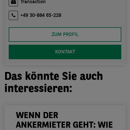
Transaction
+49 30-884 65-228
ZUM PROFIL
KONTAKT
Das könnte Sie auch
interessieren:
WENN DER
ANKERMIETER GEHT: WIE