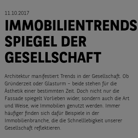
11.10.2017
IMMOBILIENTRENDS
SPIEGEL DER
GESELLSCHAFT
Architektur manifestiert Trends in der Gesellschaft. Ob
Gründerzeit oder Glasturm – beide stehen für die
Ästhetik einer bestimmten Zeit. Doch nicht nur die
Fassade spiegelt Vorlieben wider, sondern auch die Art
und Weise, wie Immobilien genutzt werden. Immer
häufiger finden sich dafür Beispiele in der
Immobilienbranche, die die Schnelllebigkeit unserer
Gesellschaft reflektieren.