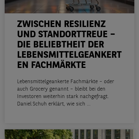
ZWISCHEN RESILIENZ
UND STANDORTTREUE –
DIE BELIEBTHEIT DER
LEBENSMITTELGEANKERT
EN FACHMÄRKTE
Lebensmittelgeankerte Fachmärkte – oder
auch Grocery genannt – bleibt bei den
Investoren weiterhin stark nachgefragt.
Daniel Schuh erklärt, wie sich ...