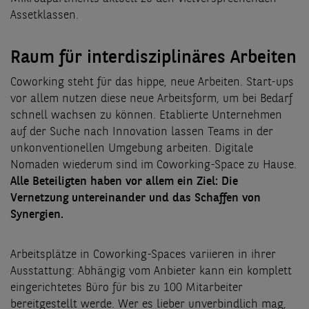
Assetklassen.
Raum für interdisziplinäres Arbeiten
Coworking steht für das hippe, neue Arbeiten. Start-ups
vor allem nutzen diese neue Arbeitsform, um bei Bedarf
schnell wachsen zu können. Etablierte Unternehmen
auf der Suche nach Innovation lassen Teams in der
unkonventionellen Umgebung arbeiten. Digitale
Nomaden wiederum sind im Coworking-Space zu Hause.
Alle Beteiligten haben vor allem ein Ziel: Die
Vernetzung untereinander und das Schaffen von
Synergien.
Arbeitsplätze in Coworking-Spaces variieren in ihrer
Ausstattung: Abhängig vom Anbieter kann ein komplett
eingerichtetes Büro für bis zu 100 Mitarbeiter
bereitgestellt werde. Wer es lieber unverbindlich mag,