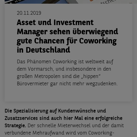
20.11.2019
Asset und Investment
Manager sehen überwiegend
gute Chancen für Coworking
in Deutschland
Das Phänomen Coworking ist weltweit auf
dem Vormarsch, und insbesondere in den
großen Metropolen sind die „hippen“
Bürovermieter gar nicht mehr wegzudenken.
Die Spezialisierung auf Kundenwünsche und
Zusatzservices sind auch hier Mal eine erfolgreiche
Strategie.
Der schnelle Mieterwechsel und der damit
verbundene Mehraufwand wird vom Coworking-