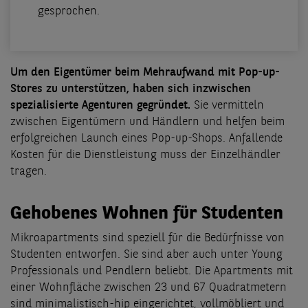
gesprochen.
Um den Eigentümer beim Mehraufwand mit Pop-up-
Stores zu unterstützen, haben sich inzwischen
spezialisierte Agenturen gegründet.
Sie vermitteln
zwischen Eigentümern und Händlern und helfen beim
erfolgreichen Launch eines Pop-up-Shops. Anfallende
Kosten für die Dienstleistung muss der Einzelhändler
tragen.
Gehobenes Wohnen für Studenten
Mikroapartments sind speziell für die Bedürfnisse von
Studenten entworfen. Sie sind aber auch unter Young
Professionals und Pendlern beliebt. Die Apartments mit
einer Wohnfläche zwischen 23 und 67 Quadratmetern
sind minimalistisch-hip eingerichtet, vollmöbliert und