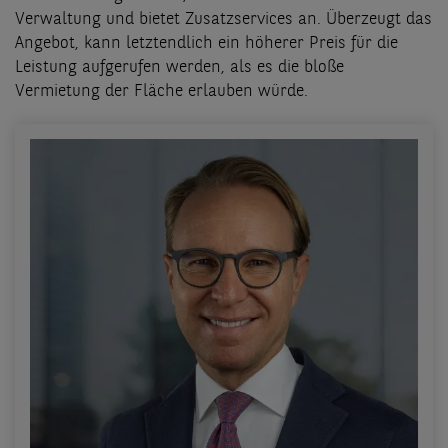
Verwaltung und bietet Zusatzservices an. Überzeugt das
Angebot, kann letztendlich ein höherer Preis für die
Leistung aufgerufen werden, als es die bloße
Vermietung der Fläche erlauben würde.