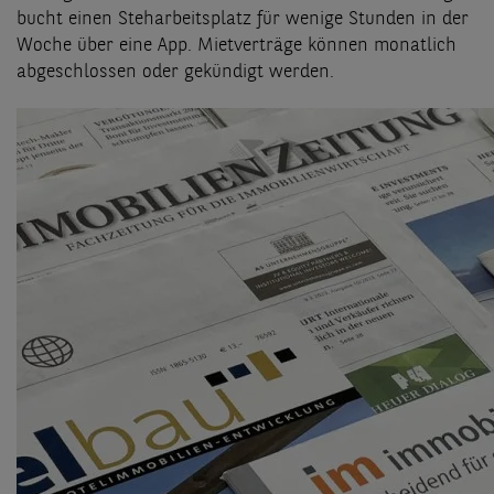
bucht einen Steharbeitsplatz für wenige Stunden in der
Woche über eine App. Mietverträge können monatlich
abgeschlossen oder gekündigt werden.