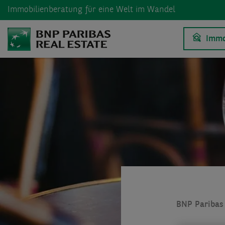
Immobilienberatung
für eine Welt im Wandel
Immo
BNP Paribas 