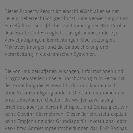
Dieser Property Report ist einschließlich aller seiner
Teile urheberrechtlich geschützt. Eine Verwertung ist im
Einzelfall mit schriftlicher Zustimmung der BNP Paribas
Real Estate GmbH möglich. Das gilt insbesondere für
Vervielfältigungen, Bearbeitungen, Übersetzungen,
Mikroverfilmungen und die Einspeicherung und
Verarbeitung in elektronischen Systemen.
Die von uns getroffenen Aussagen, Informationen und
Prognosen stellen unsere Einschätzung zum Zeitpunkt
der Erstellung dieses Berichts dar und können sich
ohne Vorankündigung ändern. Die Daten stammen aus
unterschiedlichen Quellen, die wir für zuverlässig
erachten, aber für deren Richtigkeit und Genauigkeit wir
keine Gewähr übernehmen. Dieser Bericht stellt explizit
keine Empfehlung oder Grundlage für Investitions- oder
Ver-/ bzw. Anmietungsentscheidungen dar. BNP Paribas