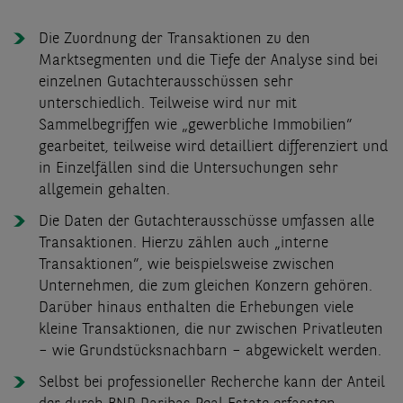
Die Zuordnung der Transaktionen zu den
Marktsegmenten und die Tiefe der Analyse sind bei
einzelnen Gutachterausschüssen sehr
unterschiedlich. Teilweise wird nur mit
Sammelbegriffen wie „gewerbliche Immobilien”
gearbeitet, teilweise wird detailliert differenziert und
in Einzelfällen sind die Untersuchungen sehr
allgemein gehalten.
Die Daten der Gutachterausschüsse umfassen alle
Transaktionen. Hierzu zählen auch „interne
Transaktionen”, wie beispielsweise zwischen
Unternehmen, die zum gleichen Konzern gehören.
Darüber hinaus enthalten die Erhebungen viele
kleine Transaktionen, die nur zwischen Privatleuten
– wie Grundstücksnachbarn – abgewickelt werden.
Selbst bei professioneller Recherche kann der Anteil