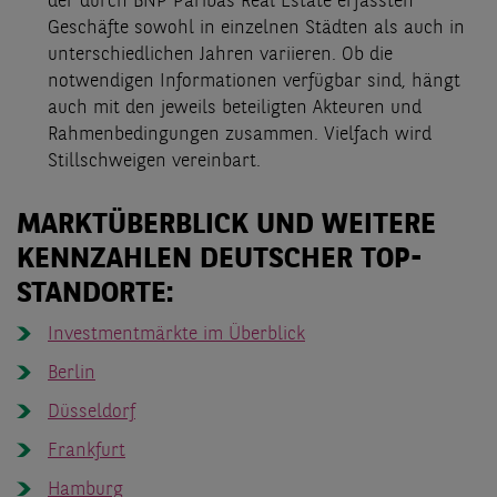
der durch BNP Paribas Real Estate erfassten
Geschäfte sowohl in einzelnen Städten als auch in
unterschiedlichen Jahren variieren. Ob die
notwendigen Informationen verfügbar sind, hängt
auch mit den jeweils beteiligten Akteuren und
Rahmenbedingungen zusammen. Vielfach wird
Stillschweigen vereinbart.
MARKTÜBERBLICK UND WEITERE
KENNZAHLEN DEUTSCHER TOP-
STANDORTE:
Investmentmärkte im Überblick
Berlin
Düsseldorf
Frankfurt
Hamburg