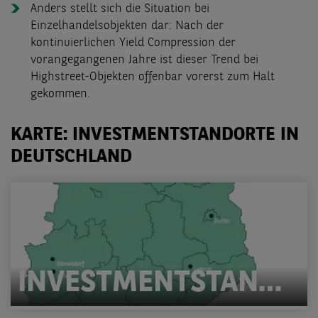
Anders stellt sich die Situation bei
Einzelhandelsobjekten dar: Nach der
kontinuierlichen Yield Compression der
vorangegangenen Jahre ist dieser Trend bei
Highstreet-Objekten offenbar vorerst zum Halt
gekommen.
KARTE: INVESTMENTSTANDORTE IN
DEUTSCHLAND
INVESTMENTSTANDORTE IN DEUTSCHLAND