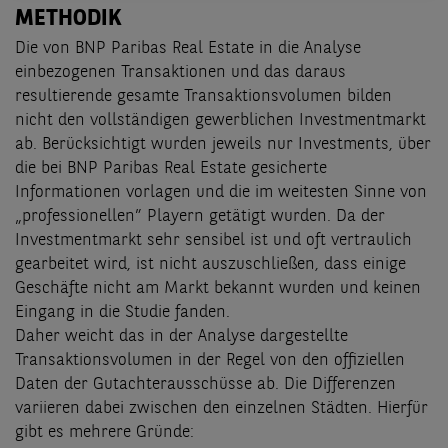
METHODIK
Die von BNP Paribas Real Estate in die Analyse
einbezogenen Transaktionen und das daraus
resultierende gesamte Transaktionsvolumen bilden
nicht den vollständigen gewerblichen Investmentmarkt
ab. Berücksichtigt wurden jeweils nur Investments, über
die bei BNP Paribas Real Estate gesicherte
Informationen vorlagen und die im weitesten Sinne von
„professionellen” Playern getätigt wurden. Da der
Investmentmarkt sehr sensibel ist und oft vertraulich
gearbeitet wird, ist nicht auszuschließen, dass einige
Geschäfte nicht am Markt bekannt wurden und keinen
Eingang in die Studie fanden.
Daher weicht das in der Analyse dargestellte
Transaktionsvolumen in der Regel von den offiziellen
Daten der Gutachterausschüsse ab. Die Differenzen
variieren dabei zwischen den einzelnen Städten. Hierfür
gibt es mehrere Gründe: