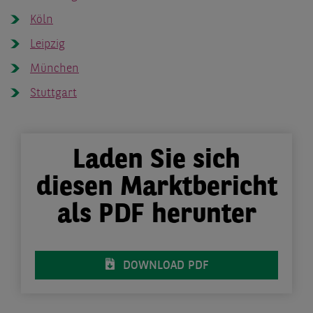
Köln
Leipzig
München
Stuttgart
Laden Sie sich
diesen Marktbericht
als PDF herunter
DOWNLOAD PDF