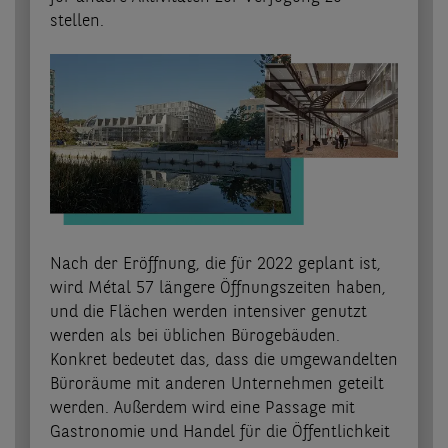
stellen.
Nach der Eröffnung, die für 2022 geplant ist,
wird Métal 57 längere Öffnungszeiten haben,
und die Flächen werden intensiver genutzt
werden als bei üblichen Bürogebäuden.
Konkret bedeutet das, dass die umgewandelten
Büroräume mit anderen Unternehmen geteilt
werden. Außerdem wird eine Passage mit
Gastronomie und Handel für die Öffentlichkeit