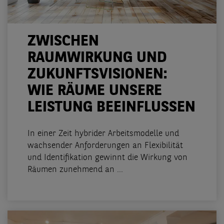
ZWISCHEN
RAUMWIRKUNG UND
ZUKUNFTSVISIONEN:
WIE RÄUME UNSERE
LEISTUNG BEEINFLUSSEN
In einer Zeit hybrider Arbeitsmodelle und
wachsender Anforderungen an Flexibilität
und Identifikation gewinnt die Wirkung von
Räumen zunehmend an ...