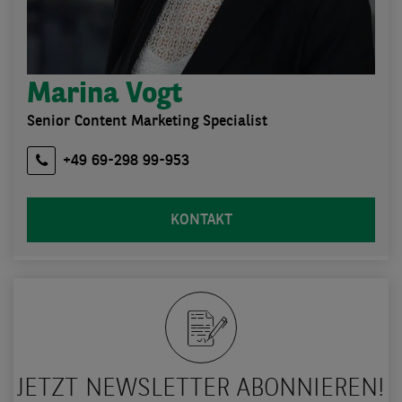
Marina Vogt
Senior Content Marketing Specialist
+49 69-298 99-953
KONTAKT
JETZT NEWSLETTER ABONNIEREN!