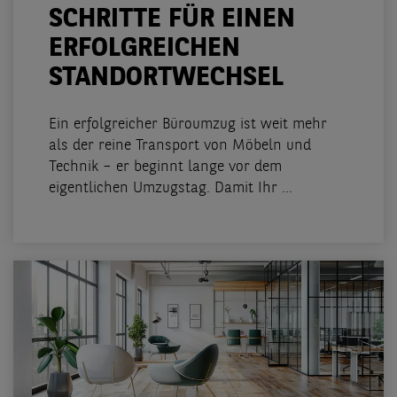
SCHRITTE FÜR EINEN
ERFOLGREICHEN
STANDORTWECHSEL
Ein erfolgreicher Büroumzug ist weit mehr
als der reine Transport von Möbeln und
Technik – er beginnt lange vor dem
eigentlichen Umzugstag. Damit Ihr ...