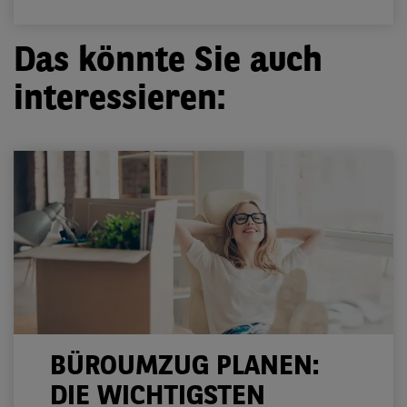
Das könnte Sie auch
interessieren:
BÜROUMZUG PLANEN:
DIE WICHTIGSTEN