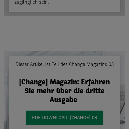
zugänglich sein.
Dieser Artikel ist Teil des Change Magazins 03
[Change] Magazin: Erfahren
Sie mehr über die dritte
Ausgabe
PDF DOWNLOAD: [CHANGE] 03