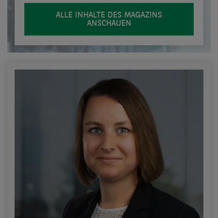
ALLE INHALTE DES MAGAZINS
ANSCHAUEN