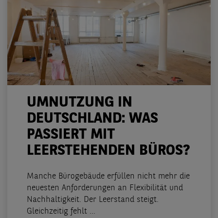
UMNUTZUNG IN
DEUTSCHLAND: WAS
PASSIERT MIT
LEERSTEHENDEN BÜROS?
Manche Bürogebäude erfüllen nicht mehr die
neuesten Anforderungen an Flexibilität und
Nachhaltigkeit. Der Leerstand steigt.
Gleichzeitig fehlt ...