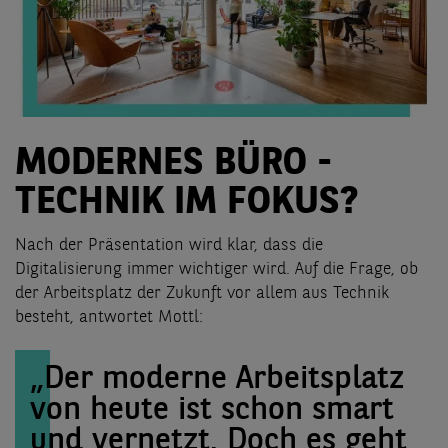
MODERNES BÜRO -
TECHNIK IM FOKUS?
Nach der Präsentation wird klar, dass die
Digitalisierung immer wichtiger wird. Auf die Frage, ob
der Arbeitsplatz der Zukunft vor allem aus Technik
besteht, antwortet Mottl:
„Der moderne Arbeitsplatz
von heute ist schon smart
und vernetzt. Doch es geht