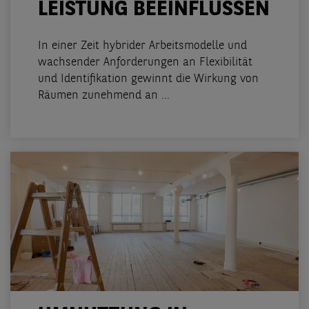
LEISTUNG BEEINFLUSSEN
In einer Zeit hybrider Arbeitsmodelle und
wachsender Anforderungen an Flexibilität
und Identifikation gewinnt die Wirkung von
Räumen zunehmend an ...