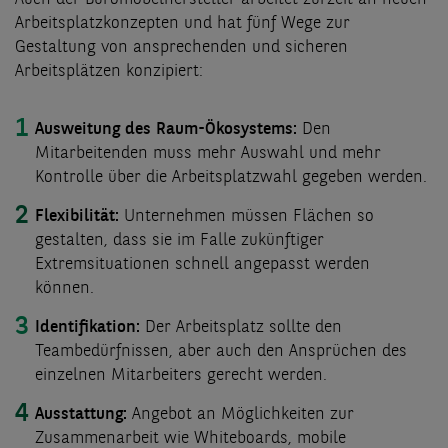
Arbeitsplatzkonzepten und hat fünf Wege zur
Gestaltung von ansprechenden und sicheren
Arbeitsplätzen konzipiert:
Ausweitung des Raum-Ökosystems:
Den
Mitarbeitenden muss mehr Auswahl und mehr
Kontrolle über die Arbeitsplatzwahl gegeben werden.
Flexibilität:
Unternehmen müssen Flächen so
gestalten, dass sie im Falle zukünftiger
Extremsituationen schnell angepasst werden
können.
Identifikation:
Der Arbeitsplatz sollte den
Teambedürfnissen, aber auch den Ansprüchen des
einzelnen Mitarbeiters gerecht werden.
Ausstattung:
Angebot an Möglichkeiten zur
Zusammenarbeit wie Whiteboards, mobile