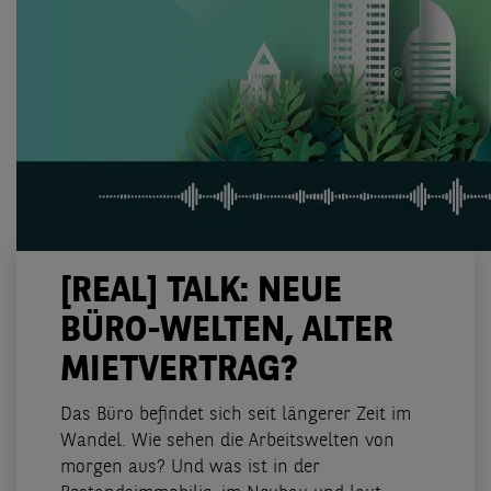
[REAL] TALK: NEUE
BÜRO-WELTEN, ALTER
MIETVERTRAG?
Das Büro befindet sich seit längerer Zeit im
Wandel. Wie sehen die Arbeitswelten von
morgen aus? Und was ist in der