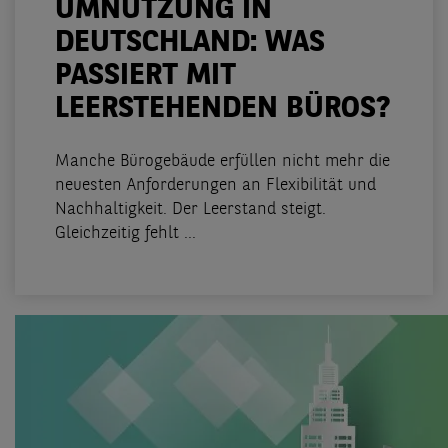
UMNUTZUNG IN
DEUTSCHLAND: WAS
PASSIERT MIT
LEERSTEHENDEN BÜROS?
Manche Bürogebäude erfüllen nicht mehr die
neuesten Anforderungen an Flexibilität und
Nachhaltigkeit. Der Leerstand steigt.
Gleichzeitig fehlt ...