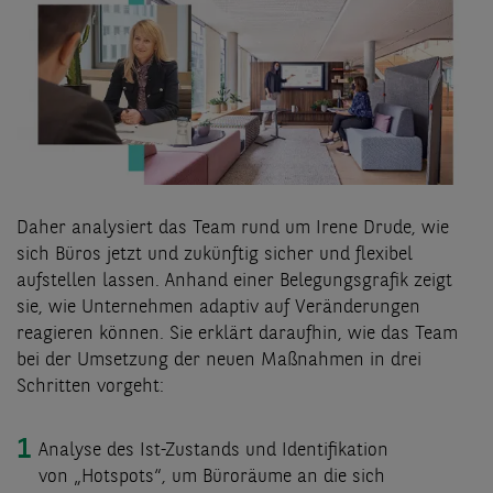
Daher analysiert das Team rund um Irene Drude, wie
sich Büros jetzt und zukünftig sicher und flexibel
aufstellen lassen. Anhand einer Belegungsgrafik zeigt
sie, wie Unternehmen adaptiv auf Veränderungen
reagieren können. Sie erklärt daraufhin, wie das Team
bei der Umsetzung der neuen Maßnahmen in drei
Schritten vorgeht:
Analyse des Ist-Zustands und Identifikation
von
„Hotspots“, um Büroräume an die sich