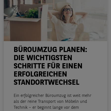
BÜROUMZUG PLANEN:
DIE WICHTIGSTEN
SCHRITTE FÜR EINEN
ERFOLGREICHEN
STANDORTWECHSEL
Ein erfolgreicher Büroumzug ist weit mehr
als der reine Transport von Möbeln und
Technik – er beginnt lange vor dem