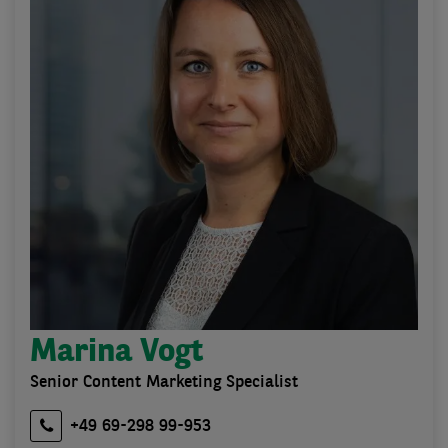
Marina Vogt
Senior Content Marketing Specialist
+49 69-298 99-953