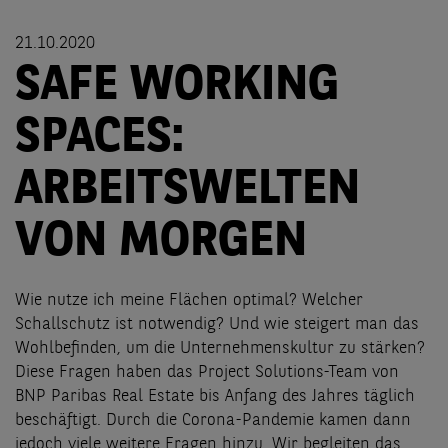
21.10.2020
SAFE WORKING
SPACES:
ARBEITSWELTEN
VON MORGEN
Wie nutze ich meine Flächen optimal? Welcher
Schallschutz ist notwendig? Und wie steigert man das
Wohlbefinden, um die Unternehmenskultur zu stärken?
Diese Fragen haben das Project Solutions-Team von
BNP Paribas Real Estate bis Anfang des Jahres täglich
beschäftigt. Durch die Corona-Pandemie kamen dann
jedoch viele weitere Fragen hinzu. Wir begleiten das