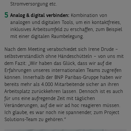
Stromversorgung etc.
Analog & digital verbinden:
Kombination von
analogen und digitalen Tools, um ein kontaktfreies,
inklusives Arbeitsumfeld zu erschaffen, zum Beispiel
mit einer digitalen Raumbelegung.
Nach dem Meeting verabschiedet sich Irene Drude –
selbstverständlich ohne Händeschütteln – von uns mit
dem Fazit: „Wir haben das Glück, dass wir auf die
Erfahrungen unseres internationalen Teams zugreifen
können. Innerhalb der BNP Paribas-Gruppe haben wir
bereits mehr als 4.000 Mitarbeitende sicher an ihren
Arbeitsplatz zurückkehren lassen. Dennoch ist es auch
für uns eine aufregende Zeit mit täglichen
Veränderungen, auf die wir ad hoc reagieren müssen.
Ich glaube, es war noch nie spannender, zum Project
Solutions-Team zu gehören.“