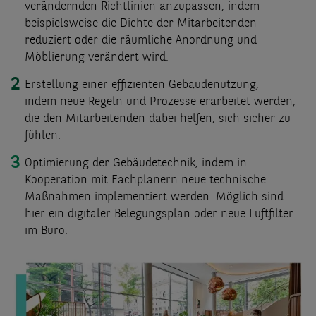
verändernden
Richtlinien anzupassen, indem
beispielsweise die
Dichte der Mitarbeitenden
reduziert oder die räumliche
Anordnung und
Möblierung verändert wird.
Erstellung einer effizienten Gebäudenutzung,
indem
neue Regeln und Prozesse erarbeitet werden,
die den
Mitarbeitenden dabei helfen, sich sicher zu
fühlen.
Optimierung der Gebäudetechnik, indem in
Kooperation
mit Fachplanern neue technische
Maßnahmen
implementiert werden. Möglich sind
hier ein digitaler
Belegungsplan oder neue Luftfilter
im Büro.