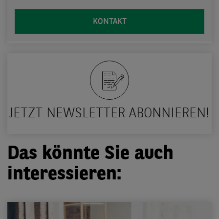
KONTAKT
JETZT NEWSLETTER ABONNIEREN!
Das könnte Sie auch
interessieren: