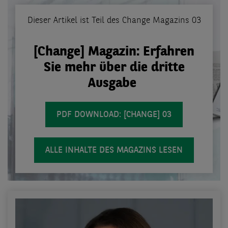
Dieser Artikel ist Teil des Change Magazins 03
[Change] Magazin: Erfahren
Sie mehr über die dritte
Ausgabe
PDF DOWNLOAD: [CHANGE] 03
ALLE INHALTE DES MAGAZINS LESEN