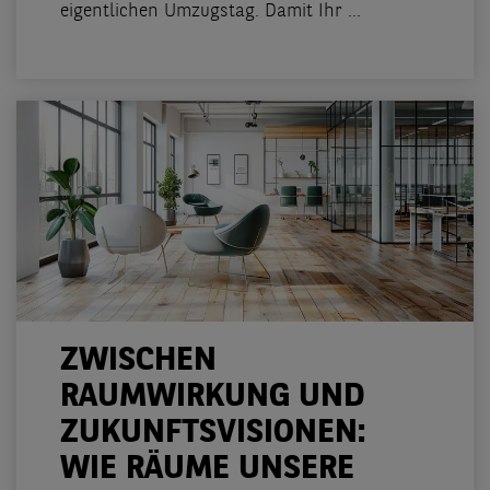
eigentlichen Umzugstag. Damit Ihr ...
ZWISCHEN
RAUMWIRKUNG UND
ZUKUNFTSVISIONEN:
WIE RÄUME UNSERE