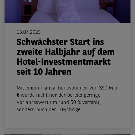
13.07.2023
Schwächster Start ins
zweite Halbjahr auf dem
Hotel-Investmentmarkt
seit 10 Jahren
Mit einem Transaktionsvolumen von 390 Mio.
€ wurde nicht nur der bereits geringe
Vorjahreswert um rund 50 % verfehlt,
sondern auch der 10-jährige...