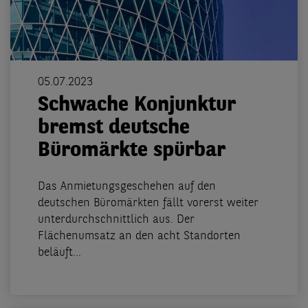
05.07.2023
Schwache Konjunktur
bremst deutsche
Büromärkte spürbar
Das Anmietungsgeschehen auf den
deutschen Büromärkten fällt vorerst weiter
unterdurchschnittlich aus. Der
Flächenumsatz an den acht Standorten
beläuft...