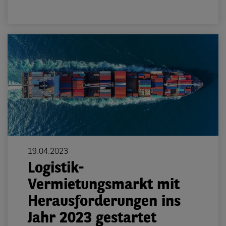
19.04.2023
Logistik-
Vermietungsmarkt mit
Herausforderungen ins
Jahr 2023 gestartet