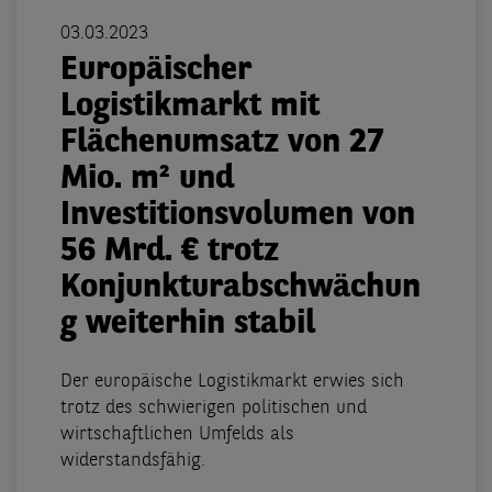
03.03.2023
Europäischer
Logistikmarkt mit
Flächenumsatz von 27
Mio. m² und
Investitionsvolumen von
56 Mrd. € trotz
Konjunkturabschwächun
g weiterhin stabil
Der europäische Logistikmarkt erwies sich
trotz des schwierigen politischen und
wirtschaftlichen Umfelds als
widerstandsfähig.