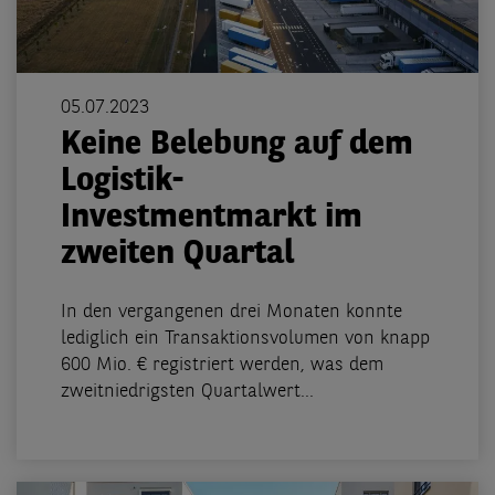
05.07.2023
Keine Belebung auf dem
Logistik-
Investmentmarkt im
zweiten Quartal
In den vergangenen drei Monaten konnte
lediglich ein Transaktionsvolumen von knapp
600 Mio. € registriert werden, was dem
zweitniedrigsten Quartalwert...