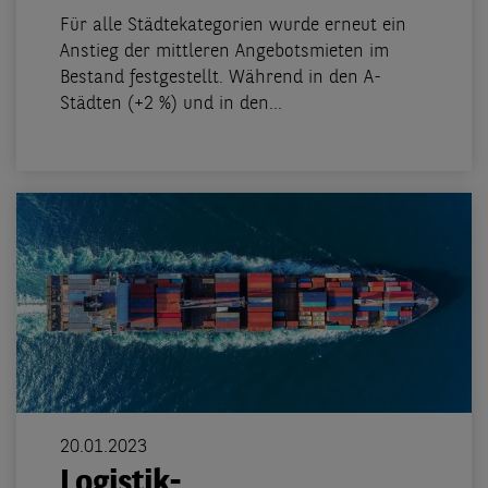
Für alle Städtekategorien wurde erneut ein
Anstieg der mittleren Angebotsmieten im
Bestand festgestellt. Während in den A-
Städten (+2 %) und in den...
20.01.2023
Logistik-