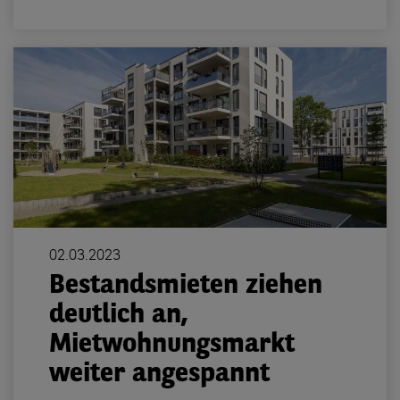
02.03.2023
Bestandsmieten ziehen
deutlich an,
Mietwohnungsmarkt
weiter angespannt