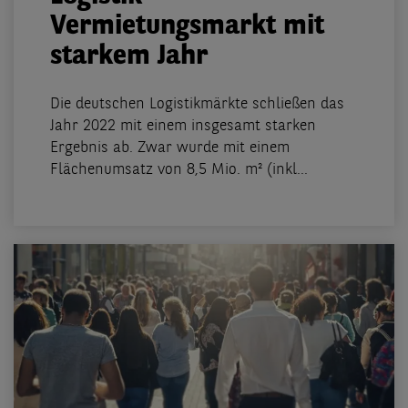
Vermietungsmarkt mit
starkem Jahr
Die deutschen Logistikmärkte schließen das
Jahr 2022 mit einem insgesamt starken
Ergebnis ab. Zwar wurde mit einem
Flächenumsatz von 8,5 Mio. m² (inkl...