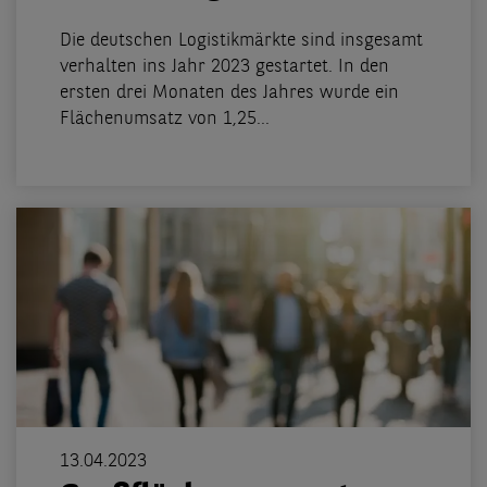
Die deutschen Logistikmärkte sind insgesamt
verhalten ins Jahr 2023 gestartet. In den
ersten drei Monaten des Jahres wurde ein
Flächenumsatz von 1,25...
13.04.2023