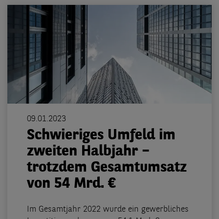
09.01.2023
Schwieriges Umfeld im
zweiten Halbjahr –
trotzdem Gesamtumsatz
von 54 Mrd. €
Im Gesamtjahr 2022 wurde ein gewerbliches