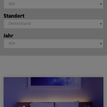
Standort
Jahr