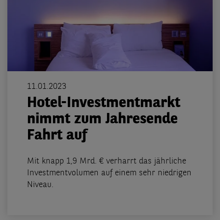
11.01.2023
Hotel-Investmentmarkt
nimmt zum Jahresende
Fahrt auf
Mit knapp 1,9 Mrd. € verharrt das jährliche
Investmentvolumen auf einem sehr niedrigen
Niveau.