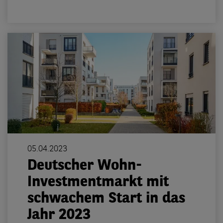
05.04.2023
Deutscher Wohn-
Investmentmarkt mit
schwachem Start in das
Jahr 2023