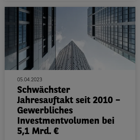
05.04.2023
Schwächster
Jahresauftakt seit 2010 –
Gewerbliches
Investmentvolumen bei
5,1 Mrd. €