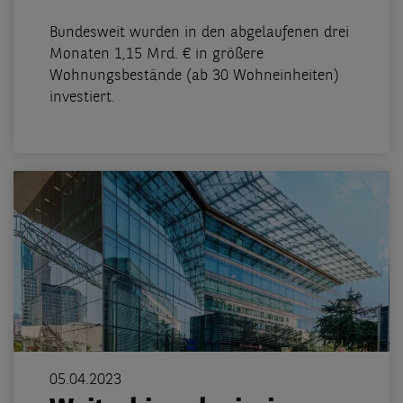
Bundesweit wurden in den abgelaufenen drei
Monaten 1,15 Mrd. € in größere
Wohnungsbestände (ab 30 Wohneinheiten)
investiert.
05.04.2023