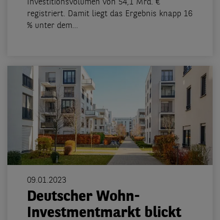
Investitionsvolumen von 54,1 Mrd. €
registriert. Damit liegt das Ergebnis knapp 16
% unter dem...
09.01.2023
Deutscher Wohn-
Investmentmarkt blickt