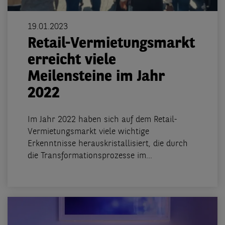
19.01.2023
Retail-Vermietungsmarkt
erreicht viele
Meilensteine im Jahr
2022
Im Jahr 2022 haben sich auf dem Retail-
Vermietungsmarkt viele wichtige
Erkenntnisse herauskristallisiert, die durch
die Transformationsprozesse im...