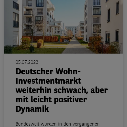
05.07.2023
Deutscher Wohn-
Investmentmarkt
weiterhin schwach, aber
mit leicht positiver
Dynamik
Bundesweit wurden in den vergangenen