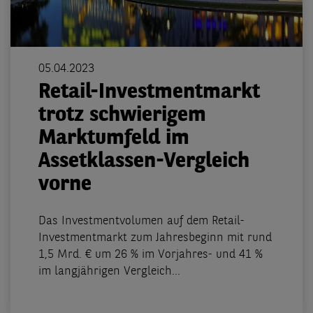
05.04.2023
Retail-Investmentmarkt
trotz schwierigem
Marktumfeld im
Assetklassen-Vergleich
vorne
Das Investmentvolumen auf dem Retail-
Investmentmarkt zum Jahresbeginn mit rund
1,5 Mrd. € um 26 % im Vorjahres- und 41 %
im langjährigen Vergleich...