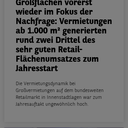
Großflächen vorerst
wieder im Fokus der
Nachfrage: Vermietungen
ab 1.000 m² generierten
rund zwei Drittel des
sehr guten Retail-
Flächenumsatzes zum
Jahresstart
Die Vermietungsdynamik bei
Großvermietungen auf dem bundesweiten
Retailmarkt in Innenstadtlagen war zum
Jahresauftakt ungewöhnlich hoch.