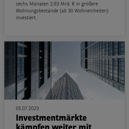
sechs Monaten 2,63 Mrd. € in größere
Wohnungsbestände (ab 30 Wohneinheiten)
investiert.
05.07.2023
Investmentmärkte
kämpfen weiter mit