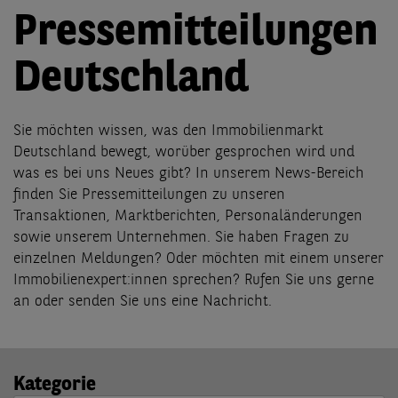
Pressemitteilungen
Deutschland
Sie möchten wissen, was den Immobilienmarkt
Deutschland bewegt, worüber gesprochen wird und
was es bei uns Neues gibt? In unserem News-Bereich
finden Sie Pressemitteilungen zu unseren
Transaktionen, Marktberichten, Personaländerungen
sowie unserem Unternehmen. Sie haben Fragen zu
einzelnen Meldungen? Oder möchten mit einem unserer
Immobilienexpert:innen sprechen? Rufen Sie uns gerne
an oder senden Sie uns eine Nachricht.
Kategorie