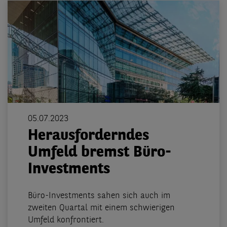
05.07.2023
Herausforderndes
Umfeld bremst Büro-
Investments
Büro-Investments sahen sich auch im
zweiten Quartal mit einem schwierigen
Umfeld konfrontiert.