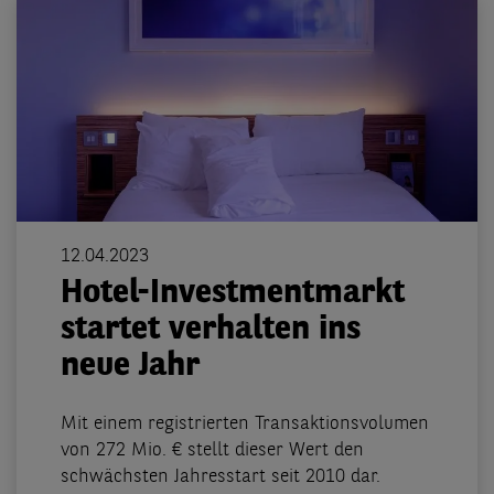
12.04.2023
Hotel-Investmentmarkt
startet verhalten ins
neue Jahr
Mit einem registrierten Transaktionsvolumen
von 272 Mio. € stellt dieser Wert den
schwächsten Jahresstart seit 2010 dar.