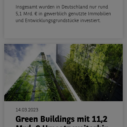
Insgesamt wurden in Deutschland nur rund
5,1 Mrd. € in gewerblich genutzte Immobilien
und Entwicklungsgrundstücke investiert.
14.03.2023
Green Buildings mit 11,2