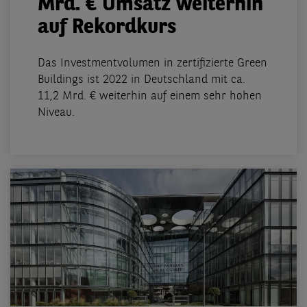
Mrd. € Umsatz weiterhin
auf Rekordkurs
Das Investmentvolumen in zertifizierte Green
Buildings ist 2022 in Deutschland mit ca.
11,2 Mrd. € weiterhin auf einem sehr hohen
Niveau.