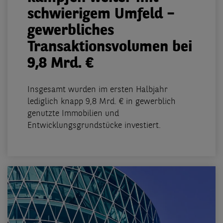
schwierigem Umfeld –
gewerbliches
Transaktionsvolumen bei
9,8 Mrd. €
Insgesamt wurden im ersten Halbjahr
lediglich knapp 9,8 Mrd. € in gewerblich
genutzte Immobilien und
Entwicklungsgrundstücke investiert.