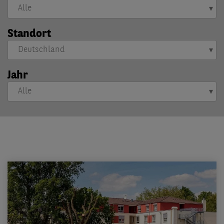
Standort
Jahr