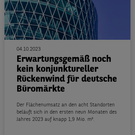
04.10.2023
Erwartungsgemäß noch
kein konjunktureller
Rückenwind für deutsche
Büromärkte
Der Flächenumsatz an den acht Standorten
beläuft sich in den ersten neun Monaten des
Jahres 2023 auf knapp 1,9 Mio. m².