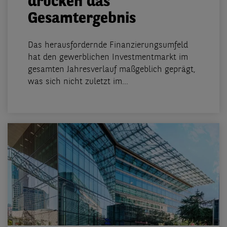
drücken das
Gesamtergebnis
Das herausfordernde Finanzierungsumfeld
hat den gewerblichen Investmentmarkt im
gesamten Jahresverlauf maßgeblich geprägt,
was sich nicht zuletzt im...