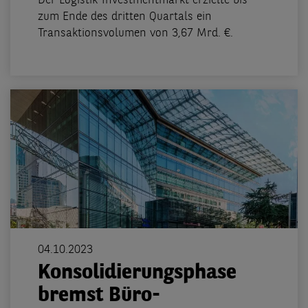
Der Logistik-Investmentmarkt erzielte bis
zum Ende des dritten Quartals ein
Transaktionsvolumen von 3,67 Mrd. €.
04.10.2023
Konsolidierungsphase
bremst Büro-