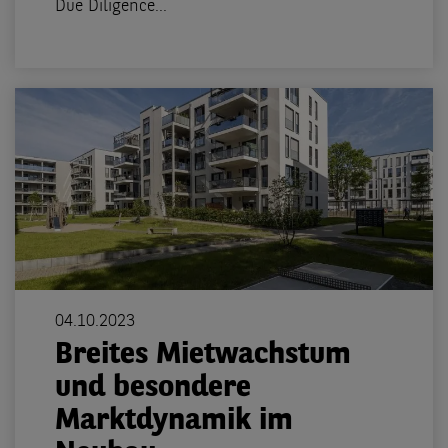
Due Diligence...
04.10.2023
Breites Mietwachstum
und besondere
Marktdynamik im