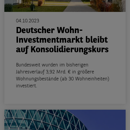
04.10.2023
Deutscher Wohn-
Investmentmarkt bleibt
auf Konsolidierungskurs
Bundesweit wurden im bisherigen
Jahresverlauf 3,92 Mrd. € in größere
Wohnungsbestände (ab 30 Wohneinheiten)
investiert.