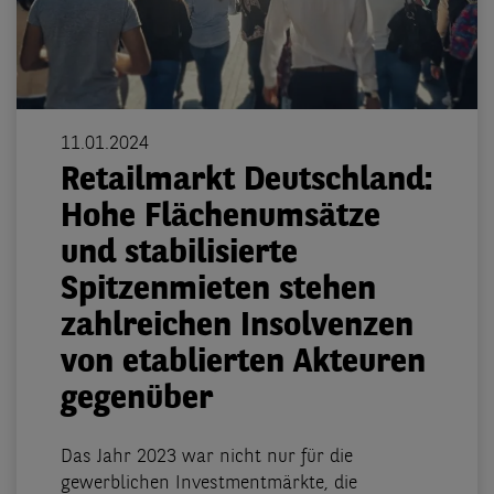
11.01.2024
Retailmarkt Deutschland:
Hohe Flächenumsätze
und stabilisierte
Spitzenmieten stehen
zahlreichen Insolvenzen
von etablierten Akteuren
gegenüber
Das Jahr 2023 war nicht nur für die
gewerblichen Investmentmärkte, die