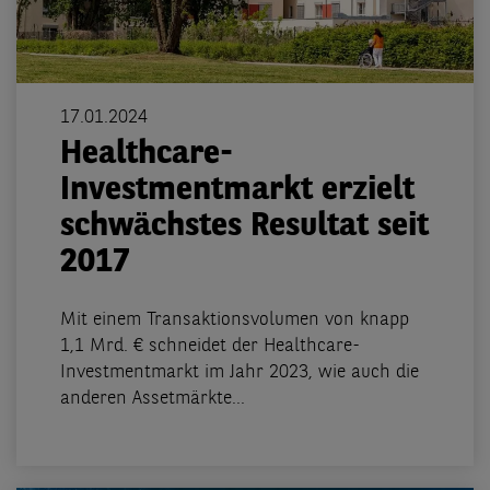
17.01.2024
Healthcare-
Investmentmarkt erzielt
schwächstes Resultat seit
2017
Mit einem Transaktionsvolumen von knapp
1,1 Mrd. € schneidet der Healthcare-
Investmentmarkt im Jahr 2023, wie auch die
anderen Assetmärkte...