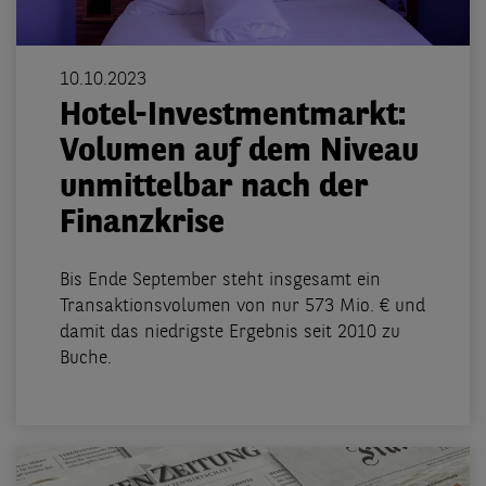
10.10.2023
Hotel-Investmentmarkt:
Volumen auf dem Niveau
unmittelbar nach der
Finanzkrise
Bis Ende September steht insgesamt ein
Transaktionsvolumen von nur 573 Mio. € und
damit das niedrigste Ergebnis seit 2010 zu
Buche.