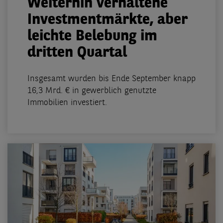
Weiterhin verhaltene
Investmentmärkte, aber
leichte Belebung im
dritten Quartal
Insgesamt wurden bis Ende September knapp
16,3 Mrd. € in gewerblich genutzte
Immobilien investiert.