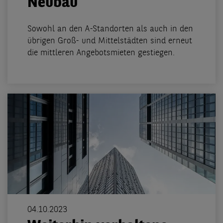
Neubau
Sowohl an den A-Standorten als auch in den
übrigen Groß- und Mittelstädten sind erneut
die mittleren Angebotsmieten gestiegen.
04.10.2023