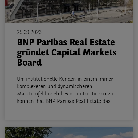
25.09.2023
BNP Paribas Real Estate
gründet Capital Markets
Board
Um institutionelle Kunden in einem immer
komplexeren und dynamischeren
Marktumfeld noch besser unterstützen zu
können, hat BNP Paribas Real Estate das...