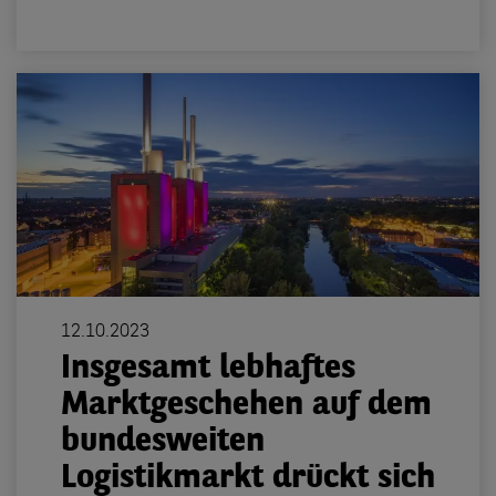
12.10.2023
Insgesamt lebhaftes
Marktgeschehen auf dem
bundesweiten
Logistikmarkt drückt sich