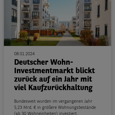
08.01.2024
Deutscher Wohn-
Investmentmarkt blickt
zurück auf ein Jahr mit
viel Kaufzurückhaltung
Bundesweit wurden im vergangenen Jahr
5,23 Mrd. € in größere Wohnungsbestände
(ab 30 Wohneinheiten) investiert.