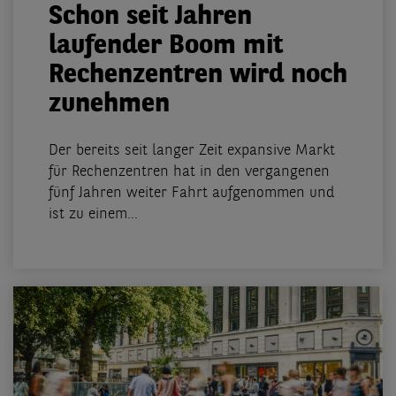
Schon seit Jahren
laufender Boom mit
Rechenzentren wird noch
zunehmen
Der bereits seit langer Zeit expansive Markt
für Rechenzentren hat in den vergangenen
fünf Jahren weiter Fahrt aufgenommen und
ist zu einem...