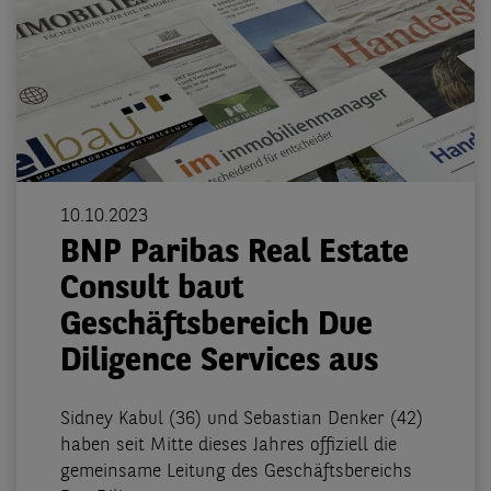
10.10.2023
BNP Paribas Real Estate
Consult baut
Geschäftsbereich Due
Diligence Services aus
Sidney Kabul (36) und Sebastian Denker (42)
haben seit Mitte dieses Jahres offiziell die
gemeinsame Leitung des Geschäftsbereichs