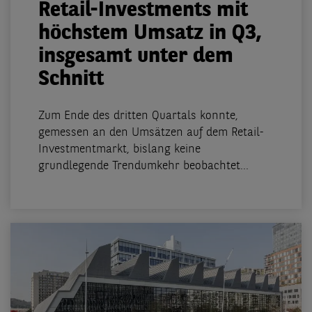
Retail-Investments mit
höchstem Umsatz in Q3,
insgesamt unter dem
Schnitt
Zum Ende des dritten Quartals konnte,
gemessen an den Umsätzen auf dem Retail-
Investmentmarkt, bislang keine
grundlegende Trendumkehr beobachtet...