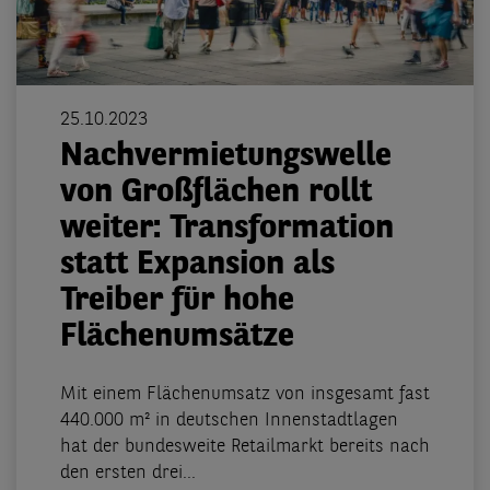
25.10.2023
Nachvermietungswelle
von Großflächen rollt
weiter: Transformation
statt Expansion als
Treiber für hohe
Flächenumsätze
Mit einem Flächenumsatz von insgesamt fast
440.000 m² in deutschen Innenstadtlagen
hat der bundesweite Retailmarkt bereits nach
den ersten drei...