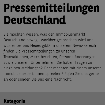
Pressemitteilungen
Deutschland
Sie möchten wissen, was den Immobilienmarkt
Deutschland bewegt, worüber gesprochen wird und
was es bei uns Neues gibt? In unserem News-Bereich
finden Sie Pressemitteilungen zu unseren
Transaktionen, Marktberichten, Personaländerungen
sowie unserem Unternehmen. Sie haben Fragen zu
einzelnen Meldungen? Oder möchten mit einem unserer
Immobilienexpert:innen sprechen? Rufen Sie uns gerne
an oder senden Sie uns eine Nachricht.
Kategorie