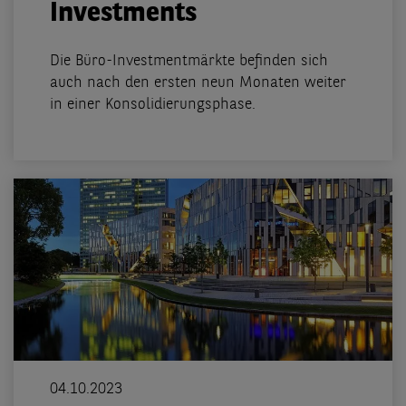
Investments
Die Büro-Investmentmärkte befinden sich
auch nach den ersten neun Monaten weiter
in einer Konsolidierungsphase.
04.10.2023