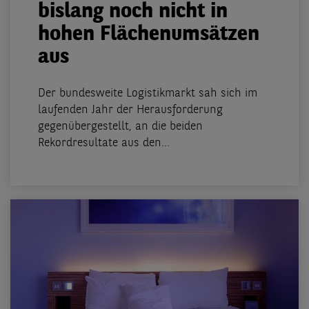
bislang noch nicht in
hohen Flächenumsätzen
aus
Der bundesweite Logistikmarkt sah sich im
laufenden Jahr der Herausforderung
gegenübergestellt, an die beiden
Rekordresultate aus den...