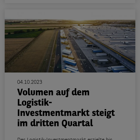
04.10.2023
Volumen auf dem
Logistik-
Investmentmarkt steigt
im dritten Quartal