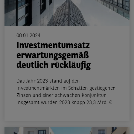
08.01.2024
Investmentumsatz
erwartungsgemäß
deutlich rückläufig
Das Jahr 2023 stand auf den
Investmentmärkten im Schatten gestiegener
Zinsen und einer schwachen Konjunktur.
Insgesamt wurden 2023 knapp 23,3 Mrd. €...