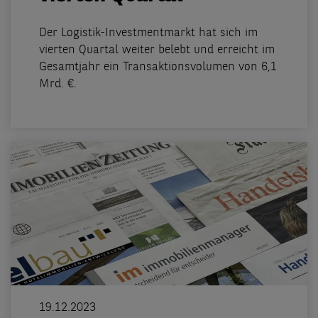
Der Logistik-Investmentmarkt hat sich im
vierten Quartal weiter belebt und erreicht im
Gesamtjahr ein Transaktionsvolumen von 6,1
Mrd. €.
19.12.2023