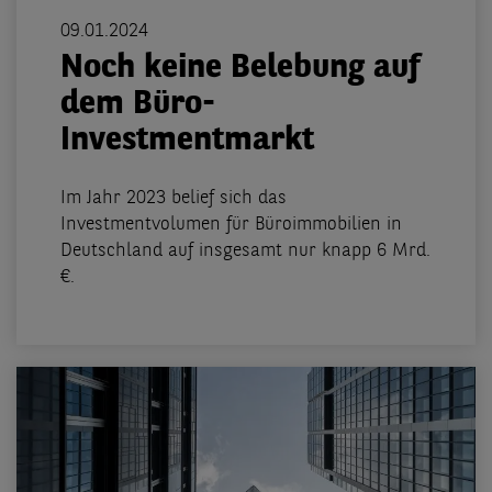
09.01.2024
Noch keine Belebung auf
dem Büro-
Investmentmarkt
Im Jahr 2023 belief sich das
Investmentvolumen für Büroimmobilien in
Deutschland auf insgesamt nur knapp 6 Mrd.
€.