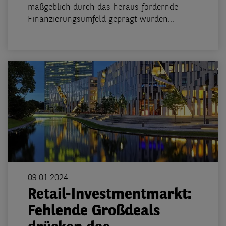
maßgeblich durch das heraus-fordernde
Finanzierungsumfeld geprägt wurden...
09.01.2024
Retail-Investmentmarkt:
Fehlende Großdeals