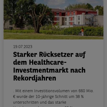
19.07.2023
Starker Rücksetzer auf
dem Healthcare-
Investmentmarkt nach
Rekordjahren
. Mit einem Investitionsvolumen von 660 Mio.
€ wurde der 10-jährige Schnitt um 38 %
unterschritten und das starke