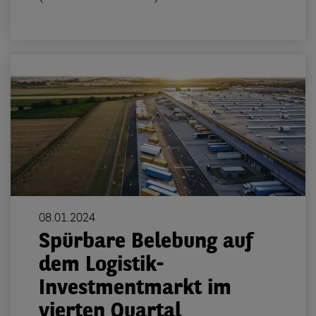
08.01.2024
Spürbare Belebung auf
dem Logistik-
Investmentmarkt im
vierten Quartal