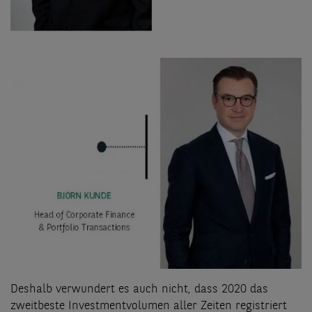
Deshalb verwundert es auch nicht, dass 2020 das
zweitbeste Investmentvolumen aller Zeiten registriert