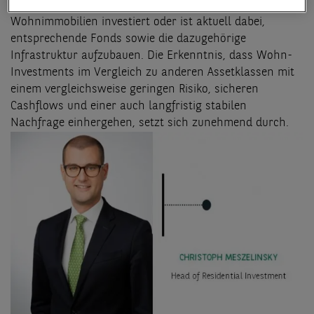
Assetklassen aktiv waren, mittlerweile in
Wohnimmobilien investiert oder ist aktuell dabei,
entsprechende Fonds sowie die dazugehörige
Infrastruktur aufzubauen. Die Erkenntnis, dass Wohn-
Investments im Vergleich zu anderen Assetklassen mit
einem vergleichsweise geringen Risiko, sicheren
Cashflows und einer auch langfristig stabilen
Nachfrage einhergehen, setzt sich zunehmend durch.