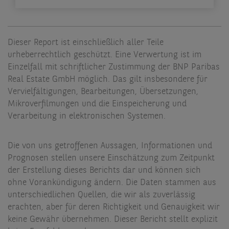
Dieser Report ist einschließlich aller Teile
urheberrechtlich geschützt. Eine Verwertung ist im
Einzelfall mit schriftlicher Zustimmung der BNP Paribas
Real Estate GmbH möglich. Das gilt insbesondere für
Vervielfältigungen, Bearbeitungen, Übersetzungen,
Mikroverfilmungen und die Einspeicherung und
Verarbeitung in elektronischen Systemen.
Die von uns getroffenen Aussagen, Informationen und
Prognosen stellen unsere Einschätzung zum Zeitpunkt
der Erstellung dieses Berichts dar und können sich
ohne Vorankündigung ändern. Die Daten stammen aus
unterschiedlichen Quellen, die wir als zuverlässig
erachten, aber für deren Richtigkeit und Genauigkeit wir
keine Gewähr übernehmen. Dieser Bericht stellt explizit