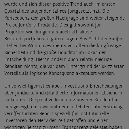
wurde und sich dieser positive Trend auch im ersten
Quartal des laufenden Jahres fortgesetzt hat. Die
Konsequenz der großen Nachfrage sind weiter steigende
Preise für Core-Produkte. Dies gilt sowohl für
Projektentwicklungen als auch attraktive
Bestandsportfolios in guten Lagen. Aus Sicht der Käufer
stehen bei Wohninvestments vor allem die langfristige
Sicherheit und die große Liquidität im Fokus der
Entscheidung. Hieran ändern auch relativ niedrige
Renditen nichts, die vor dem Hintergrund der skizzierten
Vorteile als logische Konsequenz akzeptiert werden.
Umso wichtiger ist es aber, Investitions-Entscheidungen
über fundierte und detaillierte Informationen absichern
zu können. Die positive Resonanz unserer Kunden hat
uns gezeigt, dass wir mit dem im letzten Jahr erstmalig
veröffentlichten Report speziell für institutionelle
Investoren den Nerv der Zeit getroffen und einen
wichtigen Beitrag zu mehr Transparenz geleistet haben.