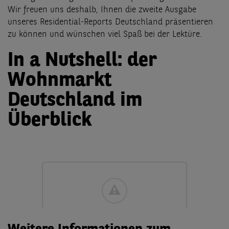
Wir freuen uns deshalb, Ihnen die zweite Ausgabe
unseres Residential-Reports Deutschland präsentieren
zu können und wünschen viel Spaß bei der Lektüre.
In a Nutshell: der
Wohnmarkt
Deutschland im
Überblick