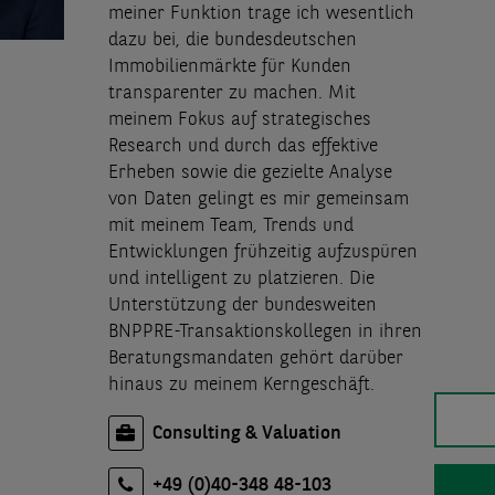
meiner Funktion trage ich wesentlich
dazu bei, die bundesdeutschen
Immobilienmärkte für Kunden
transparenter zu machen. Mit
meinem Fokus auf strategisches
Research und durch das effektive
Erheben sowie die gezielte Analyse
von Daten gelingt es mir gemeinsam
mit meinem Team, Trends und
Entwicklungen frühzeitig aufzuspüren
und intelligent zu platzieren. Die
Unterstützung der bundesweiten
BNPPRE-Transaktionskollegen in ihren
Beratungsmandaten gehört darüber
hinaus zu meinem Kerngeschäft.
Consulting & Valuation
+49 (0)40-348 48-103