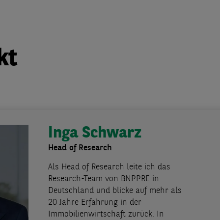
kt
Inga Schwarz
Head of Research
Als Head of Research leite ich das
Research-Team von BNPPRE in
Deutschland und blicke auf mehr als
20 Jahre Erfahrung in der
Immobilienwirtschaft zurück. In