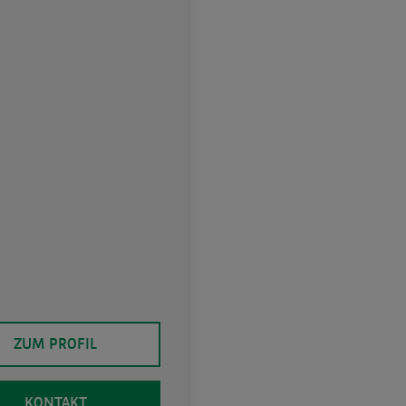
ZUM PROFIL
KONTAKT