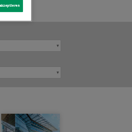
 akzeptieren