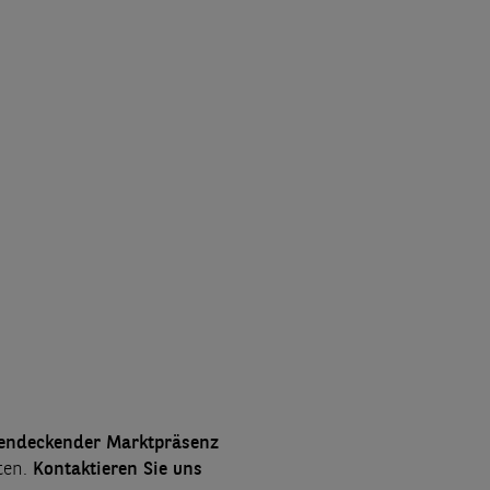
endeckender Marktpräsenz
ten.
Kontaktieren Sie uns