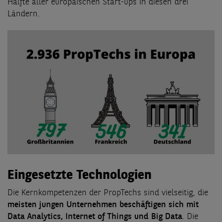
Hälfte aller europäischen Start-ups in diesen drei
Ländern.
Eingesetzte Technologien
Die Kernkompetenzen der PropTechs sind vielseitig, die
meisten jungen Unternehmen beschäftigen sich mit
Data Analytics, Internet of Things und Big Data
. Die