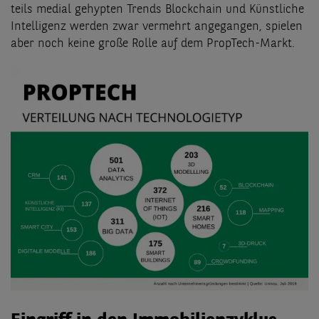
teils medial gehypten Trends Blockchain und Künstliche
Intelligenz werden zwar vermehrt angegangen, spielen
aber noch keine große Rolle auf dem PropTech-Markt.