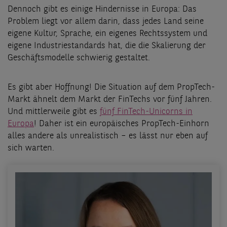
Dennoch gibt es einige Hindernisse in Europa: Das
Problem liegt vor allem darin, dass jedes Land seine
eigene Kultur, Sprache, ein eigenes Rechtssystem und
eigene Industriestandards hat, die die Skalierung der
Geschäftsmodelle schwierig gestaltet.
Es gibt aber Hoffnung! Die Situation auf dem PropTech-
Markt ähnelt dem Markt der FinTechs vor fünf Jahren.
Und mittlerweile gibt es
fünf FinTech-Unicorns in
Europa
! Daher ist ein europäisches PropTech-Einhorn
alles andere als unrealistisch – es lässt nur eben auf
sich warten.