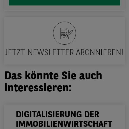
JETZT NEWSLETTER ABONNIEREN!
Das könnte Sie auch
interessieren:
DIGITALISIERUNG DER
IMMOBILIENWIRTSCHAFT