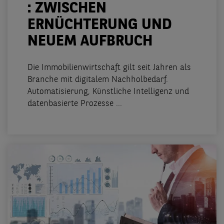
: ZWISCHEN
ERNÜCHTERUNG UND
NEUEM AUFBRUCH
Die Immobilienwirtschaft gilt seit Jahren als
Branche mit digitalem Nachholbedarf.
Automatisierung, Künstliche Intelligenz und
datenbasierte Prozesse ...