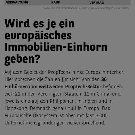
Wird es je ein
europäisches
Immobilien-Einhorn
geben?
Auf dem Gebiet der PropTechs hinkt Europa hinterher.
Hier sprechen die Zahlen für sich: Von den
36
Einhörnern im weltweiten PropTech-Sektor
befinden
sich 21 in den Vereinigten Staaten, 12 in China, und
jeweils eins auf den Philippinen, in Indien und in
Hongkong. Demnach genau null in Europa. Das
europäische Ökosystem ist aber mit fast 3.000
Unternehmensgründungen vielversprechend.