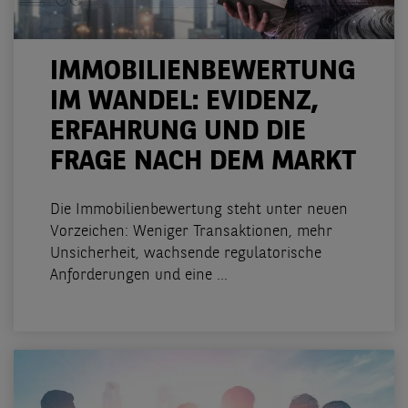
IMMOBILIENBEWERTUNG
IM WANDEL: EVIDENZ,
ERFAHRUNG UND DIE
FRAGE NACH DEM MARKT
Die Immobilienbewertung steht unter neuen
Vorzeichen: Weniger Transaktionen, mehr
Unsicherheit, wachsende regulatorische
Anforderungen und eine ...