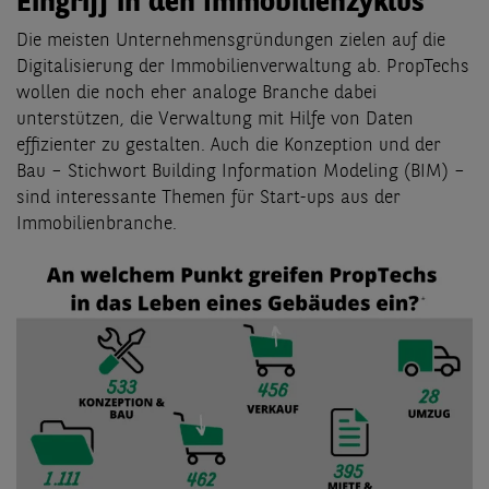
Eingriff in den Immobilienzyklus
Die meisten Unternehmensgründungen zielen auf die
Digitalisierung der Immobilienverwaltung ab. PropTechs
wollen die noch eher analoge Branche dabei
unterstützen, die Verwaltung mit Hilfe von Daten
effizienter zu gestalten. Auch die Konzeption und der
Bau – Stichwort Building Information Modeling (BIM) –
sind interessante Themen für Start-ups aus der
Immobilienbranche.