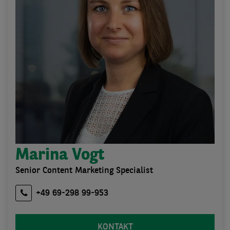
Marina Vogt
Senior Content Marketing Specialist
+49 69-298 99-953
KONTAKT