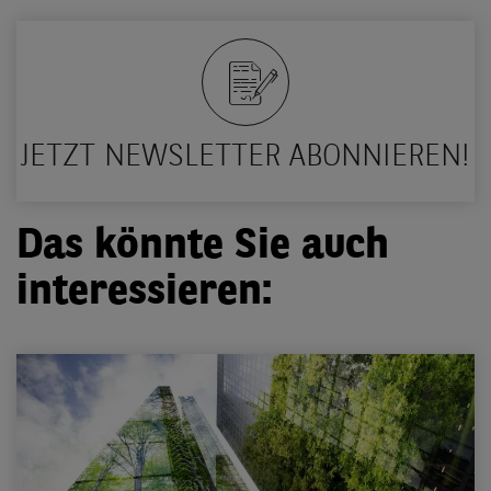
JETZT NEWSLETTER ABONNIEREN!
Das könnte Sie auch
interessieren: