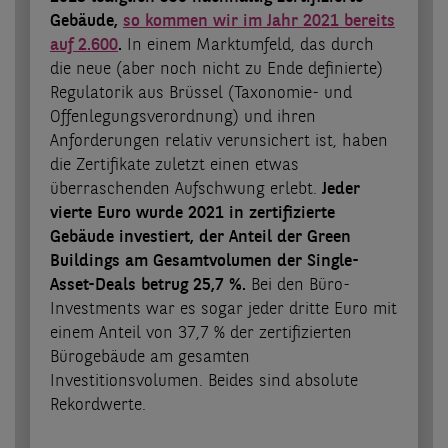
Gebäude,
so kommen wir im Jahr 2021 bereits
auf 2.600
.
In einem Marktumfeld, das durch
die neue (aber noch nicht zu Ende definierte)
Regulatorik aus Brüssel (Taxonomie- und
Offenlegungsverordnung) und ihren
Anforderungen relativ verunsichert ist, haben
die Zertifikate zuletzt einen etwas
überraschenden Aufschwung erlebt.
Jeder
vierte Euro wurde 2021 in zertifizierte
Gebäude investiert, der Anteil der Green
Buildings am Gesamtvolumen der Single-
Asset-Deals betrug 25,7 %.
Bei den Büro-
Investments war es sogar jeder dritte Euro mit
einem Anteil von 37,7 % der zertifizierten
Bürogebäude am gesamten
Investitionsvolumen. Beides sind absolute
Rekordwerte.