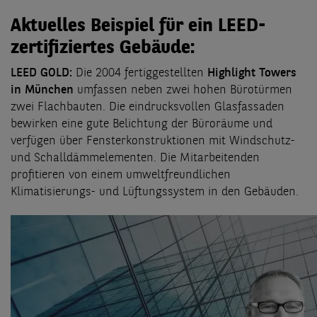
Aktuelles Beispiel für ein LEED-
zertifiziertes Gebäude:
LEED GOLD:
Die 2004 fertiggestellten
Highlight Towers
in München
umfassen neben zwei hohen Bürotürmen
zwei Flachbauten. Die eindrucksvollen Glasfassaden
bewirken eine gute Belichtung der Büroräume und
verfügen über Fensterkonstruktionen mit Windschutz-
und Schalldämmelementen. Die Mitarbeitenden
profitieren von einem umweltfreundlichen
Klimatisierungs- und Lüftungssystem in den Gebäuden.