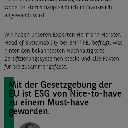
wobei letzteres hauptsächlich in Frankreich
angewandt wird.
Wir haben unseren Experten Hermann Horster,
Head of Sustainability bei BNPPRE, befragt, was
hinter den bekanntesten Nachhaltigkeits-
Zertifizierungssystemen steckt und alle Fakten
für Sie zusammengefasst.
Mit der Gesetzgebung der
EU ist ESG von Nice-to-have
zu einem Must-have
geworden.