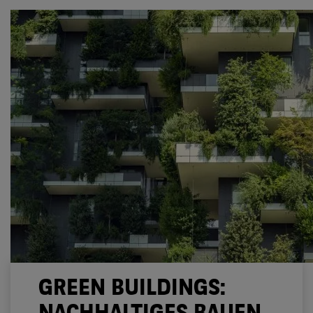
GREEN BUILDINGS: