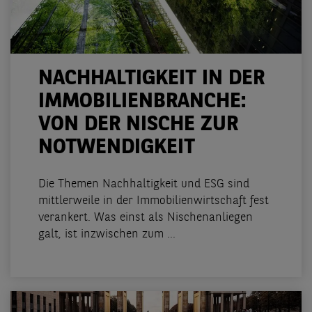
NACHHALTIGKEIT IN DER
IMMOBILIENBRANCHE:
VON DER NISCHE ZUR
NOTWENDIGKEIT
Die Themen Nachhaltigkeit und ESG sind
mittlerweile in der Immobilienwirtschaft fest
verankert. Was einst als Nischenanliegen
galt, ist inzwischen zum ...