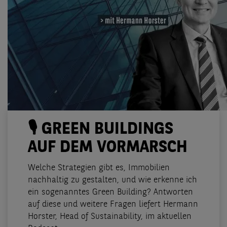
🎙️ GREEN BUILDINGS
AUF DEM VORMARSCH
Welche Strategien gibt es, Immobilien
nachhaltig zu gestalten, und wie erkenne ich
ein sogenanntes Green Building? Antworten
auf diese und weitere Fragen liefert Hermann
Horster, Head of Sustainability, im aktuellen