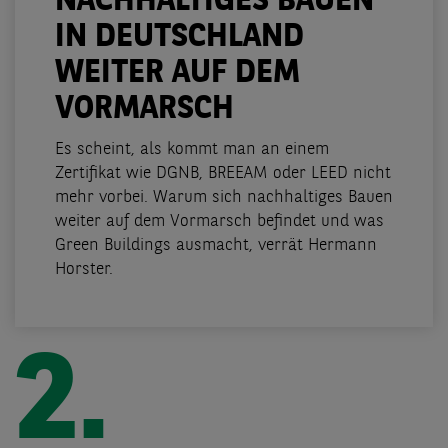
NACHHALTIGES BAUEN
IN DEUTSCHLAND
WEITER AUF DEM
VORMARSCH
Es scheint, als kommt man an einem
Zertifikat wie DGNB, BREEAM oder LEED nicht
mehr vorbei. Warum sich nachhaltiges Bauen
weiter auf dem Vormarsch befindet und was
Green Buildings ausmacht, verrät Hermann
Horster.
2.