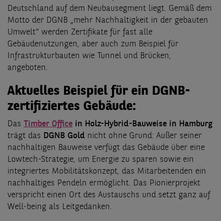
Deutschland auf dem Neubausegment liegt. Gemäß dem
Motto der DGNB „mehr Nachhaltigkeit in der gebauten
Umwelt“ werden Zertifikate für fast alle
Gebäudenutzungen, aber auch zum Beispiel für
Infrastrukturbauten wie Tunnel und Brücken,
angeboten.
Aktuelles Beispiel für ein DGNB-
zertifiziertes Gebäude:
Das
Timber Office
in Holz-Hybrid-Bauweise in Hamburg
trägt das
DGNB Gold
nicht ohne Grund: Außer seiner
nachhaltigen Bauweise verfügt das Gebäude über eine
Lowtech-Strategie, um Energie zu sparen sowie ein
integriertes Mobilitätskonzept, das Mitarbeitenden ein
nachhaltiges Pendeln ermöglicht. Das Pionierprojekt
verspricht einen Ort des Austauschs und setzt ganz auf
Well-being als Leitgedanken.