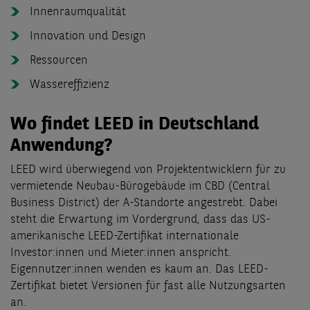
Innenraumqualität
Innovation und Design
Ressourcen
Wassereffizienz
Wo findet LEED in Deutschland
Anwendung?
LEED wird überwiegend von Projektentwicklern für zu
vermietende Neubau-Bürogebäude im CBD (Central
Business District) der A-Standorte angestrebt. Dabei
steht die Erwartung im Vordergrund, dass das US-
amerikanische LEED-Zertifikat internationale
Investor:innen und Mieter:innen anspricht.
Eigennutzer:innen wenden es kaum an. Das LEED-
Zertifikat bietet Versionen für fast alle Nutzungsarten
an.