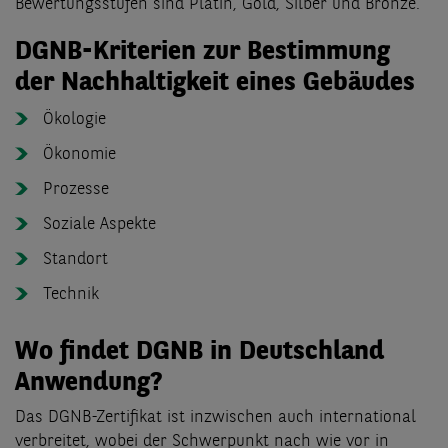
Bewertungsstufen sind Platin, Gold, Silber und Bronze.
DGNB-Kriterien zur Bestimmung
der Nachhaltigkeit eines Gebäudes
Ökologie
Ökonomie
Prozesse
Soziale Aspekte
Standort
Technik
Wo findet DGNB in Deutschland
Anwendung?
Das DGNB-Zertifikat ist inzwischen auch international
verbreitet, wobei der Schwerpunkt nach wie vor in