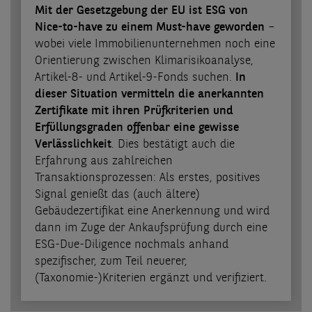
Mit der Gesetzgebung der EU ist ESG von
Nice-to-have zu einem Must-have geworden
–
wobei viele Immobilienunternehmen noch eine
Orientierung zwischen Klimarisikoanalyse,
Artikel-8- und Artikel-9-Fonds suchen.
In
dieser Situation vermitteln die anerkannten
Zertifikate mit ihren Prüfkriterien und
Erfüllungsgraden offenbar eine gewisse
Verlässlichkeit
. Dies bestätigt auch die
Erfahrung aus zahlreichen
Transaktionsprozessen: Als erstes, positives
Signal genießt das (auch ältere)
Gebäudezertifikat eine Anerkennung und wird
dann im Zuge der Ankaufsprüfung durch eine
ESG-Due-Diligence nochmals anhand
spezifischer, zum Teil neuerer,
(Taxonomie-)Kriterien ergänzt und verifiziert.