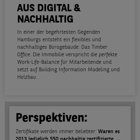
AUS DIGITAL &
NACHHALTIG
In einer der begehrtesten Gegenden
Hamburgs entsteht ein flexibles und
nachhaltiges Bürogebäude: Das Timber
Office. Die Immobilie verspricht die perfekte
Work-Life-Balance für Mitarbeitende und
setzt auf Building Information Modeling und
Holzbau.
Perspektiven:
Zertifikate werden immer beliebter:
Waren es
2013 lediglich 550 nachhaltig zertifizierte