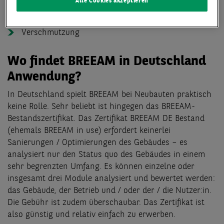
Alle Cookies akzeptieren
Transport
Verschmutzung
Wo findet BREEAM in Deutschland
Anwendung?
In Deutschland spielt BREEAM bei Neubauten praktisch
keine Rolle. Sehr beliebt ist hingegen das BREEAM-
Bestandszertifikat. Das Zertifikat BREEAM DE Bestand
(ehemals BREEAM in use) erfordert keinerlei
Sanierungen / Optimierungen des Gebäudes – es
analysiert nur den Status quo des Gebäudes in einem
sehr begrenzten Umfang. Es können einzelne oder
insgesamt drei Module analysiert und bewertet werden:
das Gebäude, der Betrieb und / oder der / die Nutzer:in.
Die Gebühr ist zudem überschaubar. Das Zertifikat ist
also günstig und relativ einfach zu erwerben.