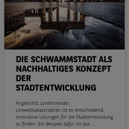
DIE SCHWAMMSTADT ALS
NACHHALTIGES KONZEPT
DER
STADTENTWICKLUNG
Angesichts zunehmender
Umweltkatastrophen ist es entscheidend,
innovative Lösungen für die Stadtentwicklung
zu finden. Ein Beispiel dafür ist das ...