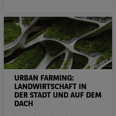
URBAN FARMING:
LANDWIRTSCHAFT IN
DER STADT UND AUF DEM
DACH