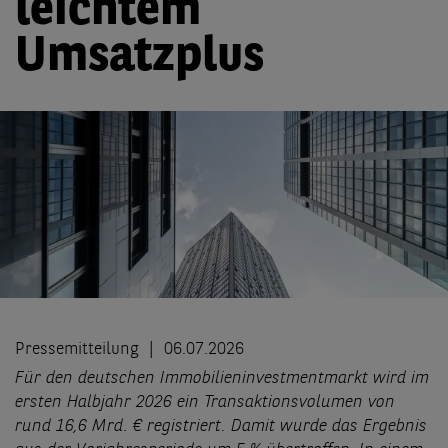
leichtem
Umsatzplus
Pressemitteilung
06.07.2026
Für den deutschen Immobilieninvestmentmarkt wird im
ersten Halbjahr 2026 ein Transaktionsvolumen von
rund 16,6 Mrd. € registriert. Damit wurde das Ergebnis