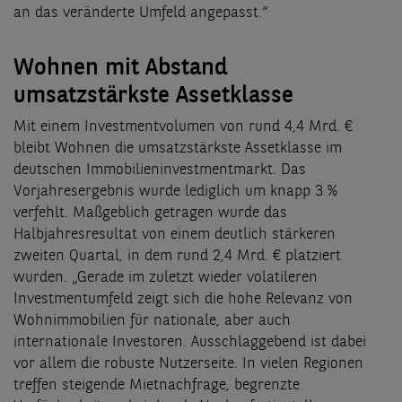
an das veränderte Umfeld angepasst.“
Wohnen mit Abstand
umsatzstärkste Assetklasse
Mit einem Investmentvolumen von rund 4,4 Mrd. €
bleibt Wohnen die umsatzstärkste Assetklasse im
deutschen Immobilieninvestmentmarkt. Das
Vorjahresergebnis wurde lediglich um knapp 3 %
verfehlt. Maßgeblich getragen wurde das
Halbjahresresultat von einem deutlich stärkeren
zweiten Quartal, in dem rund 2,4 Mrd. € platziert
wurden. „Gerade im zuletzt wieder volatileren
Investmentumfeld zeigt sich die hohe Relevanz von
Wohnimmobilien für nationale, aber auch
internationale Investoren. Ausschlaggebend ist dabei
vor allem die robuste Nutzerseite. In vielen Regionen
treffen steigende Mietnachfrage, begrenzte