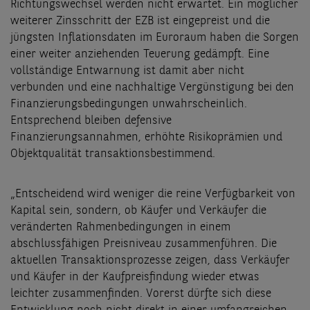
Richtungswechsel werden nicht erwartet. Ein möglicher
weiterer Zinsschritt der EZB ist eingepreist und die
jüngsten Inflationsdaten im Euroraum haben die Sorgen
einer weiter anziehenden Teuerung gedämpft. Eine
vollständige Entwarnung ist damit aber nicht
verbunden und eine nachhaltige Vergünstigung bei den
Finanzierungsbedingungen unwahrscheinlich.
Entsprechend bleiben defensive
Finanzierungsannahmen, erhöhte Risikoprämien und
Objektqualität transaktionsbestimmend.
„Entscheidend wird weniger die reine Verfügbarkeit von
Kapital sein, sondern, ob Käufer und Verkäufer die
veränderten Rahmenbedingungen in einem
abschlussfähigen Preisniveau zusammenführen. Die
aktuellen Transaktionsprozesse zeigen, dass Verkäufer
und Käufer in der Kaufpreisfindung wieder etwas
leichter zusammenfinden. Vorerst dürfte sich diese