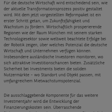
Für die deutsche Wirtschaft wird entscheidend sein, wie
der aktuelle Transformationsprozess positiv gestaltet
wird. Mit dem jetzt vorgestellten Reformpaket ist ein
erster Schritt getan, um Zukunftsfähigkeit und
Wachstum zu fördern. Wirtschaftlich prosperierende
Regionen wie der Raum München mit seinem starken
Technologiesektor sowie weltweit beachtete Erfolge bei
der Robotik zeigen, über welches Potenzial die deutsche
Wirtschaft und Unternehmen verfügen können.
Insbesondere ausländische Investoren monitoren, wo
sich attraktive Investitionschancen bieten. Zusätzliche
Sicherheit bei Investments bieten die soliden
Nutzermärkte – wo Standort und Objekt passen, mit
umfangreichem Mietwachstumspotenzial.
Die ausschlaggebende Komponente für das weitere
Investmentjahr wird die Entwicklung der
Finanzierungskosten sein. Überraschende