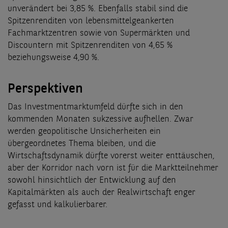
unverändert bei 3,85 %. Ebenfalls stabil sind die
Spitzenrenditen von lebensmittelgeankerten
Fachmarktzentren sowie von Supermärkten und
Discountern mit Spitzenrenditen von 4,65 %
beziehungsweise 4,90 %.
Perspektiven
Das Investmentmarktumfeld dürfte sich in den
kommenden Monaten sukzessive aufhellen. Zwar
werden geopolitische Unsicherheiten ein
übergeordnetes Thema bleiben, und die
Wirtschaftsdynamik dürfte vorerst weiter enttäuschen,
aber der Korridor nach vorn ist für die Marktteilnehmer
sowohl hinsichtlich der Entwicklung auf den
Kapitalmärkten als auch der Realwirtschaft enger
gefasst und kalkulierbarer.