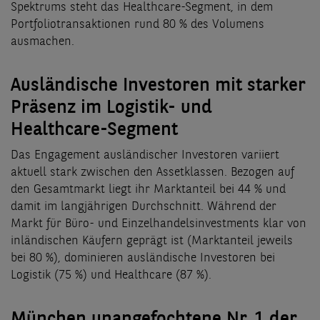
Spektrums steht das Healthcare-Segment, in dem
Portfoliotransaktionen rund 80 % des Volumens
ausmachen.
Ausländische Investoren mit starker
Präsenz im Logistik- und
Healthcare-Segment
Das Engagement ausländischer Investoren variiert
aktuell stark zwischen den Assetklassen. Bezogen auf
den Gesamtmarkt liegt ihr Marktanteil bei 44 % und
damit im langjährigen Durchschnitt. Während der
Markt für Büro- und Einzelhandelsinvestments klar von
inländischen Käufern geprägt ist (Marktanteil jeweils
bei 80 %), dominieren ausländische Investoren bei
Logistik (75 %) und Healthcare (87 %).
München unangefochtene Nr. 1 der