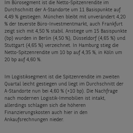
Im Bürosegment ist die Netto-Spitzenrendite im
Durchschnitt der A-Standorte um 11 Basispunkte auf
4,49 % gestiegen. München bleibt mit unverändert 4,20
% der teuerste Büro-Investmentmarkt, auch Frankfurt
zeigt sich mit 4,50 % stabil. Anstiege um 15 Basispunkte
(bp) wurden in Berlin (4,50 %), Düsseldorf (4,65 %) und
Stuttgart (4,65 %) verzeichnet. In Hamburg stieg die
Netto-Spitzenrendite um 10 bp auf 4,35 %, in Köln um
20 bp auf 4,60 %.
Im Logistiksegment ist die Spitzenrendite im zweiten
Quartal leicht gestiegen und liegt im Durchschnitt der
A-Standorte nun bei 4,60 % (+10 bp). Die Nachfrage
nach modernen Logistik-Immobilien ist intakt,
allerdings schlagen sich die höheren
Finanzierungskosten auch hier in den
Ankaufsrechnungen nieder.