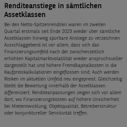
Renditeanstiege in sämtlichen
Assetklassen
Bei den Netto-Spitzenrenditen waren im zweiten
Quartal erstmals seit Ende 2023 wieder über sämtliche
Assetklassen hinweg spürbare Anstiege zu verzeichnen.
Ausschlaggebend ist vor allem, dass sich das
Finanzierungsumfeld nach der zwischenzeitlich
erhöhten Kapitalmarktvolatilität wieder anspruchsvoller
dargestellt hat und höhere Fremdkapitalkosten in die
Kaufpreiskalkulationen eingeflossen sind. Auch werden
Risiken im aktuellen Umfeld neu eingepreist. Gleichzeitig
bleibt die Bewertung innerhalb der Assetklassen
differenziert: Renditeanpassungen zeigen sich vor allem
dort, wo Finanzierungskosten auf höhere Unsicherheit
bei Mietentwicklung, Objektqualität, Betreiberstruktur
oder konjunktureller Sensitivität treffen.