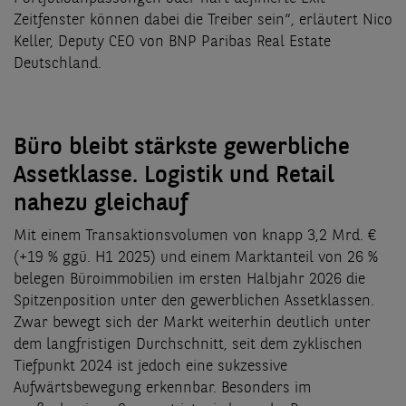
Zeitfenster können dabei die Treiber sein“, erläutert Nico
Keller, Deputy CEO von BNP Paribas Real Estate
Deutschland.
Büro bleibt stärkste gewerbliche
Assetklasse. Logistik und Retail
nahezu gleichauf
Mit einem Transaktionsvolumen von knapp 3,2 Mrd. €
(+19 % ggü. H1 2025) und einem Marktanteil von 26 %
belegen Büroimmobilien im ersten Halbjahr 2026 die
Spitzenposition unter den gewerblichen Assetklassen.
Zwar bewegt sich der Markt weiterhin deutlich unter
dem langfristigen Durchschnitt, seit dem zyklischen
Tiefpunkt 2024 ist jedoch eine sukzessive
Aufwärtsbewegung erkennbar. Besonders im