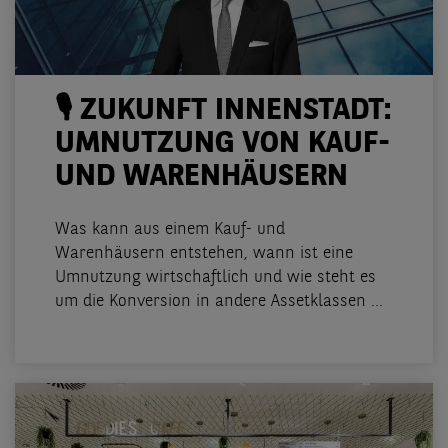
🎙️ ZUKUNFT INNENSTADT:
UMNUTZUNG VON KAUF-
UND WARENHÄUSERN
Was kann aus einem Kauf- und
Warenhäusern entstehen, wann ist eine
Umnutzung wirtschaftlich und wie steht es
um die Konversion in andere Assetklassen ...