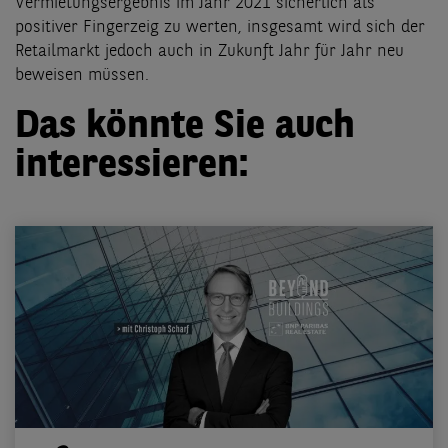
Vermietungsergebnis im Jahr 2021 sicherlich als
positiver Fingerzeig zu werten, insgesamt wird sich der
Retailmarkt jedoch auch in Zukunft Jahr für Jahr neu
beweisen müssen.
Das könnte Sie auch
interessieren: