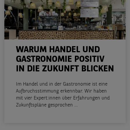
WARUM HANDEL UND
GASTRONOMIE POSITIV
IN DIE ZUKUNFT BLICKEN
Im Handel und in der Gastronomie ist eine
Aufbruchsstimmung erkennbar. Wir haben
mit vier Expert:innen über Erfahrungen und
Zukunftspläne gesprochen ...