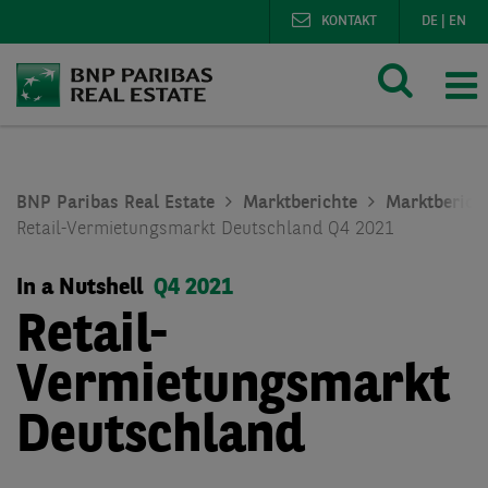
KONTAKT
DE
|
EN
BNP Paribas Real Estate
Marktberichte
Marktberich
Retail-Vermietungsmarkt Deutschland Q4 2021
In a Nutshell
Q4 2021
Retail-
Vermietungsmarkt
Deutschland