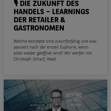
🎙️ DIE ZUKUNFT DES
HANDELS – LEARNINGS
DER RETAILER &
GASTRONOMEN
Welche Konzepte sind zukunftsfähig und was
passiert nach der ersten Euphorie, wenn
alles wieder geöffnet wird? Wir werfen mit
Christoph Scharf, Head ...