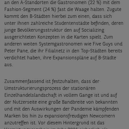
an den A-Standorten die Gastronomen (22 %) mit dem
Fashion-Segment (24 %) fast die Waage halten. Zugute
kommt den B-Städten hierbei zum einen, dass sich
unter ihnen zahlreiche Studentenstädte befinden, deren
junge Bevölkerungsstruktur den auf Socializing
ausgerichteten Konzepten in die Karten spielt. Zum
anderen weiten Systemgastronomen wie Five Guys und
Peter Pane, die ihr Filialnetz in den Top-Städten bereits
verdichtet haben, ihre Expansionspläne auf B-Städte
aus.
Zusammenfassend ist festzuhalten, dass der
Umstrukturierungsprozess der stationären
Einzelhandelslandschaft in vollem Gange ist und auf
der Nutzerseite eine große Bandbreite von bekannten
und mit den Auswirkungen der Pandemie kämpfenden
Marken bis hin zu expansionsfreudigen Newcomern
anzutreffen ist. Vor diesem Hintergrund ist das