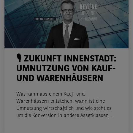
🎙️ ZUKUNFT INNENSTADT:
UMNUTZUNG VON KAUF-
UND WARENHÄUSERN
Was kann aus einem Kauf- und
Warenhäusern entstehen, wann ist eine
Umnutzung wirtschaftlich und wie steht es
um die Konversion in andere Assetklassen ...