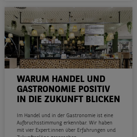
WARUM HANDEL UND
GASTRONOMIE POSITIV
IN DIE ZUKUNFT BLICKEN
Im Handel und in der Gastronomie ist eine
Aufbruchsstimmung erkennbar. Wir haben
mit vier Expert:innen über Erfahrungen und