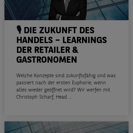
🎙️ DIE ZUKUNFT DES
HANDELS – LEARNINGS
DER RETAILER &
GASTRONOMEN
Welche Konzepte sind zukunftsfähig und was
passiert nach der ersten Euphorie, wenn
alles wieder geöffnet wird? Wir werfen mit
Christoph Scharf, Head ...