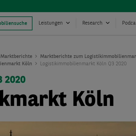
Leistungen
Research
Podca
biliensuche
Marktberichte
Marktberichte zum Logistikimmobilienmar
ienmarkt Köln
Logistikimmobilienmarkt Köln Q3 2020
3 2020
ikmarkt Köln