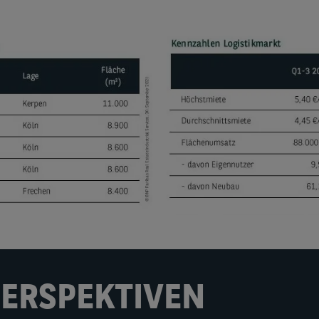
PERSPEKTIVEN