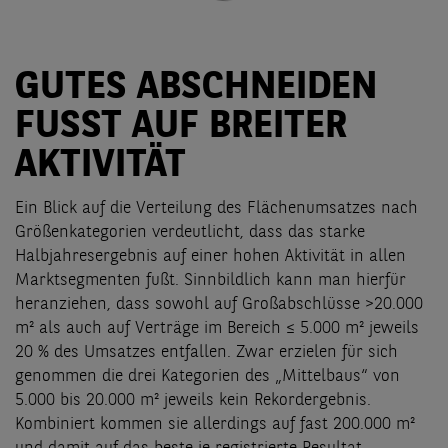
GUTES ABSCHNEIDEN
FUSST AUF BREITER
AKTIVITÄT
Ein Blick auf die Verteilung des Flächenumsatzes nach
Größenkategorien verdeutlicht, dass das starke
Halbjahresergebnis auf einer hohen Aktivität in allen
Marktsegmenten fußt. Sinnbildlich kann man hierfür
heranziehen, dass sowohl auf Großabschlüsse >20.000
m² als auch auf Verträge im Bereich ≤ 5.000 m² jeweils
20 % des Umsatzes entfallen. Zwar erzielen für sich
genommen die drei Kategorien des „Mittelbaus“ von
5.000 bis 20.000 m² jeweils kein Rekordergebnis.
Kombiniert kommen sie allerdings auf fast 200.000 m²