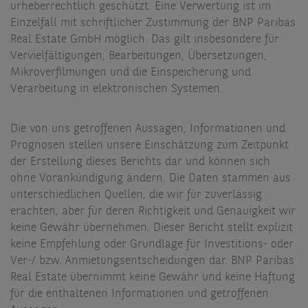
urheberrechtlich geschützt. Eine Verwertung ist im
Einzelfall mit schriftlicher Zustimmung der BNP Paribas
Real Estate GmbH möglich. Das gilt insbesondere für
Vervielfältigungen, Bearbeitungen, Übersetzungen,
Mikroverfilmungen und die Einspeicherung und
Verarbeitung in elektronischen Systemen.
Die von uns getroffenen Aussagen, Informationen und
Prognosen stellen unsere Einschätzung zum Zeitpunkt
der Erstellung dieses Berichts dar und können sich
ohne Vorankündigung ändern. Die Daten stammen aus
unterschiedlichen Quellen, die wir für zuverlässig
erachten, aber für deren Richtigkeit und Genauigkeit wir
keine Gewähr übernehmen. Dieser Bericht stellt explizit
keine Empfehlung oder Grundlage für Investitions- oder
Ver-/ bzw. Anmietungsentscheidungen dar. BNP Paribas
Real Estate übernimmt keine Gewähr und keine Haftung
für die enthaltenen Informationen und getroffenen