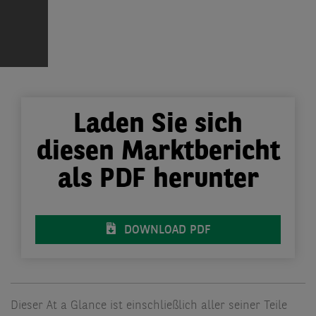
Laden Sie sich
diesen Marktbericht
als PDF herunter
DOWNLOAD PDF
Dieser At a Glance ist einschließlich aller seiner Teile