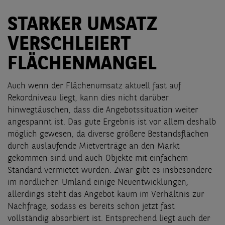
STARKER UMSATZ
VERSCHLEIERT
FLÄCHENMANGEL
Auch wenn der Flächenumsatz aktuell fast auf
Rekordniveau liegt, kann dies nicht darüber
hinwegtäuschen, dass die Angebotssituation weiter
angespannt ist. Das gute Ergebnis ist vor allem deshalb
möglich gewesen, da diverse größere Bestandsflächen
durch auslaufende Mietverträge an den Markt
gekommen sind und auch Objekte mit einfachem
Standard vermietet wurden. Zwar gibt es insbesondere
im nördlichen Umland einige Neuentwicklungen,
allerdings steht das Angebot kaum im Verhältnis zur
Nachfrage, sodass es bereits schon jetzt fast
vollständig absorbiert ist. Entsprechend liegt auch der