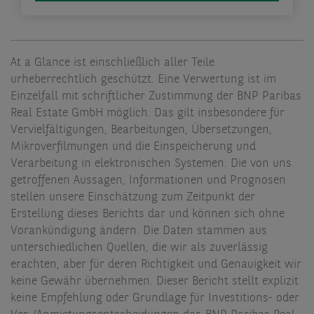
At a Glance ist einschließlich aller Teile
urheberrechtlich geschützt. Eine Verwertung ist im
Einzelfall mit schriftlicher Zustimmung der BNP Paribas
Real Estate GmbH möglich. Das gilt insbesondere für
Vervielfältigungen, Bearbeitungen, Übersetzungen,
Mikroverfilmungen und die Einspeicherung und
Verarbeitung in elektronischen Systemen. Die von uns
getroffenen Aussagen, Informationen und Prognosen
stellen unsere Einschätzung zum Zeitpunkt der
Erstellung dieses Berichts dar und können sich ohne
Vorankündigung ändern. Die Daten stammen aus
unterschiedlichen Quellen, die wir als zuverlässig
erachten, aber für deren Richtigkeit und Genauigkeit wir
keine Gewähr übernehmen. Dieser Bericht stellt explizit
keine Empfehlung oder Grundlage für Investitions- oder