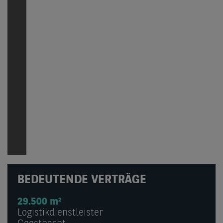
BEDEUTENDE VERTRÄGE
29.500 m²
Logistikdienstleister