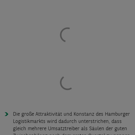
Die große Attraktivität und Konstanz des Hamburger
Logistikmarkts wird dadurch unterstrichen, dass
gleich mehrere Umsatztreiber als Säulen der guten