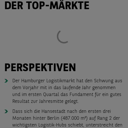
DER TOP-MÄRKTE
PERSPEKTIVEN
Der Hamburger Logistikmarkt hat den Schwung aus
dem Vorjahr mit in das laufende Jahr genommen
und im ersten Quartal das Fundament für ein gutes
Resultat zur Jahresmitte gelegt.
Dass sich die Hansestadt nach den ersten drei
Monaten hinter Berlin (487.000 m²) auf Rang 2 der
wichtigsten Logistik-Hubs schiebt, unterstreicht den