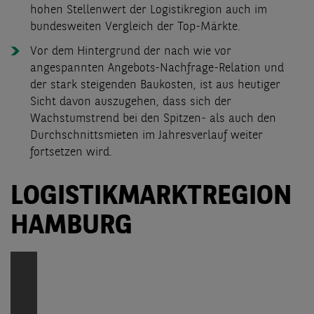
hohen Stellenwert der Logistikregion auch im
bundesweiten Vergleich der Top-Märkte.
Vor dem Hintergrund der nach wie vor
angespannten Angebots-Nachfrage-Relation und
der stark steigenden Baukosten, ist aus heutiger
Sicht davon auszugehen, dass sich der
Wachstumstrend bei den Spitzen- als auch den
Durchschnittsmieten im Jahresverlauf weiter
fortsetzen wird.
LOGISTIKMARKTREGION
HAMBURG