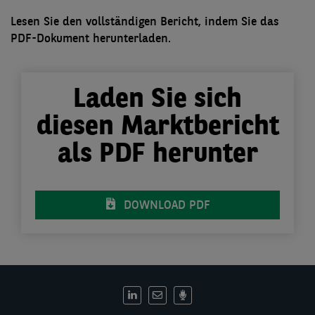
Lesen Sie den vollständigen Bericht, indem Sie das
PDF-Dokument herunterladen.
Laden Sie sich
diesen Marktbericht
als PDF herunter
DOWNLOAD PDF
DE:
Social