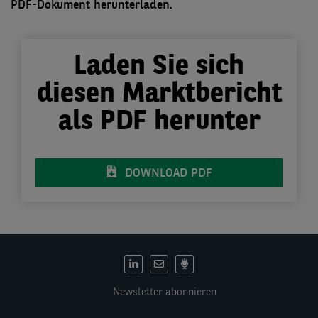
PDF-Dokument herunterladen.
Laden Sie sich
diesen Marktbericht
als PDF herunter
DOWNLOAD PDF
DE:
Social
Newsletter abonnieren
links