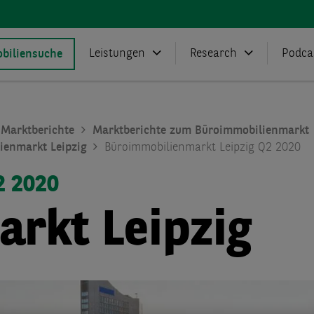
Leistungen
Research
Podca
biliensuche
Marktberichte
Marktberichte zum Büroimmobilienmarkt
ienmarkt Leipzig
Büroimmobilienmarkt Leipzig Q2 2020
2 2020
rkt Leipzig