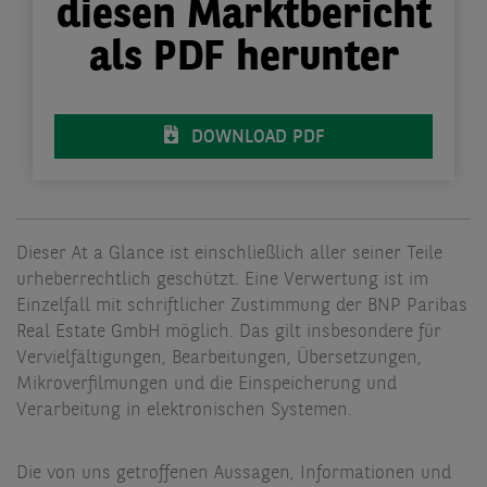
diesen Marktbericht
als PDF herunter
DOWNLOAD PDF
Dieser At a Glance ist einschließlich aller seiner Teile
urheberrechtlich geschützt. Eine Verwertung ist im
Einzelfall mit schriftlicher Zustimmung der BNP Paribas
Real Estate GmbH möglich. Das gilt insbesondere für
Vervielfältigungen, Bearbeitungen, Übersetzungen,
Mikroverfilmungen und die Einspeicherung und
Verarbeitung in elektronischen Systemen.
Die von uns getroffenen Aussagen, Informationen und