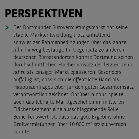
PERSPEKTIVEN
Der Dortmunder Bürovermietungsmarkt hat seine
stabile Marktentwicklung trotz anhaltend
schwieriger Rahmenbedingungen über das ganze
Jahr hinweg bestätigt. Im Gegensatz zu anderen
deutschen Bürostandorten konnte Dortmund seinen
durchschnittlichen Flächenumsatz der letzten zehn
Jahre als einziger Markt egalisieren. Besonders
auffällig ist, dass sich die öffentliche Hand als
Hauptnachfragetreiber für den guten Gesamtumsatz
verantwortlich zeichnet. Darüber hinaus spielte
auch das lebhafte Marktgeschehen im mittleren
Flächensegment eine ausschlaggebende Rolle.
Bemerkenswert ist, dass das gute Ergebnis ohne
Großvermietungen über 10.000 m² erzielt werden
konnte.