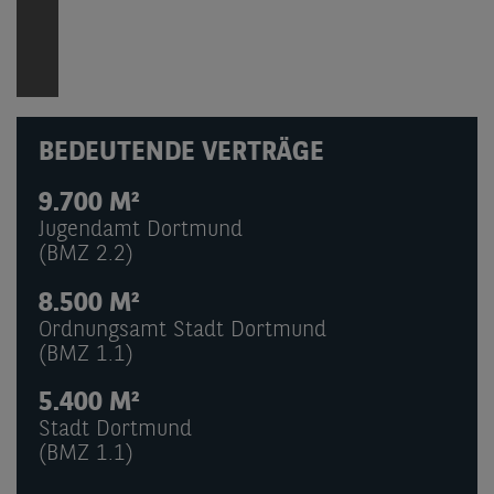
BEDEUTENDE VERTRÄGE
9.700 M²
Jugendamt Dortmund
(BMZ 2.2)
8.500 M²
Ordnungsamt Stadt Dortmund
(BMZ 1.1)
5.400 M²
Stadt Dortmund
(BMZ 1.1)