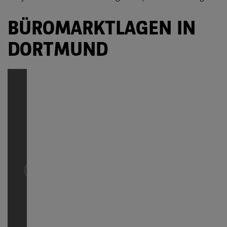
BÜROMARKTLAGEN IN
DORTMUND