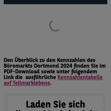
Den Überblick zu den Kennzahlen des
Büromarkts Dortmund 2024 finden Sie im
PDF-Download sowie unter folgendem
Link die ausführliche
Kennzahlentabelle
auf Teilmarktebene
.
Laden Sie sich