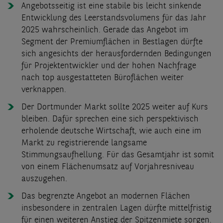
Angebotsseitig ist eine stabile bis leicht sinkende
Entwicklung des Leerstandsvolumens für das Jahr
2025 wahrscheinlich. Gerade das Angebot im
Segment der Premiumflächen in Bestlagen dürfte
sich angesichts der herausfordernden Bedingungen
für Projektentwickler und der hohen Nachfrage
nach top ausgestatteten Büroflächen weiter
verknappen.
Der Dortmunder Markt sollte 2025 weiter auf Kurs
bleiben. Dafür sprechen eine sich perspektivisch
erholende deutsche Wirtschaft, wie auch eine im
Markt zu registrierende langsame
Stimmungsaufhellung. Für das Gesamtjahr ist somit
von einem Flächenumsatz auf Vorjahresniveau
auszugehen.
Das begrenzte Angebot an modernen Flächen
insbesondere in zentralen Lagen dürfte mittelfristig
für einen weiteren Anstieg der Spitzenmiete sorgen.