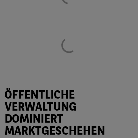
ÖFFENTLICHE
VERWALTUNG
DOMINIERT
MARKTGESCHEHEN