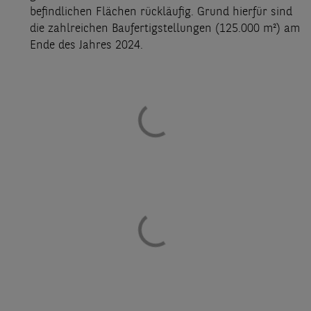
befindlichen Flächen rückläufig. Grund hierfür sind
die zahlreichen Baufertigstellungen (125.000 m²) am
Ende des Jahres 2024.