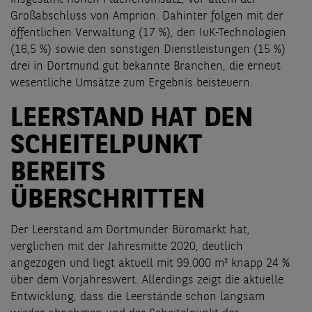
Großabschluss von Amprion. Dahinter folgen mit der
öffentlichen Verwaltung (17 %), den IuK-Technologien
(16,5 %) sowie den sonstigen Dienstleistungen (15 %)
drei in Dortmund gut bekannte Branchen, die erneut
wesentliche Umsätze zum Ergebnis beisteuern.
LEERSTAND HAT DEN
SCHEITELPUNKT
BEREITS
ÜBERSCHRITTEN
Der Leerstand am Dortmunder Büromarkt hat,
verglichen mit der Jahresmitte 2020, deutlich
angezogen und liegt aktuell mit 99.000 m² knapp 24 %
über dem Vorjahreswert. Allerdings zeigt die aktuelle
Entwicklung, dass die Leerstände schon langsam