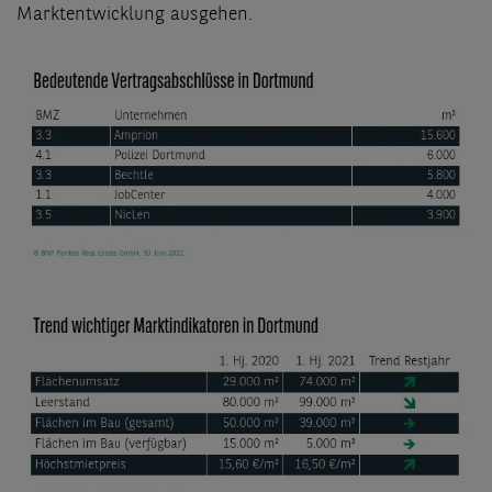
Marktentwicklung ausgehen.