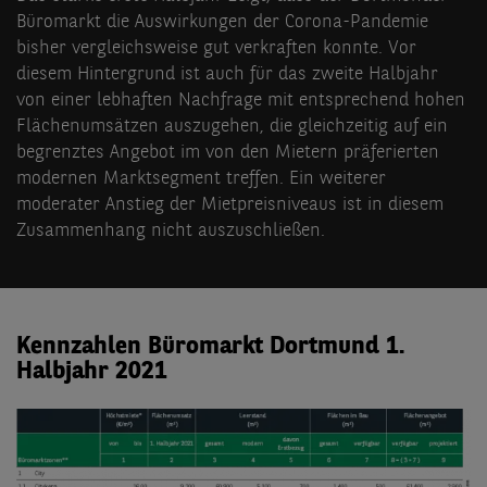
Büromarkt die Auswirkungen der Corona-Pandemie
bisher vergleichsweise gut verkraften konnte. Vor
diesem Hintergrund ist auch für das zweite Halbjahr
von einer lebhaften Nachfrage mit entsprechend hohen
Flächenumsätzen auszugehen, die gleichzeitig auf ein
begrenztes Angebot im von den Mietern präferierten
modernen Marktsegment treffen. Ein weiterer
moderater Anstieg der Mietpreisniveaus ist in diesem
Zusammenhang nicht auszuschließen.
Kennzahlen Büromarkt Dortmund 1.
Halbjahr 2021