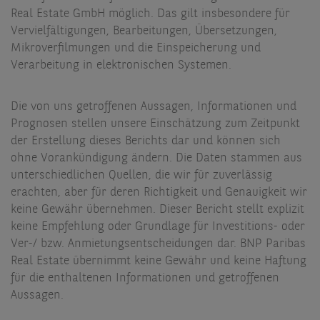
Real Estate GmbH möglich. Das gilt insbesondere für
Vervielfältigungen, Bearbeitungen, Übersetzungen,
Mikroverfilmungen und die Einspeicherung und
Verarbeitung in elektronischen Systemen.
Die von uns getroffenen Aussagen, Informationen und
Prognosen stellen unsere Einschätzung zum Zeitpunkt
der Erstellung dieses Berichts dar und können sich
ohne Vorankündigung ändern. Die Daten stammen aus
unterschiedlichen Quellen, die wir für zuverlässig
erachten, aber für deren Richtigkeit und Genauigkeit wir
keine Gewähr übernehmen. Dieser Bericht stellt explizit
keine Empfehlung oder Grundlage für Investitions- oder
Ver-/ bzw. Anmietungsentscheidungen dar. BNP Paribas
Real Estate übernimmt keine Gewähr und keine Haftung
für die enthaltenen Informationen und getroffenen
Aussagen.