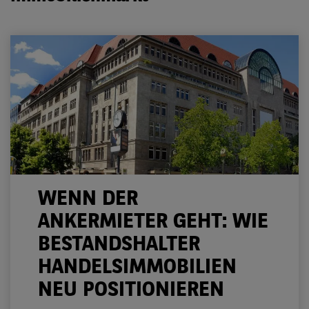
WENN DER
ANKERMIETER GEHT: WIE
BESTANDSHALTER
HANDELSIMMOBILIEN
NEU POSITIONIEREN