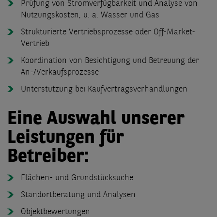
Prüfung von Stromverfügbarkeit und Analyse von
Nutzungskosten, u. a. Wasser und Gas
Strukturierte Vertriebsprozesse oder Off-Market-
Vertrieb
Koordination von Besichtigung und Betreuung der
An-/Verkaufsprozesse
Unterstützung bei Kaufvertragsverhandlungen
Eine Auswahl unserer
Leistungen für
Betreiber:
Flächen- und Grundstücksuche
Standortberatung und Analysen
Objektbewertungen