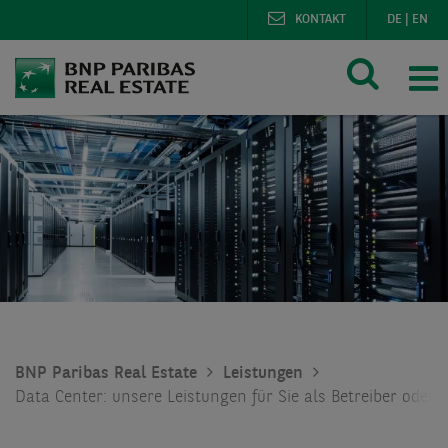
KONTAKT
DE
|
EN
BNP Paribas Real Estate
Leistungen
Data Center: unsere Leistungen für Sie als Betreiber oder 