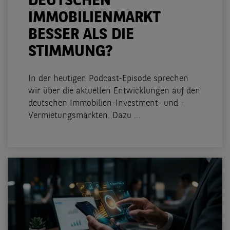
DEUTSCHEN
IMMOBILIENMARKT
BESSER ALS DIE
STIMMUNG?
In der heutigen Podcast-Episode sprechen
wir über die aktuellen Entwicklungen auf den
deutschen Immobilien-Investment- und -
Vermietungsmärkten. Dazu ...