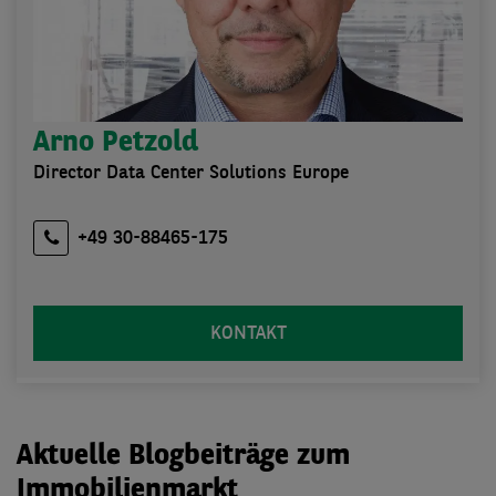
Arno Petzold
Director Data Center Solutions Europe
+49 30-88465-175
KONTAKT
Aktuelle Blogbeiträge zum
Immobilienmarkt