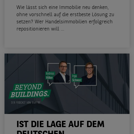
Wie lässt sich eine Immobilie neu denken,
ohne vorschnell auf die erstbeste Lösung zu
setzen? Wer Handelsimmobilien erfolgreich
repositionieren will ...
IST DIE LAGE AUF DEM