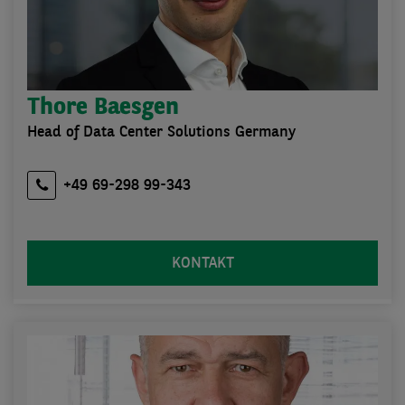
Thore Baesgen
Head of Data Center Solutions Germany
+49 69-298 99-343
KONTAKT