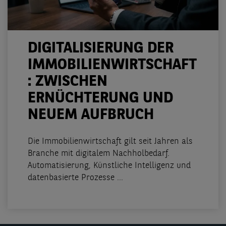
DIGITALISIERUNG DER
IMMOBILIENWIRTSCHAFT
: ZWISCHEN
ERNÜCHTERUNG UND
NEUEM AUFBRUCH
Die Immobilienwirtschaft gilt seit Jahren als
Branche mit digitalem Nachholbedarf.
Automatisierung, Künstliche Intelligenz und
datenbasierte Prozesse ...