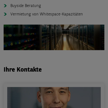
Buyside Beratung
Vermietung von Whitespace-Kapazitäten
Ihre Kontakte