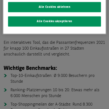
Alle Cookies ablehnen
Alle Cookies akzeptieren
Datenstand: 1. Halbjahr 2022
Ein interaktives Tool, das die Passantenfrequenzen 2021
für knapp 100 Einkaufsstraßen in 27 Städten
anschaulich darstellt und vergleicht.
Wichtige Benchmarks:
Top-10-Einkaufstraßen: Ø 9.000 Besuchern pro
Stunde
Ranking-Platzierungen 10 bis 20: Etwas mehr als
6.000 Menschen pro Stunde
Top-Shoppingmeilen der A-Städte: Rund 8.300