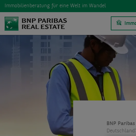
Immobilienberatung
für eine Welt im Wandel
Immo
BNP Paribas 
Deutschland