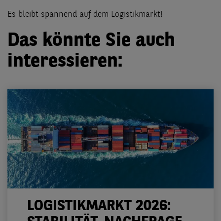
Es bleibt spannend auf dem Logistikmarkt!
Das könnte Sie auch
interessieren:
LOGISTIKMARKT 2026: