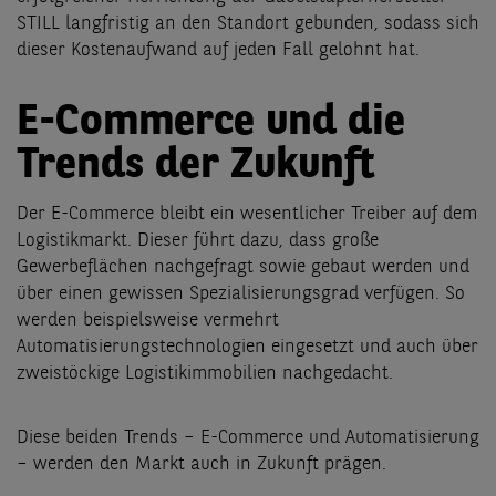
STILL langfristig an den Standort gebunden, sodass sich
dieser Kostenaufwand auf jeden Fall gelohnt hat.
E-Commerce und die
Trends der Zukunft
Der E-Commerce bleibt ein wesentlicher Treiber auf dem
Logistikmarkt. Dieser führt dazu, dass große
Gewerbeflächen nachgefragt sowie gebaut werden und
über einen gewissen Spezialisierungsgrad verfügen. So
werden beispielsweise vermehrt
Automatisierungstechnologien eingesetzt und auch über
zweistöckige Logistikimmobilien nachgedacht.
Diese beiden Trends – E-Commerce und Automatisierung
– werden den Markt auch in Zukunft prägen.