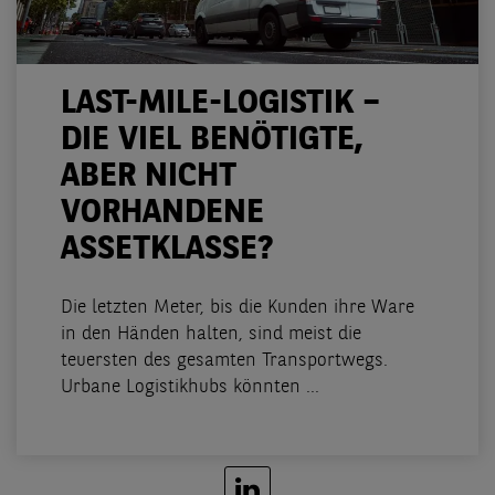
LAST-MILE-LOGISTIK –
DIE VIEL BENÖTIGTE,
ABER NICHT
VORHANDENE
ASSETKLASSE?
Die letzten Meter, bis die Kunden ihre Ware
in den Händen halten, sind meist die
teuersten des gesamten Transportwegs.
Urbane Logistikhubs könnten ...