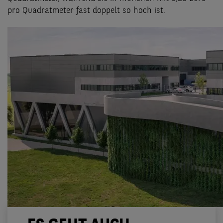
pro Quadratmeter fast doppelt so hoch ist.