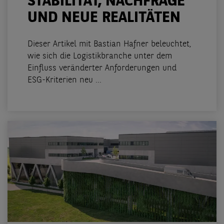
STABILITÄT, NACHFRAGE
UND NEUE REALITÄTEN
Dieser Artikel mit Bastian Hafner beleuchtet,
wie sich die Logistikbranche unter dem
Einfluss veränderter Anforderungen und
ESG-Kriterien neu ...