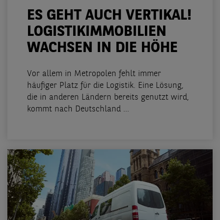
ES GEHT AUCH VERTIKAL!
LOGISTIKIMMOBILIEN
WACHSEN IN DIE HÖHE
Vor allem in Metropolen fehlt immer
häufiger Platz für die Logistik. Eine Lösung,
die in anderen Ländern bereits genutzt wird,
kommt nach Deutschland ...