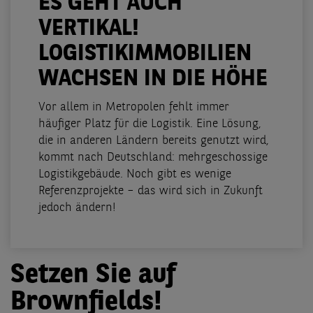
ES GEHT AUCH
VERTIKAL!
LOGISTIKIMMOBILIEN
WACHSEN IN DIE HÖHE
Vor allem in Metropolen fehlt immer
häufiger Platz für die Logistik. Eine Lösung,
die in anderen Ländern bereits genutzt wird,
kommt nach Deutschland: mehrgeschossige
Logistikgebäude. Noch gibt es wenige
Referenzprojekte – das wird sich in Zukunft
jedoch ändern!
Setzen Sie auf
Brownfields!