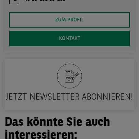
ZUM PROFIL
KONTAKT
JETZT NEWSLETTER ABONNIEREN!
Das könnte Sie auch
interessieren: