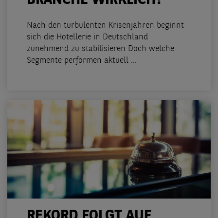
BRANCHE WIRKLICH?
Nach den turbulenten Krisenjahren beginnt
sich die Hotellerie in Deutschland
zunehmend zu stabilisieren Doch welche
Segmente performen aktuell ...
REKORD FOLGT AUF