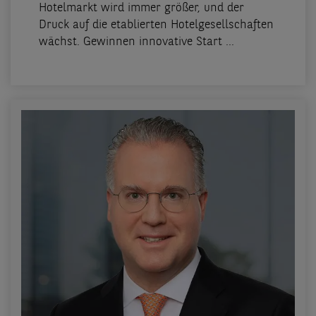
Hotelmarkt wird immer größer, und der
Druck auf die etablierten Hotelgesellschaften
wächst. Gewinnen innovative Start ...