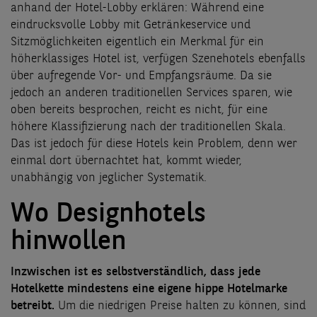
anhand der Hotel-Lobby erklären: Während eine
eindrucksvolle Lobby mit Getränkeservice und
Sitzmöglichkeiten eigentlich ein Merkmal für ein
höherklassiges Hotel ist, verfügen Szenehotels ebenfalls
über aufregende Vor- und Empfangsräume. Da sie
jedoch an anderen traditionellen Services sparen, wie
oben bereits besprochen, reicht es nicht, für eine
höhere Klassifizierung nach der traditionellen Skala.
Das ist jedoch für diese Hotels kein Problem, denn wer
einmal dort übernachtet hat, kommt wieder,
unabhängig von jeglicher Systematik.
Wo Designhotels
hinwollen
Inzwischen ist es selbstverständlich, dass jede
Hotelkette mindestens eine eigene hippe Hotelmarke
betreibt.
Um die niedrigen Preise halten zu können, sind