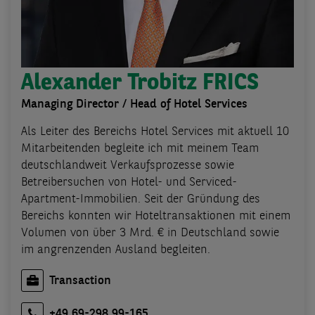
Alexander Trobitz FRICS
Managing Director / Head of Hotel Services
Als Leiter des Bereichs Hotel Services mit aktuell 10
Mitarbeitenden begleite ich mit meinem Team
deutschlandweit Verkaufsprozesse sowie
Betreibersuchen von Hotel- und Serviced-
Apartment-Immobilien. Seit der Gründung des
Bereichs konnten wir Hoteltransaktionen mit einem
Volumen von über 3 Mrd. € in Deutschland sowie
im angrenzenden Ausland begleiten.
Transaction
+49 69-298 99-165