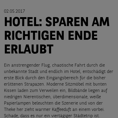
02.05.2017
HOTEL: SPAREN AM
RICHTIGEN ENDE
ERLAUBT
Ein anstrengender Flug, chaotische Fahrt durch die
unbekannte Stadt und endlich im Hotel, entschädigt der
erste Blick durch den Eingangsbereich für die bisher
erlittenen Strapazen. Moderne Sitzmöbel mit bunten
Kissen laden zum Verweilen ein, Bildbände liegen auf
niedrigen Nierentischen, überdimensionale, weiße
Papierlampen beleuchten die Szenerie und von der
Theke her zieht warmer Kaffeeduft an einem vorbei.
Schade, dass es nur ein viertägiger Städtetrip ist.