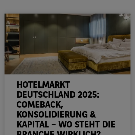
HOTELMARKT
DEUTSCHLAND 2025:
COMEBACK,
KONSOLIDIERUNG &
KAPITAL – WO STEHT DIE