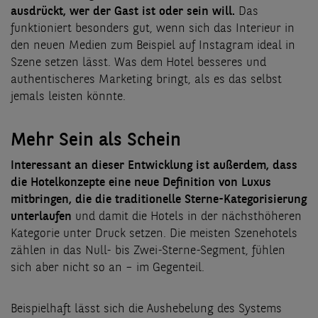
ausdrückt, wer der Gast ist oder sein will.
Das
funktioniert besonders gut, wenn sich das Interieur in
den neuen Medien zum Beispiel auf Instagram ideal in
Szene setzen lässt. Was dem Hotel besseres und
authentischeres Marketing bringt, als es das selbst
jemals leisten könnte.
Mehr Sein als Schein
Interessant an dieser Entwicklung ist außerdem, dass
die Hotelkonzepte eine neue Definition von Luxus
mitbringen, die die traditionelle Sterne-Kategorisierung
unterlaufen
und damit die Hotels in der nächsthöheren
Kategorie unter Druck setzen. Die meisten Szenehotels
zählen in das Null- bis Zwei-Sterne-Segment, fühlen
sich aber nicht so an – im Gegenteil.
Beispielhaft lässt sich die Aushebelung des Systems