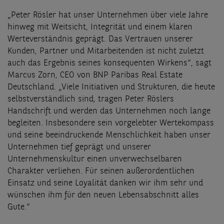
„Peter Rösler hat unser Unternehmen über viele Jahre
hinweg mit Weitsicht, Integrität und einem klaren
Werteverständnis geprägt. Das Vertrauen unserer
Kunden, Partner und Mitarbeitenden ist nicht zuletzt
auch das Ergebnis seines konsequenten Wirkens“, sagt
Marcus Zorn, CEO von BNP Paribas Real Estate
Deutschland. „Viele Initiativen und Strukturen, die heute
selbstverständlich sind, tragen Peter Röslers
Handschrift und werden das Unternehmen noch lange
begleiten. Insbesondere sein vorgelebter Wertekompass
und seine beeindruckende Menschlichkeit haben unser
Unternehmen tief geprägt und unserer
Unternehmenskultur einen unverwechselbaren
Charakter verliehen. Für seinen außerordentlichen
Einsatz und seine Loyalität danken wir ihm sehr und
wünschen ihm für den neuen Lebensabschnitt alles
Gute.“