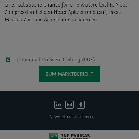
eine realistische Chance für eine weitere leichte Yield-
Compression bei den Netto-Spitzenrenditen“, fasst
Marcus Zorn die Aus-sichten zusammen.
Download Pressemitteilung (PDF)
ZUM MARKTBERICHT
DE:
Social
Newsletter abonnieren
links