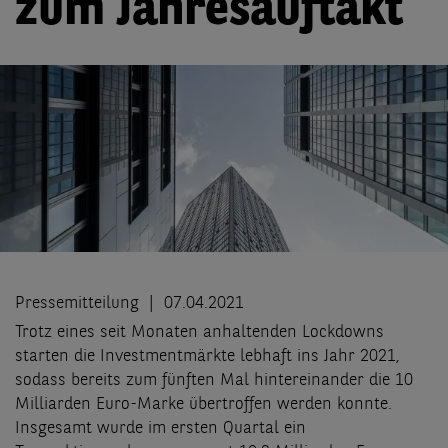
zum Jahresauftakt
Pressemitteilung
07.04.2021
Trotz eines seit Monaten anhaltenden Lockdowns
starten die Investmentmärkte lebhaft ins Jahr 2021,
sodass bereits zum fünften Mal hintereinander die 10
Milliarden Euro-Marke übertroffen werden konnte.
Insgesamt wurde im ersten Quartal ein