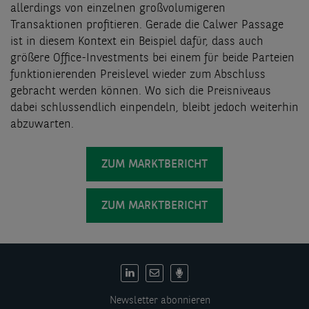
allerdings von einzelnen großvolumigeren
Transaktionen profitieren. Gerade die Calwer Passage
ist in diesem Kontext ein Beispiel dafür, dass auch
größere Office-Investments bei einem für beide Parteien
funktionierenden Preislevel wieder zum Abschluss
gebracht werden können. Wo sich die Preisniveaus
dabei schlussendlich einpendeln, bleibt jedoch weiterhin
abzuwarten.
ZUM MARKTBERICHT
ZUM MARKTBERICHT
DE:
Social
Newsletter abonnieren
links