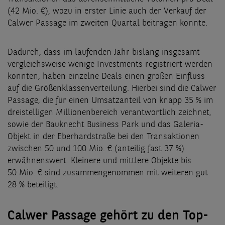
(42 Mio. €), wozu in erster Linie auch der Verkauf der
Calwer Passage im zweiten Quartal beitragen konnte.
Dadurch, dass im laufenden Jahr bislang insgesamt
vergleichsweise wenige Investments registriert werden
konnten, haben einzelne Deals einen großen Einfluss
auf die Größenklassenverteilung. Hierbei sind die Calwer
Passage, die für einen Umsatzanteil von knapp 35 % im
dreistelligen Millionenbereich verantwortlich zeichnet,
sowie der Bauknecht Business Park und das Galeria-
Objekt in der Eberhardstraße bei den Transaktionen
zwischen 50 und 100 Mio. € (anteilig fast 37 %)
erwähnenswert. Kleinere und mittlere Objekte bis
50 Mio. € sind zusammengenommen mit weiteren gut
28 % beteiligt.
Calwer Passage gehört zu den Top-