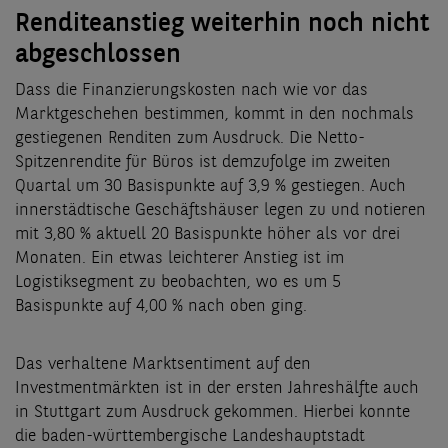
Renditeanstieg weiterhin noch nicht
abgeschlossen
Dass die Finanzierungskosten nach wie vor das
Marktgeschehen bestimmen, kommt in den nochmals
gestiegenen Renditen zum Ausdruck. Die Netto-
Spitzenrendite für Büros ist demzufolge im zweiten
Quartal um 30 Basispunkte auf 3,9 % gestiegen. Auch
innerstädtische Geschäftshäuser legen zu und notieren
mit 3,80 % aktuell 20 Basispunkte höher als vor drei
Monaten. Ein etwas leichterer Anstieg ist im
Logistiksegment zu beobachten, wo es um 5
Basispunkte auf 4,00 % nach oben ging.
Das verhaltene Marktsentiment auf den
Investmentmärkten ist in der ersten Jahreshälfte auch
in Stuttgart zum Ausdruck gekommen. Hierbei konnte
die baden-württembergische Landeshauptstadt