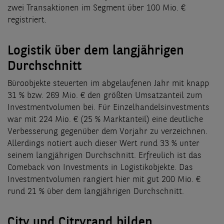
zwei Transaktionen im Segment über 100 Mio. €
registriert.
Logistik über dem langjährigen
Durchschnitt
Büroobjekte steuerten im abgelaufenen Jahr mit knapp
31 % bzw. 269 Mio. € den größten Umsatzanteil zum
Investmentvolumen bei. Für Einzelhandelsinvestments
war mit 224 Mio. € (25 % Marktanteil) eine deutliche
Verbesserung gegenüber dem Vorjahr zu verzeichnen.
Allerdings notiert auch dieser Wert rund 33 % unter
seinem langjährigen Durchschnitt. Erfreulich ist das
Comeback von Investments in Logistikobjekte. Das
Investmentvolumen rangiert hier mit gut 200 Mio. €
rund 21 % über dem langjährigen Durchschnitt.
City und Citryrand bilden