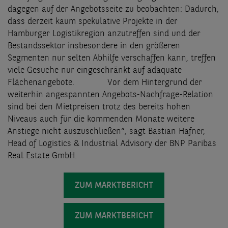
dagegen auf der Angebotsseite zu beobachten: Dadurch,
dass derzeit kaum spekulative Projekte in der
Hamburger Logistikregion anzutreffen sind und der
Bestandssektor insbesondere in den größeren
Segmenten nur selten Abhilfe verschaffen kann, treffen
viele Gesuche nur eingeschränkt auf adäquate
Flächenangebote. Vor dem Hintergrund der
weiterhin angespannten Angebots-Nachfrage-Relation
sind bei den Mietpreisen trotz des bereits hohen
Niveaus auch für die kommenden Monate weitere
Anstiege nicht auszuschließen“, sagt Bastian Hafner,
Head of Logistics & Industrial Advisory der BNP Paribas
Real Estate GmbH.
ZUM MARKTBERICHT
ZUM MARKTBERICHT