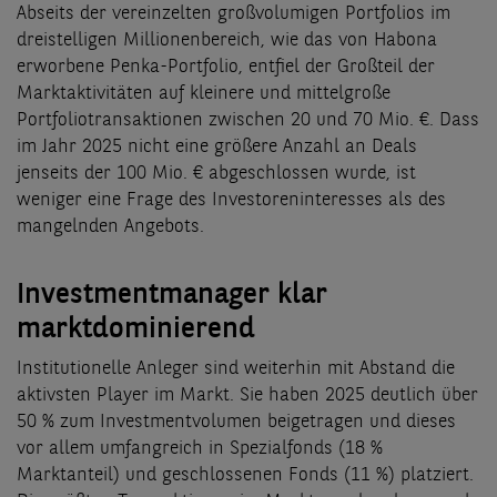
Abseits der vereinzelten großvolumigen Portfolios im
dreistelligen Millionenbereich, wie das von Habona
erworbene Penka-Portfolio, entfiel der Großteil der
Marktaktivitäten auf kleinere und mittelgroße
Portfoliotransaktionen zwischen 20 und 70 Mio. €. Dass
im Jahr 2025 nicht eine größere Anzahl an Deals
jenseits der 100 Mio. € abgeschlossen wurde, ist
weniger eine Frage des Investoreninteresses als des
mangelnden Angebots.
Investmentmanager klar
marktdominierend
Institutionelle Anleger sind weiterhin mit Abstand die
aktivsten Player im Markt. Sie haben 2025 deutlich über
50 % zum Investmentvolumen beigetragen und dieses
vor allem umfangreich in Spezialfonds (18 %
Marktanteil) und geschlossenen Fonds (11 %) platziert.